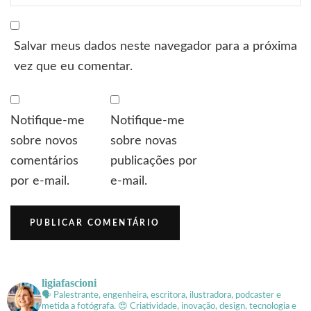
Salvar meus dados neste navegador para a próxima
vez que eu comentar.
Notifique-me
Notifique-me
sobre novos
sobre novas
comentários
publicações por
por e-mail.
e-mail.
ligiafascioni
🗣 Palestrante, engenheira, escritora, ilustradora, podcaster e
metida a fotógrafa.
😍 Criatividade, inovação, design, tecnologia e