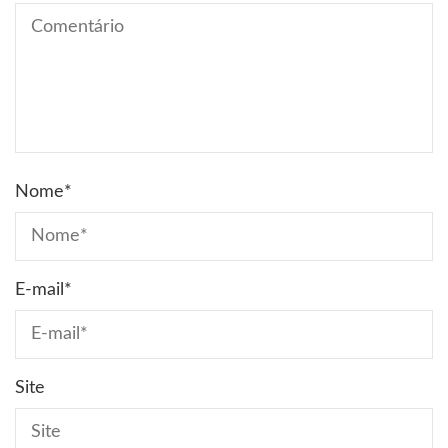
Nome
*
E-mail
*
Site