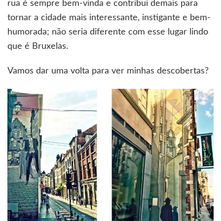
rua é sempre bem-vinda e contribui demais para
tornar a cidade mais interessante, instigante e bem-
humorada; não seria diferente com esse lugar lindo
que é Bruxelas.
Vamos dar uma volta para ver minhas descobertas?