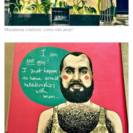
Moradores criativos: como não amar?