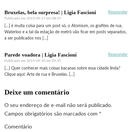
Bruxelas, bela surpresa! | Ligia Fascioni
Responder
Publicado em
2015-09-17 em 08:55
[…] é muita coisa para um post só, o Atomium, os grafites de rua,
Waterloo e a tal da estação de metrô vão ficar em posts separados,
a ser publicados nos […]
Parede voadora | Ligia Fascioni
Responder
Publicado em
2015-09-20 em 09:35
[…] Quer conhecer mais coisas bacanas sobre essa cidade linda?
Clique aqui: Arte de rua e Bruxelas. […]
Deixe um comentário
O seu endereço de e-mail não será publicado.
Campos obrigatórios são marcados com
*
Comentário