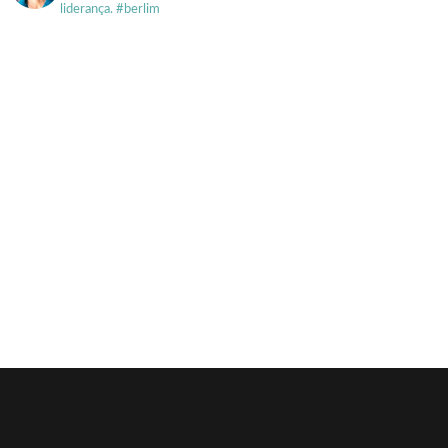
liderança. #berlim