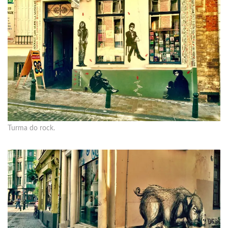
Turma do rock.