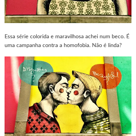
Essa série colorida e maravilhosa achei num beco. É
uma campanha contra a homofobia. Não é linda?