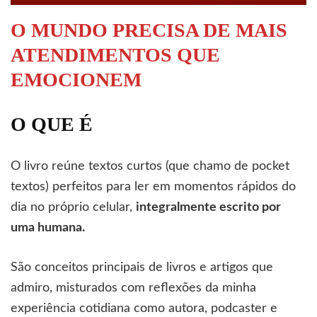
O MUNDO PRECISA DE MAIS
ATENDIMENTOS QUE
EMOCIONEM
O QUE É
O livro reúne textos curtos (que chamo de pocket
textos) perfeitos para ler em momentos rápidos do
dia no próprio celular,
integralmente escrito por
uma humana.
São conceitos principais de livros e artigos que
admiro, misturados com reflexões da minha
experiência cotidiana como autora, podcaster e