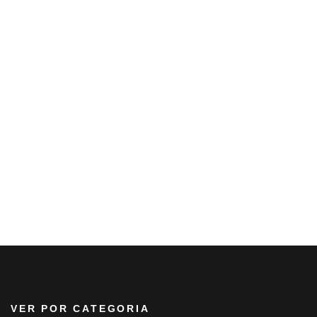
VER POR CATEGORIA