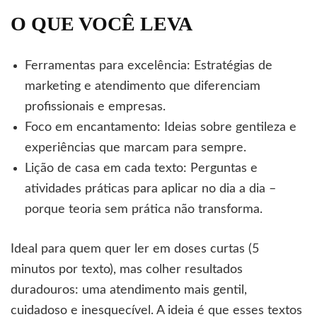
O QUE VOCÊ LEVA
Ferramentas para excelência: Estratégias de
marketing e atendimento que diferenciam
profissionais e empresas.
Foco em encantamento: Ideias sobre gentileza e
experiências que marcam para sempre.
Lição de casa em cada texto: Perguntas e
atividades práticas para aplicar no dia a dia –
porque teoria sem prática não transforma.
Ideal para quem quer ler em doses curtas (5
minutos por texto), mas colher resultados
duradouros: uma atendimento mais gentil,
cuidadoso e inesquecível. A ideia é que esses textos