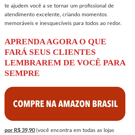
te ajudem você a se tornar um profissional de
atendimento excelente, criando momentos
memoráveis e inesquecíveis para todos ao redor.
APRENDA AGORA O QUE
FARÁ SEUS CLIENTES
LEMBRAREM DE VOCÊ PARA
SEMPRE
por R$ 39,90
(você encontra em todas as lojas