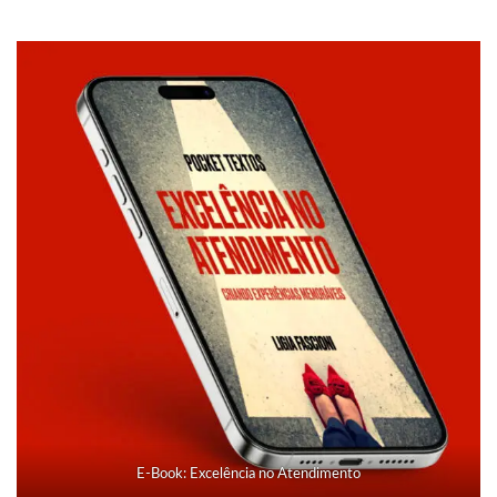
E-Book: Excelência no Atendimento