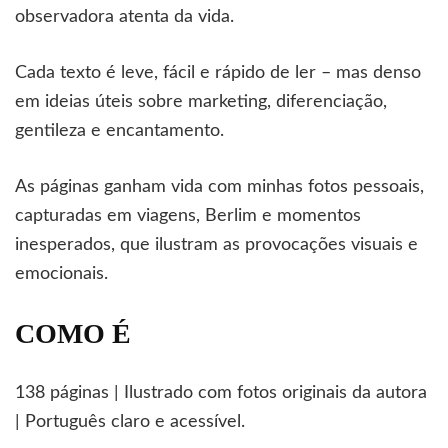
observadora atenta da vida.
Cada texto é leve, fácil e rápido de ler – mas denso
em ideias úteis sobre marketing, diferenciação,
gentileza e encantamento.
As páginas ganham vida com minhas fotos pessoais,
capturadas em viagens, Berlim e momentos
inesperados, que ilustram as provocações visuais e
emocionais.
COMO É
138 páginas | Ilustrado com fotos originais da autora
| Português claro e acessível.