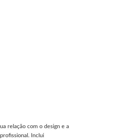
sua relação com o design e a
ofissional. Inclui