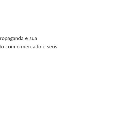
propaganda e sua
ento com o mercado e seus