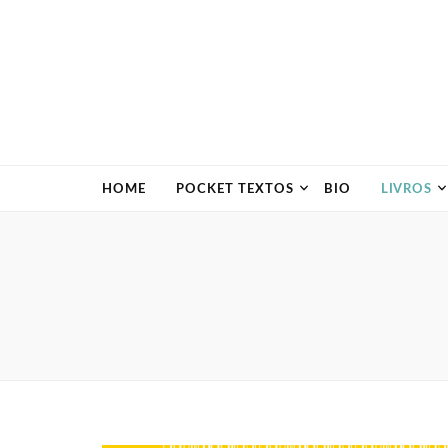
HOME
POCKET TEXTOS
BIO
LIVROS