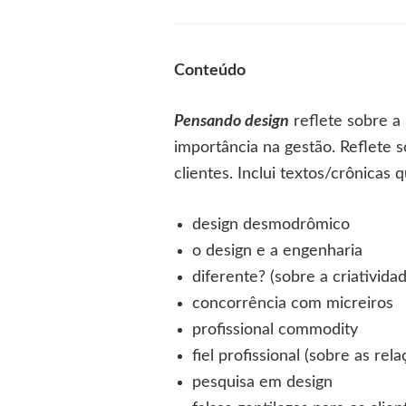
Conteúdo
Pensando design
reflete sobre a
importância na gestão. Reflete 
clientes. Inclui textos/crônicas
design desmodrômico
o design e a engenharia
diferente? (sobre a criativida
concorrência com micreiros
profissional commodity
fiel profissional (sobre as re
pesquisa em design