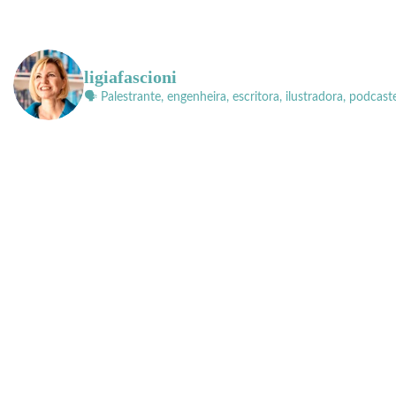
ligiafascioni
🗣 Palestrante, engenheira, escritora, ilustradora, podcast