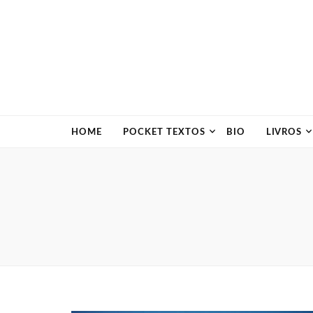
HOME
POCKET TEXTOS
BIO
LIVROS