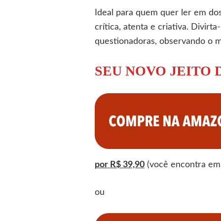
Ideal para quem quer ler em dos
crítica, atenta e criativa. Divi
questionadoras, observando o 
SEU NOVO JEITO
por R$ 39,90
(você encontra em 
ou