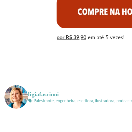
por R$ 39,90
em até 5 vezes!
ligiafascioni
🗣 Palestrante, engenheira, escritora, ilustradora, podcast