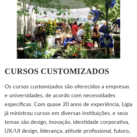
CURSOS CUSTOMIZADOS
Os cursos customizados são oferecidos a empresas
e universidades, de acordo com necessidades
específicas. Com quase 20 anos de experiência, Ligia
já ministrou cursos em diversas instituições, e seus
temas são design, inovação, identidade corporativa,
UX/UI design, liderança, atitude profissional, futuro,