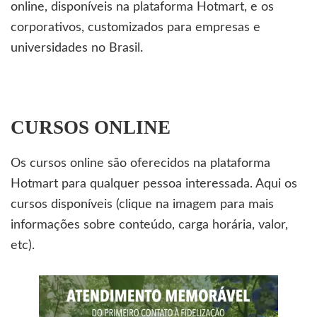
online, disponíveis na plataforma Hotmart, e os
corporativos, customizados para empresas e
universidades no Brasil.
CURSOS ONLINE
Os cursos online são oferecidos na plataforma
Hotmart para qualquer pessoa interessada. Aqui os
cursos disponíveis (clique na imagem para mais
informações sobre conteúdo, carga horária, valor,
etc).