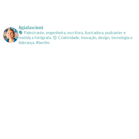
ligiafascioni
🗣 Palestrante, engenheira, escritora, ilustradora, podcaster e
metida a fotógrafa.
😍 Criatividade, inovação, design, tecnologia e
liderança. #berlim