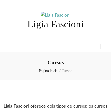
Ligia Fascioni
Cursos
Página inicial
/
Cursos
Ligia Fascioni oferece dois tipos de cursos: os cursos