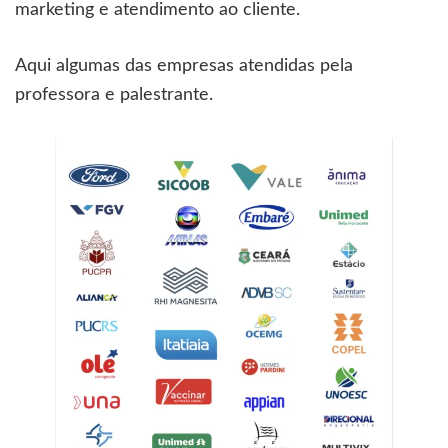
marketing e atendimento ao cliente.
Aqui algumas das empresas atendidas pela
professora e palestrante.