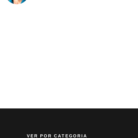
VER POR CATEGORIA