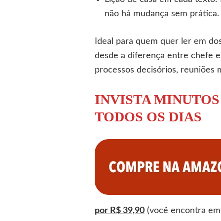
não há mudança sem prática.
Ideal para quem quer ler em dos
desde a diferença entre chefe e
processos decisórios, reuniões 
INVISTA MINUTOS
TODOS OS DIAS
por R$ 39,90
(você encontra em 