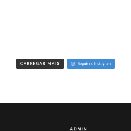
CARREGAR MAIS
Seguir no Instagram
ADMIN