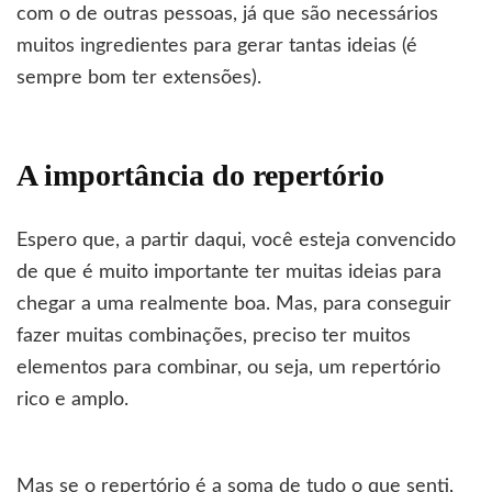
com o de outras pessoas, já que são necessários
muitos ingredientes para gerar tantas ideias (é
sempre bom ter extensões).
A importância do repertório
Espero que, a partir daqui, você esteja convencido
de que é muito importante ter muitas ideias para
chegar a uma realmente boa. Mas, para conseguir
fazer muitas combinações, preciso ter muitos
elementos para combinar, ou seja, um repertório
rico e amplo.
Mas se o repertório é a soma de tudo o que senti,