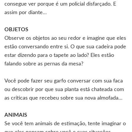
consegue ver porque é um policial disfarçado. E
assim por diante…
OBJETOS
Observe os objetos ao seu redor e imagine que eles
estão conversando entre si. O que sua cadeira pode
estar dizendo para o tapete ao lado? Eles estão
falando sobre as pernas da mesa?
Você pode fazer seu garfo conversar com sua faca
ou descobrir por que sua planta está chateada com
as críticas que recebeu sobre sua nova almofada…
ANIMAIS
Se você tem animais de estimação, tente imaginar o