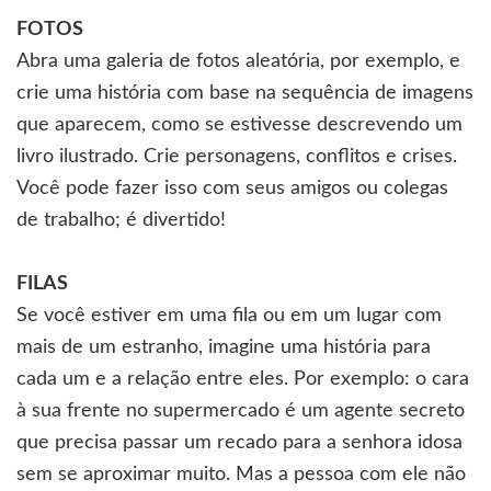
FOTOS
Abra uma galeria de fotos aleatória, por exemplo, e
crie uma história com base na sequência de imagens
que aparecem, como se estivesse descrevendo um
livro ilustrado. Crie personagens, conflitos e crises.
Você pode fazer isso com seus amigos ou colegas
de trabalho; é divertido!
FILAS
Se você estiver em uma fila ou em um lugar com
mais de um estranho, imagine uma história para
cada um e a relação entre eles. Por exemplo: o cara
à sua frente no supermercado é um agente secreto
que precisa passar um recado para a senhora idosa
sem se aproximar muito. Mas a pessoa com ele não