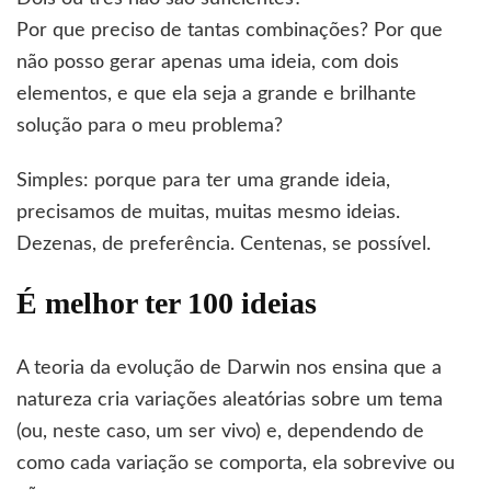
Por que preciso de tantas combinações? Por que
não posso gerar apenas uma ideia, com dois
elementos, e que ela seja a grande e brilhante
solução para o meu problema?
Simples: porque para ter uma grande ideia,
precisamos de muitas, muitas mesmo ideias.
Dezenas, de preferência. Centenas, se possível.
É melhor ter 100 ideias
A teoria da evolução de Darwin nos ensina que a
natureza cria variações aleatórias sobre um tema
(ou, neste caso, um ser vivo) e, dependendo de
como cada variação se comporta, ela sobrevive ou