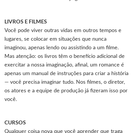
LIVROS E FILMES
Você pode viver outras vidas em outros tempos e
lugares, se colocar em situações que nunca
imaginou, apenas lendo ou assistindo a um filme.
Mas atenção: os livros têm o benefício adicional de
exercitar a nossa imaginação, afinal, um romance é
apenas um manual de instruções para criar a história
— você precisa imaginar tudo. Nos filmes, o diretor,
os atores e a equipe de produção já fizeram isso por
você.
CURSOS
Qualquer coisa nova que você aprender que traga