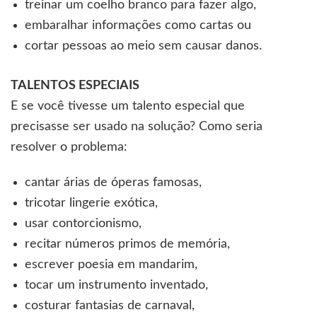
treinar um coelho branco para fazer algo,
embaralhar informações como cartas ou
cortar pessoas ao meio sem causar danos.
TALENTOS ESPECIAIS
E se você tivesse um talento especial que
precisasse ser usado na solução? Como seria
resolver o problema:
cantar árias de óperas famosas,
tricotar lingerie exótica,
usar contorcionismo,
recitar números primos de memória,
escrever poesia em mandarim,
tocar um instrumento inventado,
costurar fantasias de carnaval,