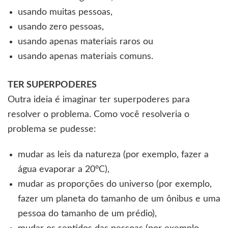
usando muitas pessoas,
usando zero pessoas,
usando apenas materiais raros ou
usando apenas materiais comuns.
TER SUPERPODERES
Outra ideia é imaginar ter superpoderes para
resolver o problema. Como você resolveria o
problema se pudesse:
mudar as leis da natureza (por exemplo, fazer a
água evaporar a 20°C),
mudar as proporções do universo (por exemplo,
fazer um planeta do tamanho de um ônibus e uma
pessoa do tamanho de um prédio),