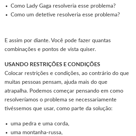
Como Lady Gaga resolveria esse problema?
Como um detetive resolveria esse problema?
E assim por diante. Você pode fazer quantas
combinações e pontos de vista quiser.
USANDO RESTRIÇÕES E CONDIÇÕES
Colocar restrições e condições, ao contrário do que
muitas pessoas pensam, ajuda mais do que
atrapalha. Podemos começar pensando em como
resolveríamos o problema se necessariamente
tivéssemos que usar, como parte da solução:
uma pedra e uma corda,
uma montanha-russa,