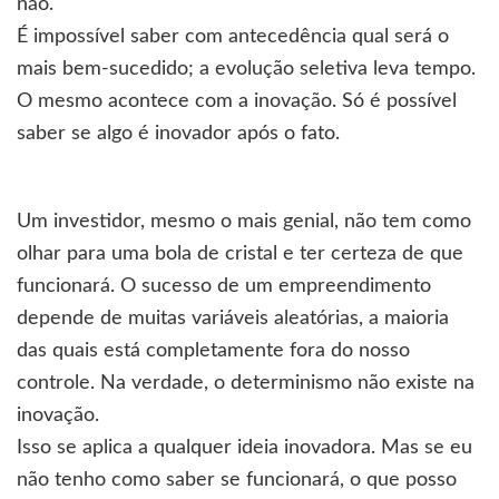
não.
É impossível saber com antecedência qual será o
mais bem-sucedido; a evolução seletiva leva tempo.
O mesmo acontece com a inovação. Só é possível
saber se algo é inovador após o fato.
Um investidor, mesmo o mais genial, não tem como
olhar para uma bola de cristal e ter certeza de que
funcionará. O sucesso de um empreendimento
depende de muitas variáveis ​​aleatórias, a maioria
das quais está completamente fora do nosso
controle. Na verdade, o determinismo não existe na
inovação.
Isso se aplica a qualquer ideia inovadora. Mas se eu
não tenho como saber se funcionará, o que posso