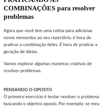
COMBINAÇÕES para resolver
problemas
Agora que você tem uma rotina para adicionar
novos elementos ao seu repertório, é hora de
praticar a combinação deles. É hora de praticar a
geração de ideias.
Vamos explorar algumas maneiras criativas de
resolver problemas.
PENSANDO O OPOSTO
O primeiro exercício é tentar resolver o problema
buscando o objetivo oposto. Por exemplo: se meu