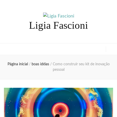
Ligia Fascioni
Página inicial
/
boas idéias
/
Como construir seu kit de inovação
pessoal