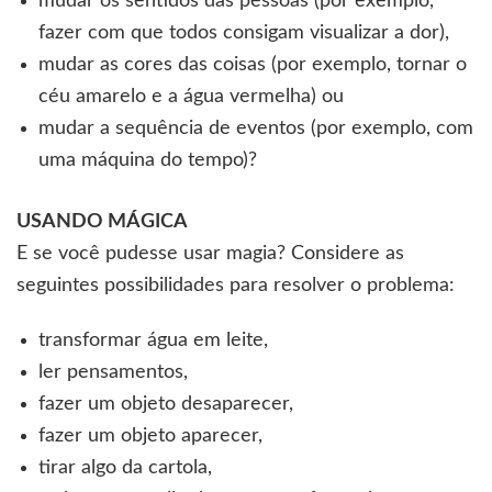
mudar os sentidos das pessoas (por exemplo,
fazer com que todos consigam visualizar a dor),
mudar as cores das coisas (por exemplo, tornar o
céu amarelo e a água vermelha) ou
mudar a sequência de eventos (por exemplo, com
uma máquina do tempo)?
USANDO MÁGICA
E se você pudesse usar magia? Considere as
seguintes possibilidades para resolver o problema:
transformar água em leite,
ler pensamentos,
fazer um objeto desaparecer,
fazer um objeto aparecer,
tirar algo da cartola,