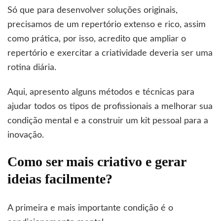
Só que para desenvolver soluções originais,
precisamos de um repertório extenso e rico, assim
como prática, por isso, acredito que ampliar o
repertório e exercitar a criatividade deveria ser uma
rotina diária.
Aqui, apresento alguns métodos e técnicas para
ajudar todos os tipos de profissionais a melhorar sua
condição mental e a construir um kit pessoal para a
inovação.
Como ser mais criativo e gerar
ideias facilmente?
A primeira e mais importante condição é o