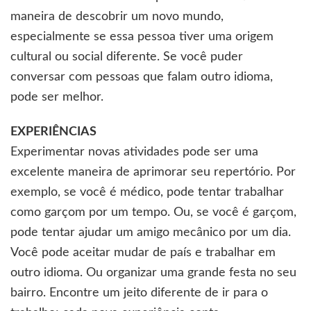
maneira de descobrir um novo mundo,
especialmente se essa pessoa tiver uma origem
cultural ou social diferente. Se você puder
conversar com pessoas que falam outro idioma,
pode ser melhor.
EXPERIÊNCIAS
Experimentar novas atividades pode ser uma
excelente maneira de aprimorar seu repertório. Por
exemplo, se você é médico, pode tentar trabalhar
como garçom por um tempo. Ou, se você é garçom,
pode tentar ajudar um amigo mecânico por um dia.
Você pode aceitar mudar de país e trabalhar em
outro idioma. Ou organizar uma grande festa no seu
bairro. Encontre um jeito diferente de ir para o