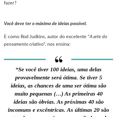
fazer?
Você deve ter o máximo de ideias possível.
E como Rod Judkins, autor do excelente “
A arte do
pensamento criativo
“, nos ensina:
“Se você tiver 100 ideias, uma delas
provavelmente será ótima. Se tiver 5
ideias, as chances de uma ser ótima são
muito pequenas (…) As primeiras 40
ideias são óbvias. As próximas 40 são
incomuns e excêntricas. As últimas 20 são