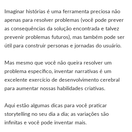
Imaginar histórias é uma ferramenta preciosa não
apenas para resolver problemas (você pode prever
as consequências da solução encontrada e talvez
prevenir problemas futuros), mas também pode ser
útil para construir personas e jornadas do usuário.
Mas mesmo que você não queira resolver um
problema específico, inventar narrativas é um
excelente exercício de desenvolvimento cerebral
para aumentar nossas habilidades criativas.
Aqui estão algumas dicas para você praticar
storytelling no seu dia a dia; as variações são
infinitas e você pode inventar mais.