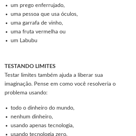
um prego enferrujado,
uma pessoa que usa óculos,
uma garrafa de vinho,
uma fruta vermelha ou
um Labubu
TESTANDO LIMITES
Testar limites também ajuda a liberar sua
imaginação. Pense em como você resolveria o
problema usando:
todo o dinheiro do mundo,
nenhum dinheiro,
usando apenas tecnologia,
usando tecnologia zero,