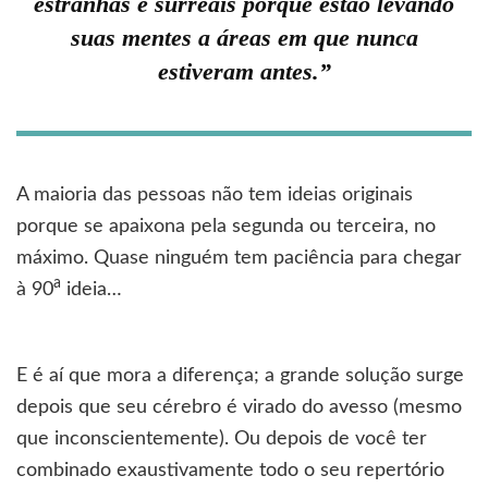
estranhas e surreais porque estão levando
suas mentes a áreas em que nunca
estiveram antes.”
A maioria das pessoas não tem ideias originais
porque se apaixona pela segunda ou terceira, no
máximo. Quase ninguém tem paciência para chegar
a
à 90
ideia…
E é aí que mora a diferença; a grande solução surge
depois que seu cérebro é virado do avesso (mesmo
que inconscientemente). Ou depois de você ter
combinado exaustivamente todo o seu repertório