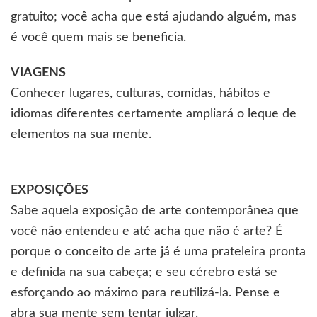
gratuito; você acha que está ajudando alguém, mas
é você quem mais se beneficia.
VIAGENS
Conhecer lugares, culturas, comidas, hábitos e
idiomas diferentes certamente ampliará o leque de
elementos na sua mente.
EXPOSIÇÕES
Sabe aquela exposição de arte contemporânea que
você não entendeu e até acha que não é arte? É
porque o conceito de arte já é uma prateleira pronta
e definida na sua cabeça; e seu cérebro está se
esforçando ao máximo para reutilizá-la. Pense e
abra sua mente sem tentar julgar.