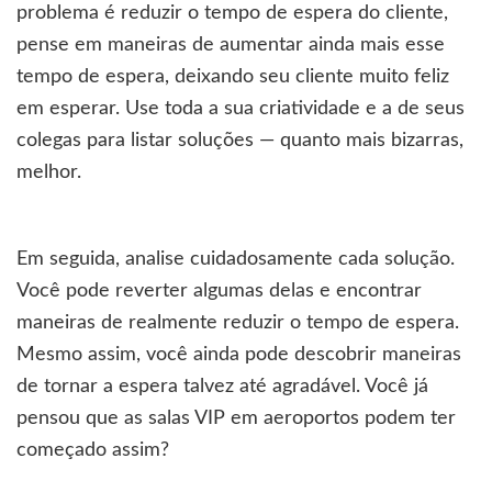
problema é reduzir o tempo de espera do cliente,
pense em maneiras de aumentar ainda mais esse
tempo de espera, deixando seu cliente muito feliz
em esperar. Use toda a sua criatividade e a de seus
colegas para listar soluções — quanto mais bizarras,
melhor.
Em seguida, analise cuidadosamente cada solução.
Você pode reverter algumas delas e encontrar
maneiras de realmente reduzir o tempo de espera.
Mesmo assim, você ainda pode descobrir maneiras
de tornar a espera talvez até agradável. Você já
pensou que as salas VIP em aeroportos podem ter
começado assim?