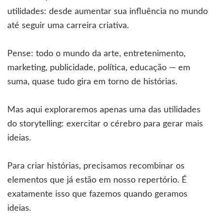
utilidades: desde aumentar sua influência no mundo
até seguir uma carreira criativa.
Pense: todo o mundo da arte, entretenimento,
marketing, publicidade, política, educação — em
suma, quase tudo gira em torno de histórias.
Mas aqui exploraremos apenas uma das utilidades
do storytelling: exercitar o cérebro para gerar mais
ideias.
Para criar histórias, precisamos recombinar os
elementos que já estão em nosso repertório. É
exatamente isso que fazemos quando geramos
ideias.