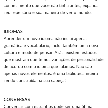
conhecimento que você não tinha antes, expanda
seu repertório e sua maneira de ver o mundo.
IDIOMAS
Aprender um novo idioma não inclui apenas
gramática e vocabulário; inclui também uma nova
cultura e modo de pensar. Aliás, existem estudos
que mostram que temos variações de personalidade
de acordo com o idioma que falamos. Não são
apenas novos elementos: é uma biblioteca inteira
sendo construída na sua cabeça!
CONVERSAS
Conversar com estranhos pode ser uma ótima