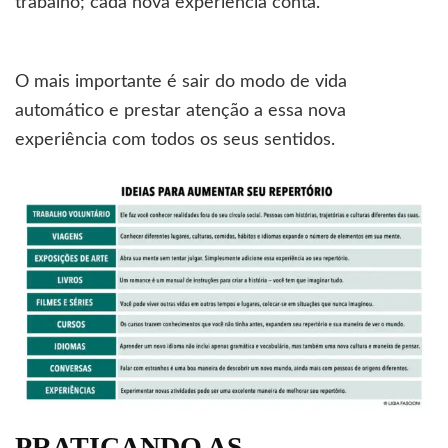
trabalho; cada nova experiência conta.
O mais importante é sair do modo de vida
automático e prestar atenção a essa nova
experiência com todos os seus sentidos.
PRATICANDO AS