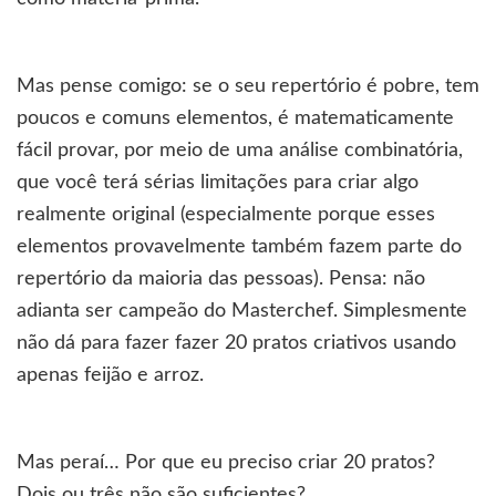
Mas pense comigo: se o seu repertório é pobre, tem
poucos e comuns elementos, é matematicamente
fácil provar, por meio de uma análise combinatória,
que você terá sérias limitações para criar algo
realmente original (especialmente porque esses
elementos provavelmente também fazem parte do
repertório da maioria das pessoas). Pensa: não
adianta ser campeão do Masterchef. Simplesmente
não dá para fazer fazer 20 pratos criativos usando
apenas feijão e arroz.
Mas peraí… Por que eu preciso criar 20 pratos?
Dois ou três não são suficientes?