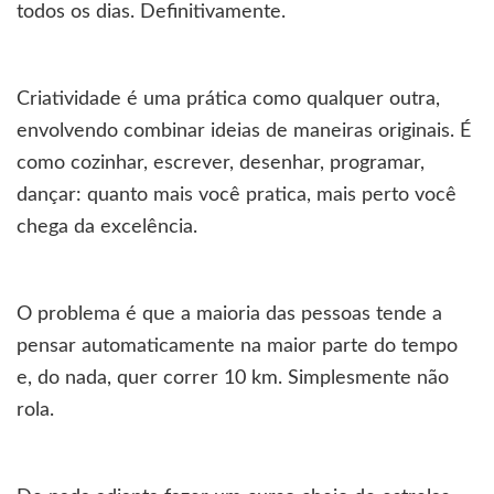
todos os dias. Definitivamente.
Criatividade é uma prática como qualquer outra,
envolvendo combinar ideias de maneiras originais. É
como cozinhar, escrever, desenhar, programar,
dançar: quanto mais você pratica, mais perto você
chega da excelência.
O problema é que a maioria das pessoas tende a
pensar automaticamente na maior parte do tempo
e, do nada, quer correr 10 km. Simplesmente não
rola.