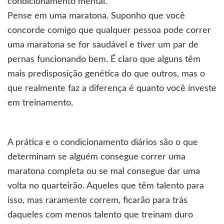
condicionamento mental.
Pense em uma maratona. Suponho que você
concorde comigo que qualquer pessoa pode correr
uma maratona se for saudável e tiver um par de
pernas funcionando bem. É claro que alguns têm
mais predisposição genética do que outros, mas o
que realmente faz a diferença é quanto você investe
em treinamento.
A prática e o condicionamento diários são o que
determinam se alguém consegue correr uma
maratona completa ou se mal consegue dar uma
volta no quarteirão. Aqueles que têm talento para
isso, mas raramente correm, ficarão para trás
daqueles com menos talento que treinam duro