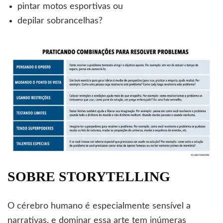
pintar motos esportivas ou
depilar sobrancelhas?
SOBRE STORYTELLING
O cérebro humano é especialmente sensível a
narrativas, e dominar essa arte tem inúmeras