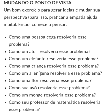
MUDANDO O PONTO DE VISTA
Um bom exercício para gerar ideias é mudar sua
perspectiva (para isso, praticar a empatia ajuda
muito). Então, comece a pensar:
Como uma pessoa cega resolveria esse
problema?
Como um ator resolveria esse problema?
Como um elefante resolveria esse problema?
Como uma criança resolveria esse problema?
Como um alienígena resolveria esse problema?
Como uma flor resolveria esse problema?
Como sua avó resolveria esse problema?
Como um monge resolveria esse problema?
Como seu professor de matemática resolveria
esse problema?