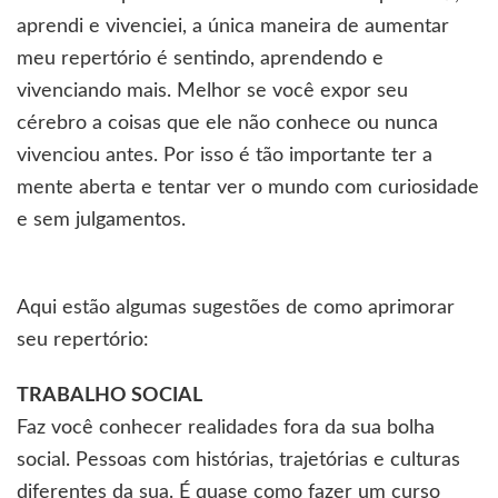
aprendi e vivenciei, a única maneira de aumentar
meu repertório é sentindo, aprendendo e
vivenciando mais. Melhor se você expor seu
cérebro a coisas que ele não conhece ou nunca
vivenciou antes. Por isso é tão importante ter a
mente aberta e tentar ver o mundo com curiosidade
e sem julgamentos.
Aqui estão algumas sugestões de como aprimorar
seu repertório:
TRABALHO SOCIAL
Faz você conhecer realidades fora da sua bolha
social. Pessoas com histórias, trajetórias e culturas
diferentes da sua. É quase como fazer um curso