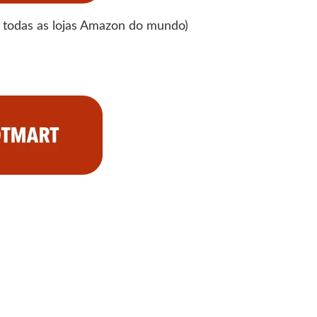
todas as lojas Amazon do mundo)