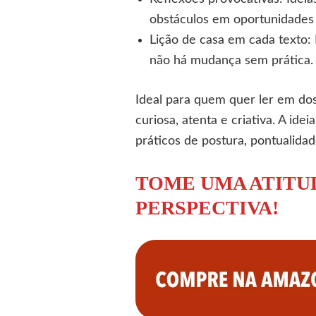
obstáculos em oportunidades
Lição de casa em cada texto:
não há mudança sem prática.
Ideal para quem quer ler em dos
curiosa, atenta e criativa. A id
práticos de postura, pontualidad
TOME UMA ATITUD
PERSPECTIVA!