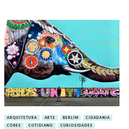
ARQUITETURA
ARTE
BERLIM
CIDADANIA
CORES
COTIDIANO
CURIOSIDADES