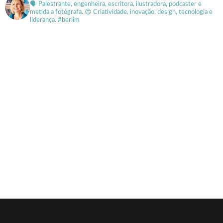
🗣 Palestrante, engenheira, escritora, ilustradora, podcaster e
metida a fotógrafa.
😍 Criatividade, inovação, design, tecnologia e
liderança. #berlim