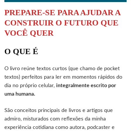
PREPARE-SE PARA AJUDAR A
CONSTRUIR O FUTURO QUE
VOCÊ QUER
O QUE É
O livro reúne textos curtos (que chamo de pocket
textos) perfeitos para ler em momentos rápidos do
dia no próprio celular,
integralmente escrito por
uma humana.
São conceitos principais de livros e artigos que
admiro, misturados com reflexões da minha
experiência cotidiana como autora, podcaster e