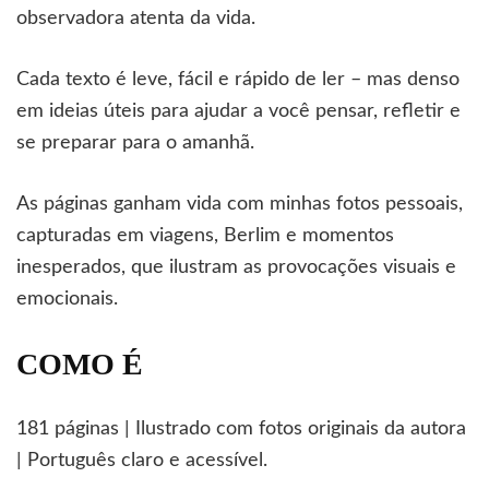
observadora atenta da vida.
Cada texto é leve, fácil e rápido de ler – mas denso
em ideias úteis para ajudar a você pensar, refletir e
se preparar para o amanhã.
As páginas ganham vida com minhas fotos pessoais,
capturadas em viagens, Berlim e momentos
inesperados, que ilustram as provocações visuais e
emocionais.
COMO É
181 páginas | Ilustrado com fotos originais da autora
| Português claro e acessível.