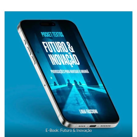
E-Book: Futuro & Inovação