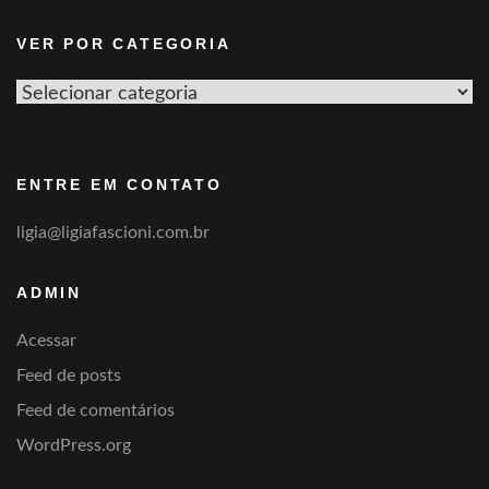
VER POR CATEGORIA
Ver
por
categoria
ENTRE EM CONTATO
ligia@ligiafascioni.com.br
ADMIN
Acessar
Feed de posts
Feed de comentários
WordPress.org