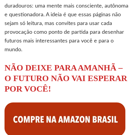
duradouros: uma mente mais consciente, autônoma
e questionadora. A ideia é que essas páginas não
sejam só leitura, mas convites para usar cada
provocação como ponto de partida para desenhar
futuros mais interessantes para você e para o
mundo.
NÃO DEIXE PARA AMANHÃ –
O FUTURO NÃO VAI ESPERAR
POR VOCÊ!