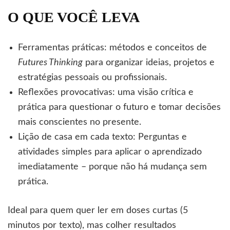
O QUE VOCÊ LEVA
Ferramentas práticas: métodos e conceitos de
Futures Thinking
para organizar ideias, projetos e
estratégias pessoais ou profissionais.
Reflexões provocativas: uma visão crítica e
prática para questionar o futuro e tomar decisões
mais conscientes no presente.
Lição de casa em cada texto: Perguntas e
atividades simples para aplicar o aprendizado
imediatamente – porque não há mudança sem
prática.
Ideal para quem quer ler em doses curtas (5
minutos por texto), mas colher resultados