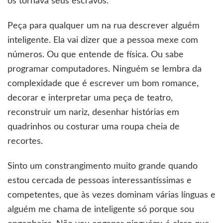
os tornava seus escravos.
Peça para qualquer um na rua descrever alguém
inteligente. Ela vai dizer que a pessoa mexe com
números. Ou que entende de física. Ou sabe
programar computadores. Ninguém se lembra da
complexidade que é escrever um bom romance,
decorar e interpretar uma peça de teatro,
reconstruir um nariz, desenhar histórias em
quadrinhos ou costurar uma roupa cheia de
recortes.
Sinto um constrangimento muito grande quando
estou cercada de pessoas interessantíssimas e
competentes, que às vezes dominam várias línguas e
alguém me chama de inteligente só porque sou