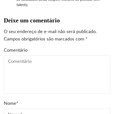
talento.
Deixe um comentário
O seu endereço de e-mail não será publicado.
Campos obrigatórios são marcados com
*
Comentário
Nome
*