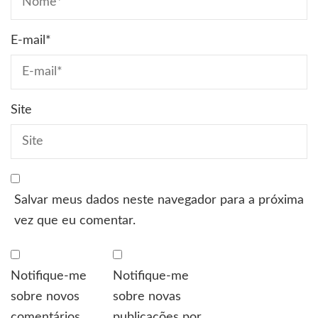
E-mail
*
Site
Salvar meus dados neste navegador para a próxima
vez que eu comentar.
Notifique-me
Notifique-me
sobre novos
sobre novas
comentários
publicações por