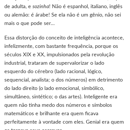
de adulta, e
sozinha
! Não é espanhol, italiano, inglês
ou alemão: é árabe! Se ela não é um gênio, não sei
mais o que pode ser…
Essa distorção do conceito de inteligência acontece,
infelizmente, com bastante frequência, porque os
séculos XIX e XX, impulsionados pela revolução
industrial, trataram de supervalorizar o lado
esquerdo do cérebro (lado racional, lógico,
sequencial, analista; o dos números) em detrimento
do lado direito (o lado emocional, simbólico,
simultâneo, sintético; o das artes). Inteligente era
quem não tinha medo dos números e símbolos
matemáticos e brilhante era quem ficava
perfeitamente à vontade com eles. Genial era quem