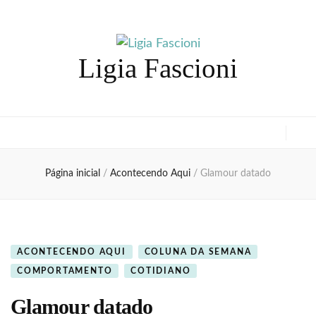
Ligia Fascioni
Página inicial
/
Acontecendo Aqui
/
Glamour datado
ACONTECENDO AQUI
COLUNA DA SEMANA
COMPORTAMENTO
COTIDIANO
Glamour datado