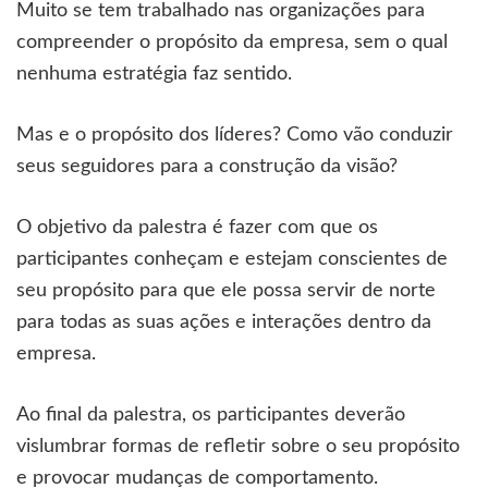
Muito se tem trabalhado nas organizações para
compreender o propósito da empresa, sem o qual
nenhuma estratégia faz sentido.
Mas e o propósito dos líderes? Como vão conduzir
seus seguidores para a construção da visão?
O objetivo da palestra é fazer com que os
participantes conheçam e estejam conscientes de
seu propósito para que ele possa servir de norte
para todas as suas ações e interações dentro da
empresa.
Ao final da palestra, os participantes deverão
vislumbrar formas de refletir sobre o seu propósito
e provocar mudanças de comportamento.