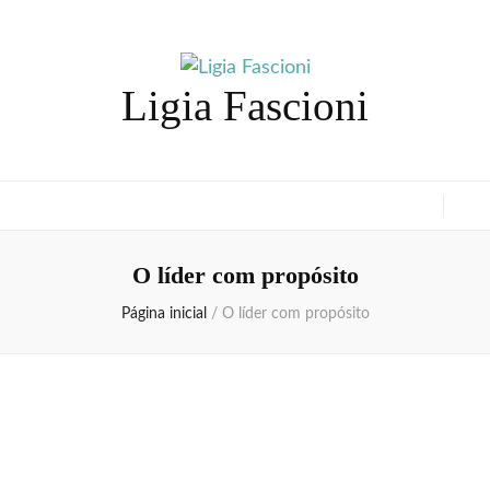
Ligia Fascioni
O líder com propósito
Página inicial
/
O líder com propósito