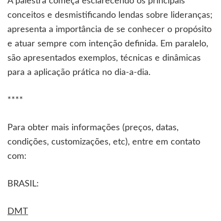
A palestra começa esclarecendo os principais
conceitos e desmistificando lendas sobre lideranças;
apresenta a importância de se conhecer o propósito
e atuar sempre com intenção definida. Em paralelo,
são apresentados exemplos, técnicas e dinâmicas
para a aplicação prática no dia-a-dia.
****
Para obter mais informações (preços, datas,
condições, customizações, etc), entre em contato
com:
BRASIL:
DMT