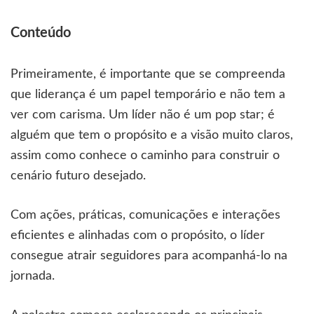
Conteúdo
Primeiramente, é importante que se compreenda
que liderança é um papel temporário e não tem a
ver com carisma. Um líder não é um pop star; é
alguém que tem o propósito e a visão muito claros,
assim como conhece o caminho para construir o
cenário futuro desejado.
Com ações, práticas, comunicações e interações
eficientes e alinhadas com o propósito, o líder
consegue atrair seguidores para acompanhá-lo na
jornada.