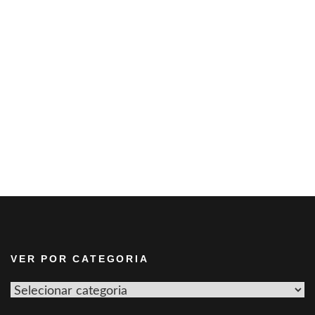
VER POR CATEGORIA
Ver
por