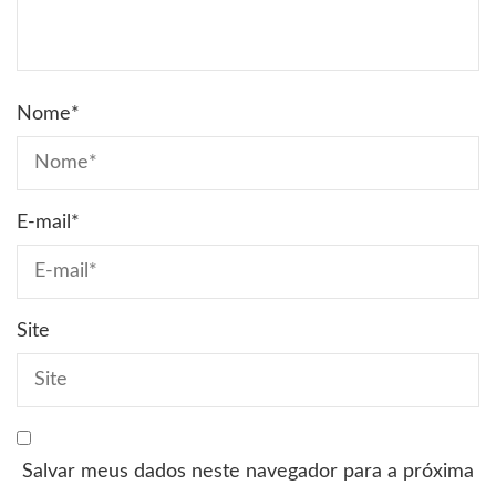
Nome
*
E-mail
*
Site
Salvar meus dados neste navegador para a próxima