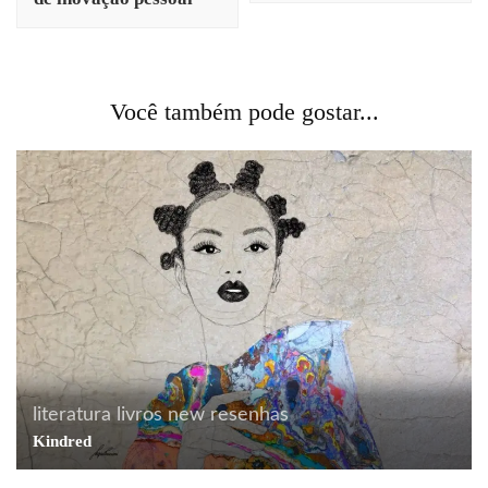
Você também pode gostar...
literatura
livros
new
resenhas
Kindred