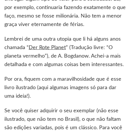
por exemplo, continuaria fazendo exatamente o que
faço, mesmo se fosse milionária. Não tem a menor
graça viver eternamente de férias.
Lembrei de uma outra utopia que li há alguns anos
chamada “
Der Rote Planet
” (Tradução livre: “O
planeta vermelho”), de A. Bogdanow. Achei-a mais
detalhada e com algumas coisas bem interessantes.
Por ora, fiquem com a maravilhosidade que é esse
livro ilustrado (aqui algumas imagens só para dar
uma ideia!).
Se você quiser adquirir o seu exemplar (não esse
ilustrado, que não tem no Brasil), o que não faltam
são edições variadas, pois é um clássico. Para você