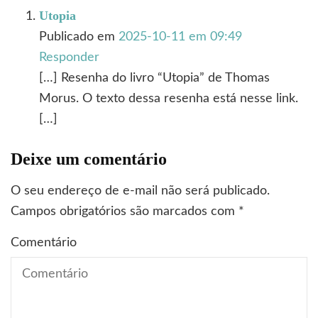
Utopia
Publicado em
2025-10-11 em 09:49
Responder
[…] Resenha do livro “Utopia” de Thomas
Morus. O texto dessa resenha está nesse link.
[…]
Deixe um comentário
O seu endereço de e-mail não será publicado.
Campos obrigatórios são marcados com
*
Comentário