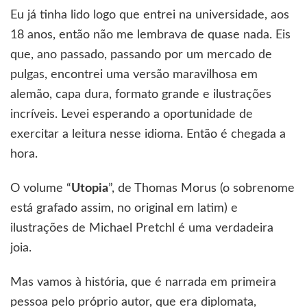
Eu já tinha lido logo que entrei na universidade, aos
18 anos, então não me lembrava de quase nada. Eis
que, ano passado, passando por um mercado de
pulgas, encontrei uma versão maravilhosa em
alemão, capa dura, formato grande e ilustrações
incríveis. Levei esperando a oportunidade de
exercitar a leitura nesse idioma. Então é chegada a
hora.
O volume “
Utopia
”, de Thomas Morus (o sobrenome
está grafado assim, no original em latim) e
ilustrações de Michael Pretchl é uma verdadeira
joia.
Mas vamos à história, que é narrada em primeira
pessoa pelo próprio autor, que era diplomata,