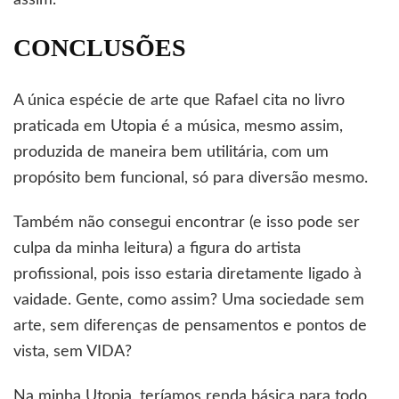
assim.
CONCLUSÕES
A única espécie de arte que Rafael cita no livro
praticada em Utopia é a música, mesmo assim,
produzida de maneira bem utilitária, com um
propósito bem funcional, só para diversão mesmo.
Também não consegui encontrar (e isso pode ser
culpa da minha leitura) a figura do artista
profissional, pois isso estaria diretamente ligado à
vaidade. Gente, como assim? Uma sociedade sem
arte, sem diferenças de pensamentos e pontos de
vista, sem VIDA?
Na minha Utopia, teríamos renda básica para todo