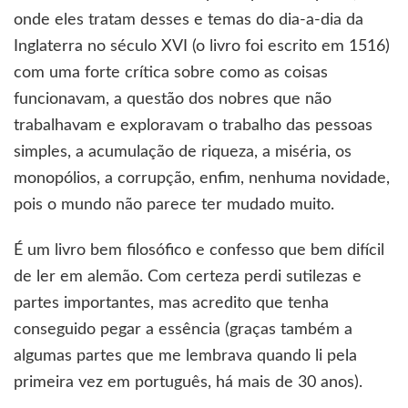
onde eles tratam desses e temas do dia-a-dia da
Inglaterra no século XVI (o livro foi escrito em 1516)
com uma forte crítica sobre como as coisas
funcionavam, a questão dos nobres que não
trabalhavam e exploravam o trabalho das pessoas
simples, a acumulação de riqueza, a miséria, os
monopólios, a corrupção, enfim, nenhuma novidade,
pois o mundo não parece ter mudado muito.
É um livro bem filosófico e confesso que bem difícil
de ler em alemão. Com certeza perdi sutilezas e
partes importantes, mas acredito que tenha
conseguido pegar a essência (graças também a
algumas partes que me lembrava quando li pela
primeira vez em português, há mais de 30 anos).