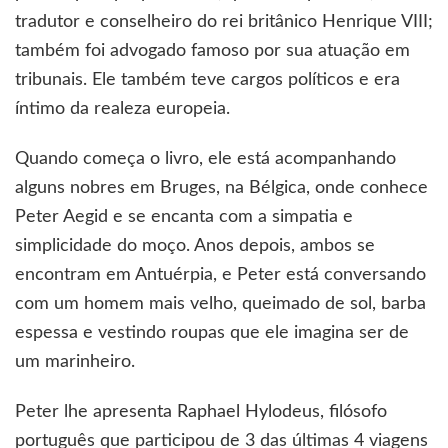
tradutor e conselheiro do rei britânico Henrique VIII;
também foi advogado famoso por sua atuação em
tribunais. Ele também teve cargos políticos e era
íntimo da realeza europeia.
Quando começa o livro, ele está acompanhando
alguns nobres em Bruges, na Bélgica, onde conhece
Peter Aegid e se encanta com a simpatia e
simplicidade do moço. Anos depois, ambos se
encontram em Antuérpia, e Peter está conversando
com um homem mais velho, queimado de sol, barba
espessa e vestindo roupas que ele imagina ser de
um marinheiro.
Peter lhe apresenta Raphael Hylodeus, filósofo
português que participou de 3 das últimas 4 viagens