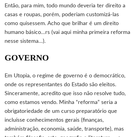
Então, para mim, todo mundo deveria ter direito a
casas e roupas, porém, poderiam customizá-las
como quisessem. Acho que brilhar é um direito
humano básico…rs (vai aqui minha primeira reforma
nesse sistema…).
GOVERNO
Em Utopia, o regime de governo é o democrático,
onde os representantes do Estado são eleitos.
Sinceramente, acredito que isso não resolve tudo,
como estamos vendo. Minha “reforma” seria a
obrigatoriedade de um curso preparatório que
incluísse conhecimentos gerais (finanças,
administração, economia, saúde, transporte), mas