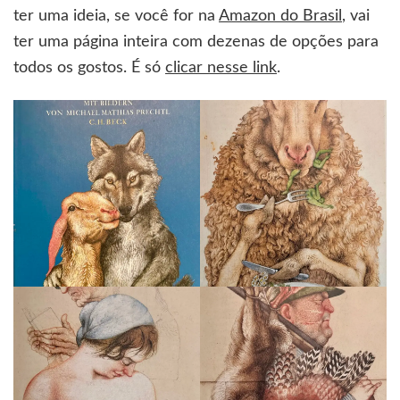
ter uma ideia, se você for na
Amazon do Brasil
, vai
ter uma página inteira com dezenas de opções para
todos os gostos. É só
clicar nesse link
.