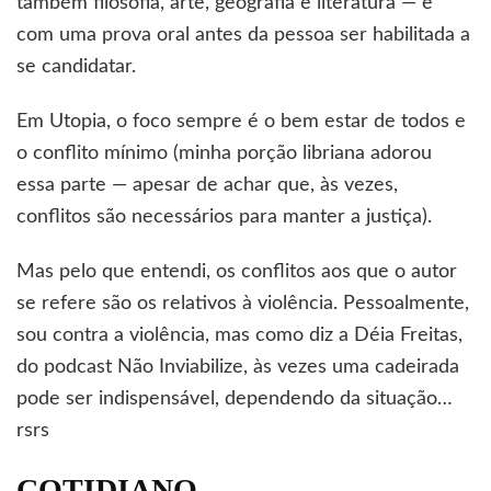
também filosofia, arte, geografia e literatura — e
com uma prova oral antes da pessoa ser habilitada a
se candidatar.
Em Utopia, o foco sempre é o bem estar de todos e
o conflito mínimo (minha porção libriana adorou
essa parte — apesar de achar que, às vezes,
conflitos são necessários para manter a justiça).
Mas pelo que entendi, os conflitos aos que o autor
se refere são os relativos à violência. Pessoalmente,
sou contra a violência, mas como diz a Déia Freitas,
do podcast Não Inviabilize, às vezes uma cadeirada
pode ser indispensável, dependendo da situação…
rsrs
COTIDIANO