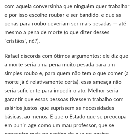
com aquela conversinha que ninguém quer trabalhar
e por isso escolhe roubar e ser bandido, e que as
penas para roubo deveriam ser mais pesadas — até
mesmo a pena de morte (o que dizer desses
“cristãos”, né?).
Rafael discorda com ótimos argumentos; ele diz que
a morte seria uma pena muito pesada para um
simples roubo e, para quem não tem o que comer (a
morte já é relativamente certa), essa ameaça não
seria suficiente para impedir o ato. Melhor seria
garantir que essas pessoas tivessem trabalho com
salários justos, que suprissem as necessidades
básicas, ao menos. E que o Estado que se preocupa
em punir, age como um mau professor, que se