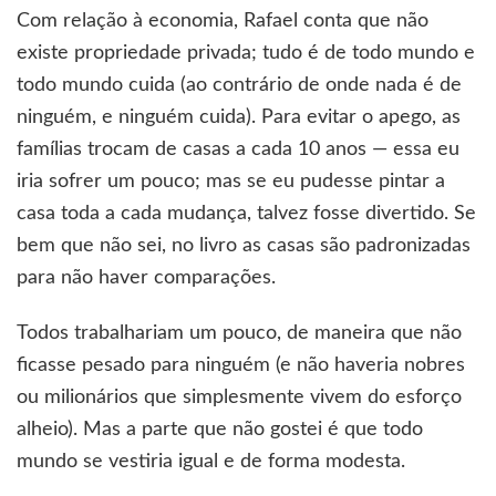
Com relação à economia, Rafael conta que não
existe propriedade privada; tudo é de todo mundo e
todo mundo cuida (ao contrário de onde nada é de
ninguém, e ninguém cuida). Para evitar o apego, as
famílias trocam de casas a cada 10 anos — essa eu
iria sofrer um pouco; mas se eu pudesse pintar a
casa toda a cada mudança, talvez fosse divertido. Se
bem que não sei, no livro as casas são padronizadas
para não haver comparações.
Todos trabalhariam um pouco, de maneira que não
ficasse pesado para ninguém (e não haveria nobres
ou milionários que simplesmente vivem do esforço
alheio). Mas a parte que não gostei é que todo
mundo se vestiria igual e de forma modesta.