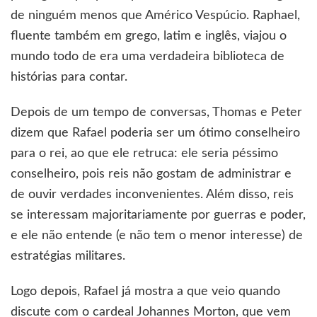
de ninguém menos que Américo Vespúcio. Raphael,
fluente também em grego, latim e inglês, viajou o
mundo todo de era uma verdadeira biblioteca de
histórias para contar.
Depois de um tempo de conversas, Thomas e Peter
dizem que Rafael poderia ser um ótimo conselheiro
para o rei, ao que ele retruca: ele seria péssimo
conselheiro, pois reis não gostam de administrar e
de ouvir verdades inconvenientes. Além disso, reis
se interessam majoritariamente por guerras e poder,
e ele não entende (e não tem o menor interesse) de
estratégias militares.
Logo depois, Rafael já mostra a que veio quando
discute com o cardeal Johannes Morton, que vem