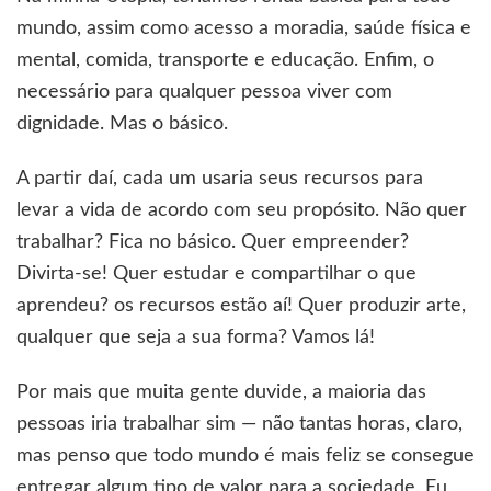
mundo, assim como acesso a moradia, saúde física e
mental, comida, transporte e educação. Enfim, o
necessário para qualquer pessoa viver com
dignidade. Mas o básico.
A partir daí, cada um usaria seus recursos para
levar a vida de acordo com seu propósito. Não quer
trabalhar? Fica no básico. Quer empreender?
Divirta-se! Quer estudar e compartilhar o que
aprendeu? os recursos estão aí! Quer produzir arte,
qualquer que seja a sua forma? Vamos lá!
Por mais que muita gente duvide, a maioria das
pessoas iria trabalhar sim — não tantas horas, claro,
mas penso que todo mundo é mais feliz se consegue
entregar algum tipo de valor para a sociedade. Eu,