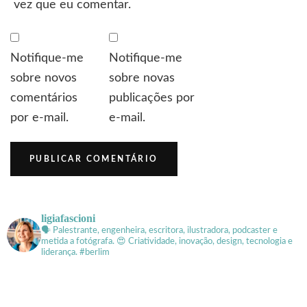
vez que eu comentar.
Notifique-me
Notifique-me
sobre novos
sobre novas
comentários
publicações por
por e-mail.
e-mail.
ligiafascioni
🗣 Palestrante, engenheira, escritora, ilustradora, podcaster e
metida a fotógrafa.
😍 Criatividade, inovação, design, tecnologia e
liderança. #berlim