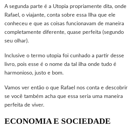
A segunda parte é a Utopia propriamente dita, onde
Rafael, o viajante, conta sobre essa Ilha que ele
conheceu e que as coisas funcionavam de maneira
completamente diferente, quase perfeita (segundo
seu olhar).
Inclusive o termo utopia foi cunhado a partir desse
livro, pois esse é o nome da tal ilha onde tudo é
harmonioso, justo e bom.
Vamos ver então o que Rafael nos conta e descobrir
se você também acha que essa seria uma maneira
perfeita de viver.
ECONOMIA E SOCIEDADE