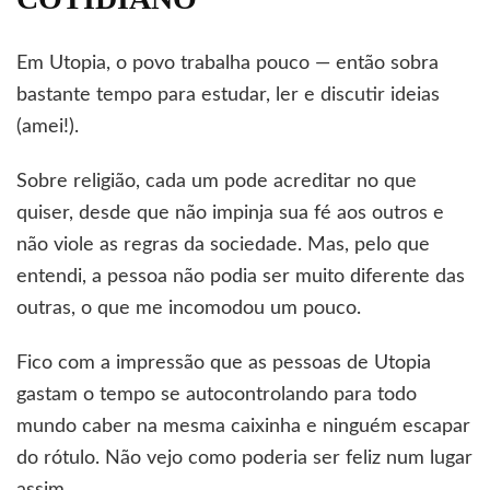
Em Utopia, o povo trabalha pouco — então sobra
bastante tempo para estudar, ler e discutir ideias
(amei!).
Sobre religião, cada um pode acreditar no que
quiser, desde que não impinja sua fé aos outros e
não viole as regras da sociedade. Mas, pelo que
entendi, a pessoa não podia ser muito diferente das
outras, o que me incomodou um pouco.
Fico com a impressão que as pessoas de Utopia
gastam o tempo se autocontrolando para todo
mundo caber na mesma caixinha e ninguém escapar
do rótulo. Não vejo como poderia ser feliz num lugar