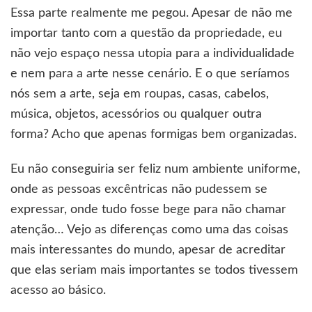
Essa parte realmente me pegou. Apesar de não me
importar tanto com a questão da propriedade, eu
não vejo espaço nessa utopia para a individualidade
e nem para a arte nesse cenário. E o que seríamos
nós sem a arte, seja em roupas, casas, cabelos,
música, objetos, acessórios ou qualquer outra
forma? Acho que apenas formigas bem organizadas.
Eu não conseguiria ser feliz num ambiente uniforme,
onde as pessoas excêntricas não pudessem se
expressar, onde tudo fosse bege para não chamar
atenção… Vejo as diferenças como uma das coisas
mais interessantes do mundo, apesar de acreditar
que elas seriam mais importantes se todos tivessem
acesso ao básico.