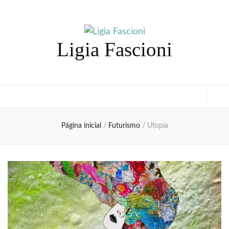
Ligia Fascioni
Página inicial
/
Futurismo
/
Utopia