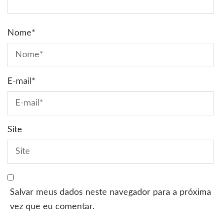
Nome
*
E-mail
*
Site
Salvar meus dados neste navegador para a próxima
vez que eu comentar.