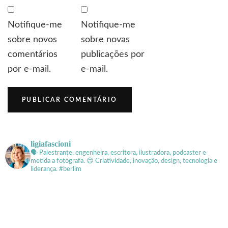
Notifique-me
Notifique-me
sobre novos
sobre novas
comentários
publicações por
por e-mail.
e-mail.
ligiafascioni
🗣 Palestrante, engenheira, escritora, ilustradora, podcaster e
metida a fotógrafa.
😍 Criatividade, inovação, design, tecnologia e
liderança. #berlim