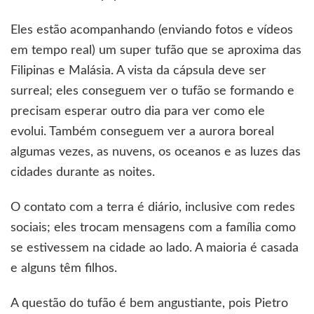
Eles estão acompanhando (enviando fotos e vídeos
em tempo real) um super tufão que se aproxima das
Filipinas e Malásia. A vista da cápsula deve ser
surreal; eles conseguem ver o tufão se formando e
precisam esperar outro dia para ver como ele
evolui. Também conseguem ver a aurora boreal
algumas vezes, as nuvens, os oceanos e as luzes das
cidades durante as noites.
O contato com a terra é diário, inclusive com redes
sociais; eles trocam mensagens com a família como
se estivessem na cidade ao lado. A maioria é casada
e alguns têm filhos.
A questão do tufão é bem angustiante, pois Pietro