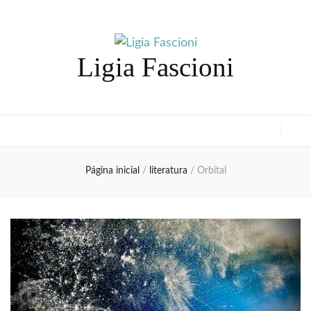
Ligia Fascioni
Página inicial
/
literatura
/
Orbital