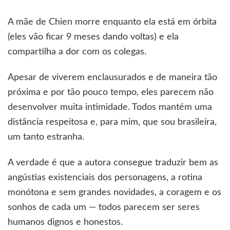
A mãe de Chien morre enquanto ela está em órbita
(eles vão ficar 9 meses dando voltas) e ela
compartilha a dor com os colegas.
Apesar de viverem enclausurados e de maneira tão
próxima e por tão pouco tempo, eles parecem não
desenvolver muita intimidade. Todos mantém uma
distância respeitosa e, para mim, que sou brasileira,
um tanto estranha.
A verdade é que a autora consegue traduzir bem as
angústias existenciais dos personagens, a rotina
monótona e sem grandes novidades, a coragem e os
sonhos de cada um — todos parecem ser seres
humanos dignos e honestos.