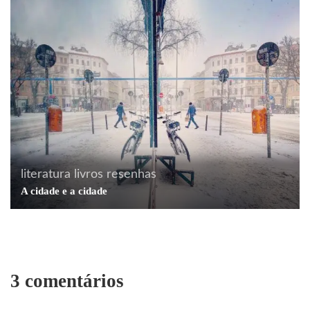
literatura
livros
resenhas
A cidade e a cidade
3 comentários