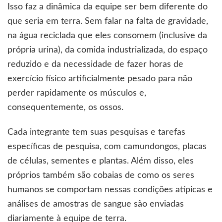
Isso faz a dinâmica da equipe ser bem diferente do
que seria em terra. Sem falar na falta de gravidade,
na água reciclada que eles consomem (inclusive da
própria urina), da comida industrializada, do espaço
reduzido e da necessidade de fazer horas de
exercício físico artificialmente pesado para não
perder rapidamente os músculos e,
consequentemente, os ossos.
Cada integrante tem suas pesquisas e tarefas
específicas de pesquisa, com camundongos, placas
de células, sementes e plantas. Além disso, eles
próprios também são cobaias de como os seres
humanos se comportam nessas condições atípicas e
análises de amostras de sangue são enviadas
diariamente à equipe de terra.