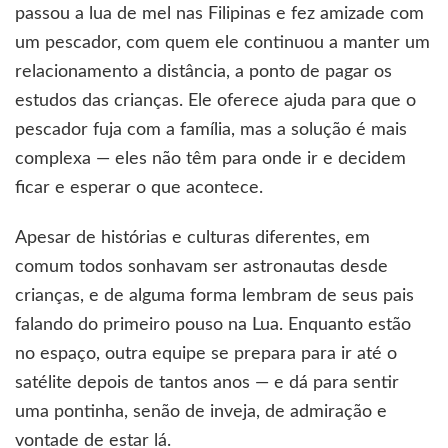
passou a lua de mel nas Filipinas e fez amizade com
um pescador, com quem ele continuou a manter um
relacionamento a distância, a ponto de pagar os
estudos das crianças. Ele oferece ajuda para que o
pescador fuja com a família, mas a solução é mais
complexa — eles não têm para onde ir e decidem
ficar e esperar o que acontece.
Apesar de histórias e culturas diferentes, em
comum todos sonhavam ser astronautas desde
crianças, e de alguma forma lembram de seus pais
falando do primeiro pouso na Lua. Enquanto estão
no espaço, outra equipe se prepara para ir até o
satélite depois de tantos anos — e dá para sentir
uma pontinha, senão de inveja, de admiração e
vontade de estar lá.