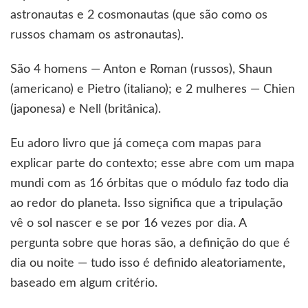
astronautas e 2 cosmonautas (que são como os
russos chamam os astronautas).
São 4 homens — Anton e Roman (russos), Shaun
(americano) e Pietro (italiano); e 2 mulheres — Chien
(japonesa) e Nell (britânica).
Eu adoro livro que já começa com mapas para
explicar parte do contexto; esse abre com um mapa
mundi com as 16 órbitas que o módulo faz todo dia
ao redor do planeta. Isso significa que a tripulação
vê o sol nascer e se por 16 vezes por dia. A
pergunta sobre que horas são, a definição do que é
dia ou noite — tudo isso é definido aleatoriamente,
baseado em algum critério.