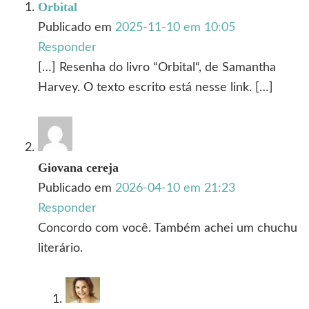
Orbital
Publicado em
2025-11-10 em 10:05
Responder
[…] Resenha do livro “Orbital“, de Samantha
Harvey. O texto escrito está nesse link. […]
Giovana cereja
Publicado em
2026-04-10 em 21:23
Responder
Concordo com você. Também achei um chuchu
literário.