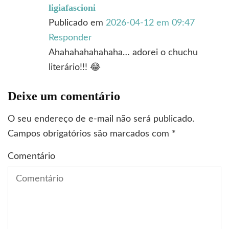
ligiafascioni
Publicado em
2026-04-12 em 09:47
Responder
Ahahahahahahaha… adorei o chuchu
literário!!! 😂
Deixe um comentário
O seu endereço de e-mail não será publicado.
Campos obrigatórios são marcados com
*
Comentário