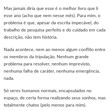
Mas jamais diria que esse é o melhor livro que li
esse ano (acho que nem nesse mês). Para mim, o
problema é que, apesar da escrita impecável, do
trabalho de pesquisa perfeito e do cuidado em cada
descrição, não tem história.
Nada acontece, nem ao menos algum conflito entre
os membros da tripulação. Nenhum grande
problema para resolver, nenhum imprevisto,
nenhuma falha de caráter, nenhuma emergência,
nada.
Só seres humanos normais, encapsulados no
espaço, de certa forma realizando seus sonhos, mas
totalmente chatos (pelo menos para mim).