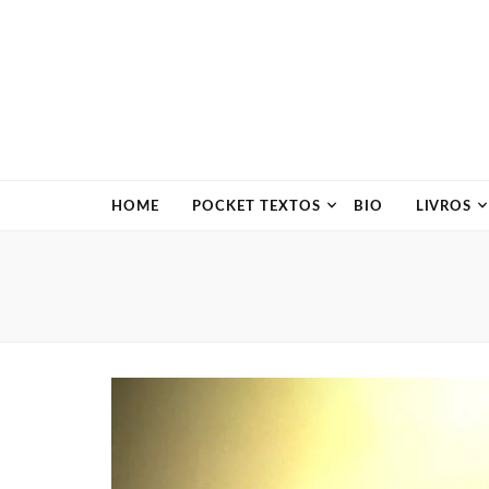
HOME
POCKET TEXTOS
BIO
LIVROS