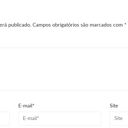
erá publicado.
Campos obrigatórios são marcados com
*
E-mail
*
Site