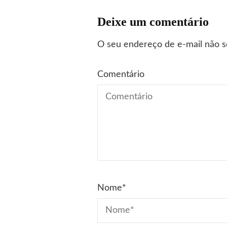
Deixe um comentário
O seu endereço de e-mail não s
Comentário
Nome
*