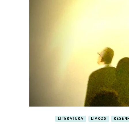
LITERATURA
LIVROS
RESEN