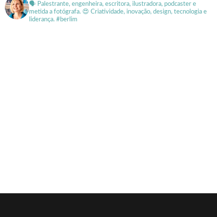
🗣 Palestrante, engenheira, escritora, ilustradora, podcaster e
metida a fotógrafa.
😍 Criatividade, inovação, design, tecnologia e
liderança. #berlim