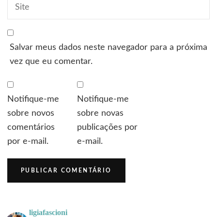
Salvar meus dados neste navegador para a próxima
vez que eu comentar.
Notifique-me
Notifique-me
sobre novos
sobre novas
comentários
publicações por
por e-mail.
e-mail.
ligiafascioni