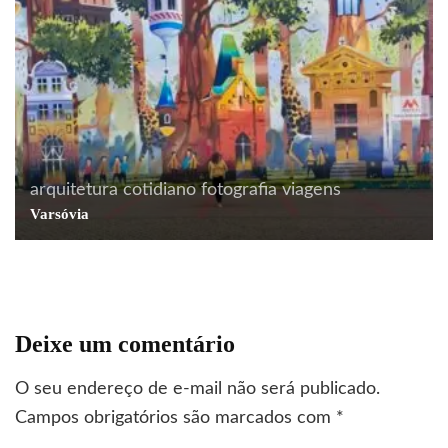
arquitetura
cotidiano
fotografia
viagens
Varsóvia
Deixe um comentário
O seu endereço de e-mail não será publicado.
Campos obrigatórios são marcados com
*