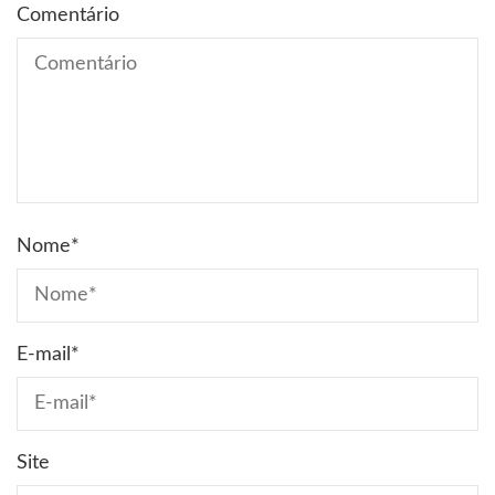
Comentário
Nome
*
E-mail
*
Site