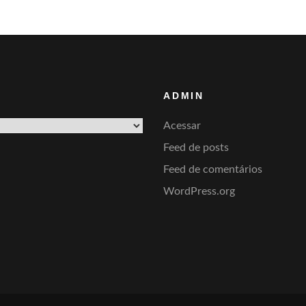
ADMIN
Acessar
Feed de posts
Feed de comentários
WordPress.org