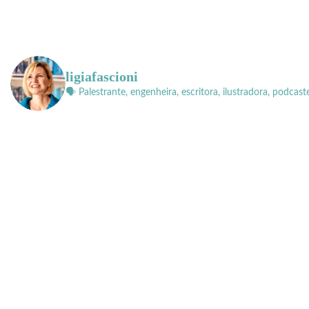
ligiafascioni
🗣 Palestrante, engenheira, escritora, ilustradora, podcast