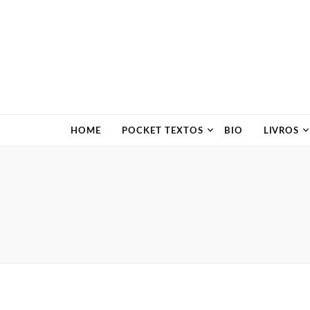
HOME
POCKET TEXTOS
BIO
LIVROS