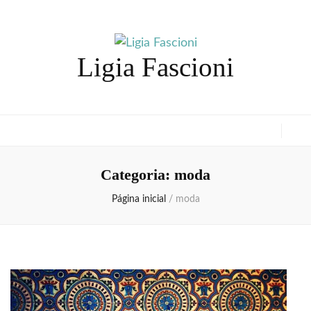
Ligia Fascioni
Categoria:
moda
Página inicial
/
moda