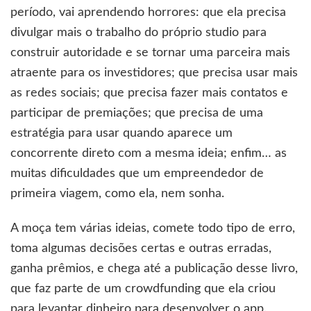
período, vai aprendendo horrores: que ela precisa
divulgar mais o trabalho do próprio studio para
construir autoridade e se tornar uma parceira mais
atraente para os investidores; que precisa usar mais
as redes sociais; que precisa fazer mais contatos e
participar de premiações; que precisa de uma
estratégia para usar quando aparece um
concorrente direto com a mesma ideia; enfim… as
muitas dificuldades que um empreendedor de
primeira viagem, como ela, nem sonha.
A moça tem várias ideias, comete todo tipo de erro,
toma algumas decisões certas e outras erradas,
ganha prêmios, e chega até a publicação desse livro,
que faz parte de um crowdfunding que ela criou
para levantar dinheiro para desenvolver o app.