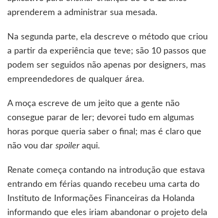
aprenderem a administrar sua mesada.
Na segunda parte, ela descreve o método que criou
a partir da experiência que teve; são 10 passos que
podem ser seguidos não apenas por designers, mas
empreendedores de qualquer área.
A moça escreve de um jeito que a gente não
consegue parar de ler; devorei tudo em algumas
horas porque queria saber o final; mas é claro que
não vou dar
spoiler
aqui.
Renate começa contando na introdução que estava
entrando em férias quando recebeu uma carta do
Instituto de Informações Financeiras da Holanda
informando que eles iriam abandonar o projeto dela