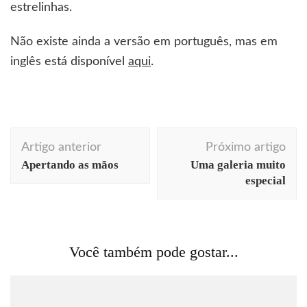
estrelinhas.
Não existe ainda a versão em português, mas em
inglês está disponível
aqui
.
Navegação
Artigo anterior
Próximo artigo
de
Apertando as mãos
Uma galeria muito
post
especial
Você também pode gostar...