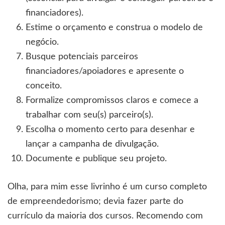
financiadores).
Estime o orçamento e construa o modelo de
negócio.
Busque potenciais parceiros
financiadores/apoiadores e apresente o
conceito.
Formalize compromissos claros e comece a
trabalhar com seu(s) parceiro(s).
Escolha o momento certo para desenhar e
lançar a campanha de divulgação.
Documente e publique seu projeto.
Olha, para mim esse livrinho é um curso completo
de empreendedorismo; devia fazer parte do
currículo da maioria dos cursos. Recomendo com