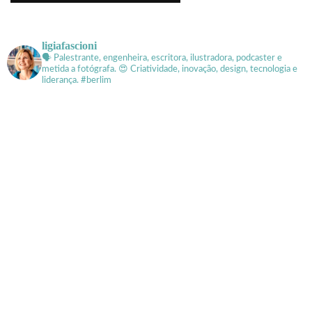
ligiafascioni
🗣 Palestrante, engenheira, escritora, ilustradora, podcaster e
metida a fotógrafa.
😍 Criatividade, inovação, design, tecnologia e
liderança. #berlim