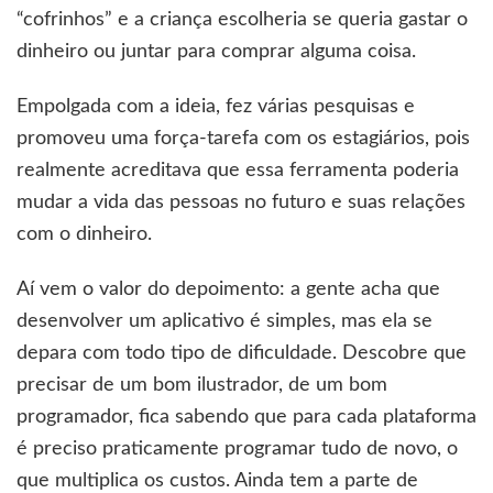
“cofrinhos” e a criança escolheria se queria gastar o
dinheiro ou juntar para comprar alguma coisa.
Empolgada com a ideia, fez várias pesquisas e
promoveu uma força-tarefa com os estagiários, pois
realmente acreditava que essa ferramenta poderia
mudar a vida das pessoas no futuro e suas relações
com o dinheiro.
Aí vem o valor do depoimento: a gente acha que
desenvolver um aplicativo é simples, mas ela se
depara com todo tipo de dificuldade. Descobre que
precisar de um bom ilustrador, de um bom
programador, fica sabendo que para cada plataforma
é preciso praticamente programar tudo de novo, o
que multiplica os custos. Ainda tem a parte de