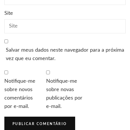
Site
Salvar meus dados neste navegador para a próxima
vez que eu comentar.
Notifique-me
Notifique-me
sobre novos
sobre novas
comentários
publicações por
por e-mail.
e-mail.