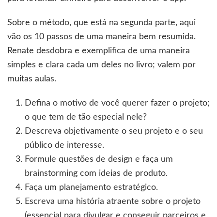
Sobre o método, que está na segunda parte, aqui
vão os 10 passos de uma maneira bem resumida.
Renate desdobra e exemplifica de uma maneira
simples e clara cada um deles no livro; valem por
muitas aulas.
Defina o motivo de você querer fazer o projeto;
o que tem de tão especial nele?
Descreva objetivamente o seu projeto e o seu
público de interesse.
Formule questões de design e faça um
brainstorming com ideias de produto.
Faça um planejamento estratégico.
Escreva uma história atraente sobre o projeto
(essencial para divulgar e conseguir parceiros e