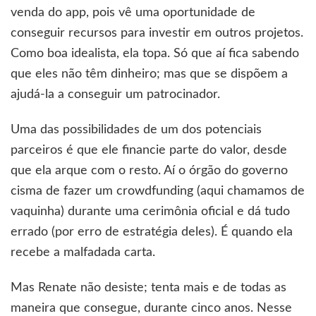
venda do app, pois vê uma oportunidade de
conseguir recursos para investir em outros projetos.
Como boa idealista, ela topa. Só que aí fica sabendo
que eles não têm dinheiro; mas que se dispõem a
ajudá-la a conseguir um patrocinador.
Uma das possibilidades de um dos potenciais
parceiros é que ele financie parte do valor, desde
que ela arque com o resto. Aí o órgão do governo
cisma de fazer um crowdfunding (aqui chamamos de
vaquinha) durante uma cerimônia oficial e dá tudo
errado (por erro de estratégia deles). É quando ela
recebe a malfadada carta.
Mas Renate não desiste; tenta mais e de todas as
maneira que consegue, durante cinco anos. Nesse