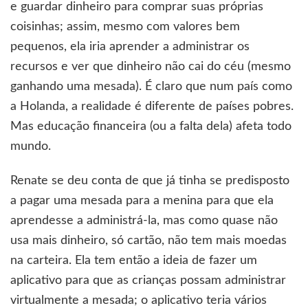
e guardar dinheiro para comprar suas próprias
coisinhas; assim, mesmo com valores bem
pequenos, ela iria aprender a administrar os
recursos e ver que dinheiro não cai do céu (mesmo
ganhando uma mesada). É claro que num país como
a Holanda, a realidade é diferente de países pobres.
Mas educação financeira (ou a falta dela) afeta todo
mundo.
Renate se deu conta de que já tinha se predisposto
a pagar uma mesada para a menina para que ela
aprendesse a administrá-la, mas como quase não
usa mais dinheiro, só cartão, não tem mais moedas
na carteira. Ela tem então a ideia de fazer um
aplicativo para que as crianças possam administrar
virtualmente a mesada; o aplicativo teria vários