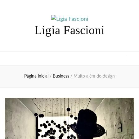
Ligia Fascioni
Página inicial
/
Business
/
Muito além do design