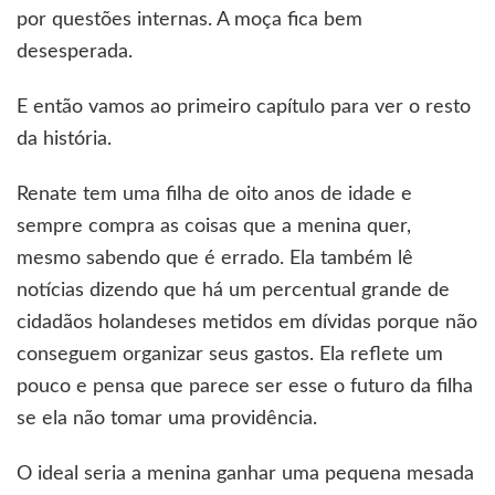
por questões internas. A moça fica bem
desesperada.
E então vamos ao primeiro capítulo para ver o resto
da história.
Renate tem uma filha de oito anos de idade e
sempre compra as coisas que a menina quer,
mesmo sabendo que é errado. Ela também lê
notícias dizendo que há um percentual grande de
cidadãos holandeses metidos em dívidas porque não
conseguem organizar seus gastos. Ela reflete um
pouco e pensa que parece ser esse o futuro da filha
se ela não tomar uma providência.
O ideal seria a menina ganhar uma pequena mesada