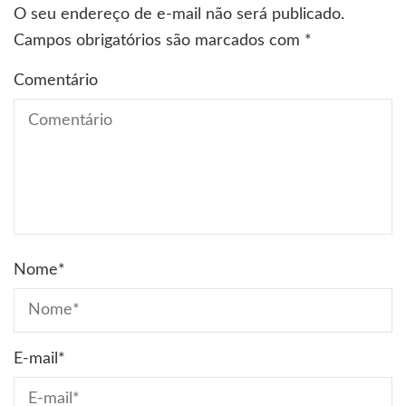
O seu endereço de e-mail não será publicado.
Campos obrigatórios são marcados com
*
Comentário
Nome
*
E-mail
*