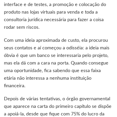
interface e de testes, a promoção e colocação do
produto nas lojas virtuais para venda e toda a
consultoria jurídica necessária para fazer a coisa
rodar sem riscos.
Com uma ideia aproximada de custo, ela procurou
seus contatos e aí começou a odisséia: a ideia mais
óbvia é que um banco se interessaria pelo projeto,
mas ela dá com a cara na porta. Quando consegue
uma oportunidade, fica sabendo que essa faixa
etária não interessa a nenhuma instituição
financeira.
Depois de várias tentativas, o órgão governamental
que aparece na carta do primeiro capítulo se dispõe
a apoiá-la, desde que fique com 75% do lucro da