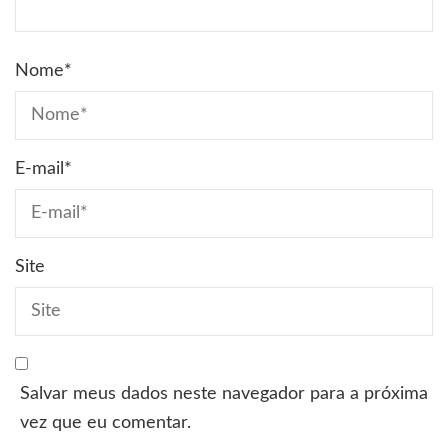
Nome
*
E-mail
*
Site
Salvar meus dados neste navegador para a próxima
vez que eu comentar.