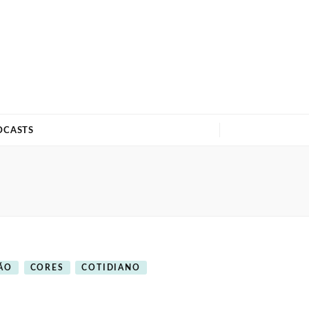
DCASTS
ÃO
CORES
COTIDIANO