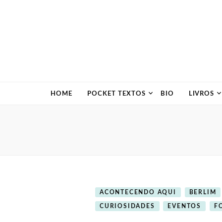
HOME
POCKET TEXTOS
BIO
LIVROS
ACONTECENDO AQUI
BERLIM
CURIOSIDADES
EVENTOS
F