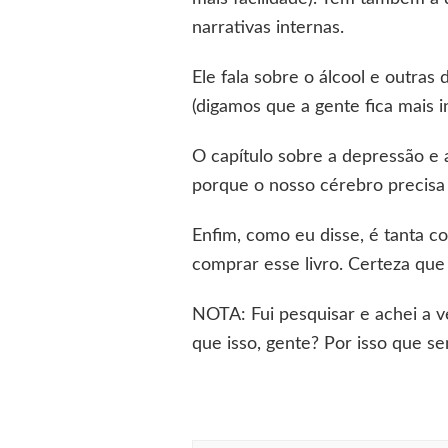
narrativas internas.
Ele fala sobre o álcool e outra
(digamos que a gente fica mais i
O capítulo sobre a depressão e 
porque o nosso cérebro precisa
Enfim, como eu disse, é tanta 
comprar esse livro. Certeza que
NOTA: Fui pesquisar e achei a v
que isso, gente? Por isso que se