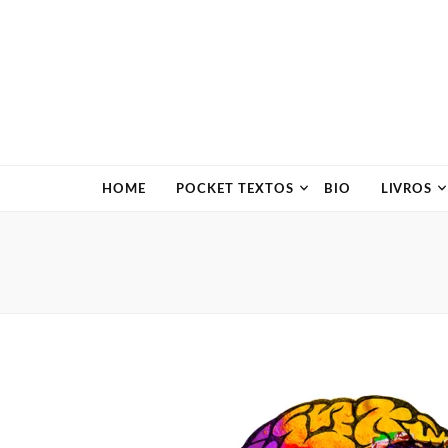
HOME
POCKET TEXTOS
BIO
LIVROS