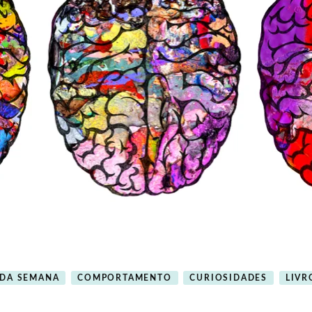
 DA SEMANA
COMPORTAMENTO
CURIOSIDADES
LIVR