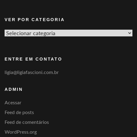
VER POR CATEGORIA
Ver
por
categoria
ENTRE EM CONTATO
ligia@ligiafascioni.com.br
ADMIN
Acessar
Feed de posts
Feed de comentários
WordPress.org