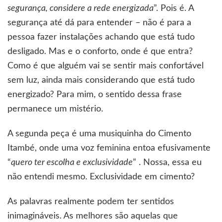
segurança, considere a rede energizada
”. Pois é. A
segurança até dá para entender – não é para a
pessoa fazer instalações achando que está tudo
desligado. Mas e o conforto, onde é que entra?
Como é que alguém vai se sentir mais confortável
sem luz, ainda mais considerando que está tudo
energizado? Para mim, o sentido dessa frase
permanece um mistério.
A segunda peça é uma musiquinha do Cimento
Itambé, onde uma voz feminina entoa efusivamente
“
quero ter escolha e exclusividade
” . Nossa, essa eu
não entendi mesmo. Exclusividade em cimento?
As palavras realmente podem ter sentidos
inimagináveis. As melhores são aquelas que