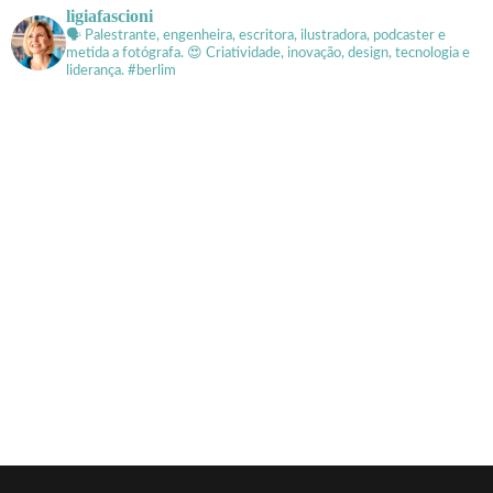
ligiafascioni
🗣 Palestrante, engenheira, escritora, ilustradora, podcaster e
metida a fotógrafa.
😍 Criatividade, inovação, design, tecnologia e
liderança. #berlim