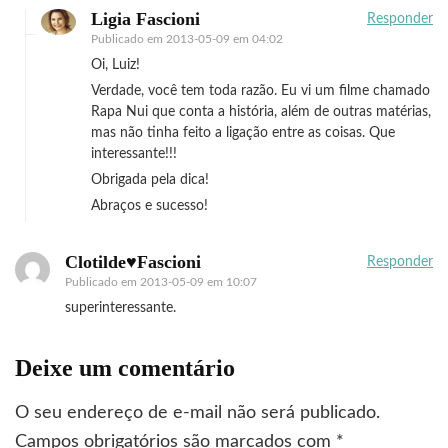
Ligia Fascioni
Responder
Publicado em
2013-05-09 em 04:02
Oi, Luiz!
Verdade, você tem toda razão. Eu vi um filme chamado
Rapa Nui que conta a história, além de outras matérias,
mas não tinha feito a ligação entre as coisas. Que
interessante!!!
Obrigada pela dica!
Abraços e sucesso!
Clotilde♥Fascioni
Responder
Publicado em
2013-05-09 em 10:07
superinteressante.
Deixe um comentário
O seu endereço de e-mail não será publicado.
Campos obrigatórios são marcados com
*