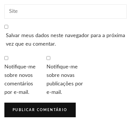
Salvar meus dados neste navegador para a próxima
vez que eu comentar.
Notifique-me
Notifique-me
sobre novos
sobre novas
comentários
publicações por
por e-mail.
e-mail.