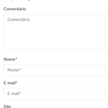
Comentário
Nome
*
E-mail
*
Site