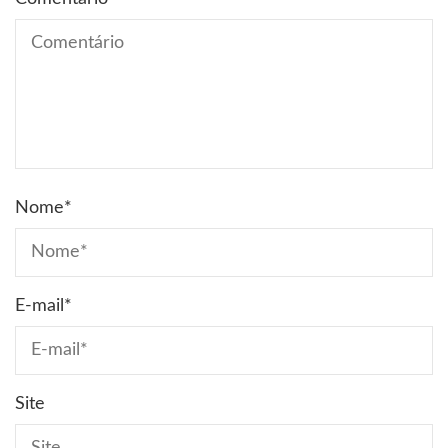
Nome
*
E-mail
*
Site