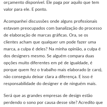
orçamento disponível. Ele paga por aquilo que tem
valor para ele. E ponto.
Acompanhei discussões onde alguns profissionais
estavam preocupados com banalização do processo
de elaboração de marcas gráficas. Ora, se os
clientes acham que qualquer um pode fazer uma
marca, a culpa é deles? Na minha opinião, a culpa é
dos designers mesmo. Se alguém compara duas
opções muito diferentes em pé de igualdade, é
porque quem fez o trabalho mais elaborado (e caro),
não conseguiu deixar clara a diferença. E isso é
responsabilidade do designer e de ninguém mais.
Será que as grandes empresas de design estão
perdendo o sono por causa desse site? Acredito que