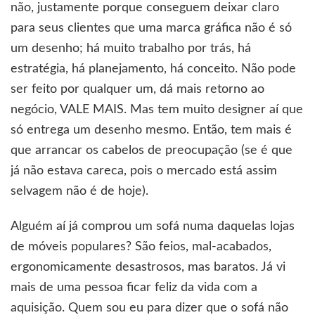
não, justamente porque conseguem deixar claro
para seus clientes que uma marca gráfica não é só
um desenho; há muito trabalho por trás, há
estratégia, há planejamento, há conceito. Não pode
ser feito por qualquer um, dá mais retorno ao
negócio, VALE MAIS. Mas tem muito designer aí que
só entrega um desenho mesmo. Então, tem mais é
que arrancar os cabelos de preocupação (se é que
já não estava careca, pois o mercado está assim
selvagem não é de hoje).
Alguém aí já comprou um sofá numa daquelas lojas
de móveis populares? São feios, mal-acabados,
ergonomicamente desastrosos, mas baratos. Já vi
mais de uma pessoa ficar feliz da vida com a
aquisição. Quem sou eu para dizer que o sofá não