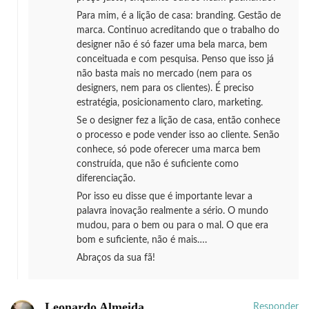
Para mim, é a lição de casa: branding. Gestão de
marca. Continuo acreditando que o trabalho do
designer não é só fazer uma bela marca, bem
conceituada e com pesquisa. Penso que isso já
não basta mais no mercado (nem para os
designers, nem para os clientes). É preciso
estratégia, posicionamento claro, marketing.
Se o designer fez a lição de casa, então conhece
o processo e pode vender isso ao cliente. Senão
conhece, só pode oferecer uma marca bem
construída, que não é suficiente como
diferenciação.
Por isso eu disse que é importante levar a
palavra inovação realmente a sério. O mundo
mudou, para o bem ou para o mal. O que era
bom e suficiente, não é mais….
Abraços da sua fã!
Leonardo Almeida
Responder