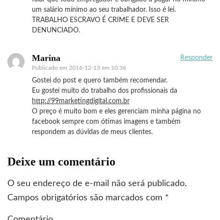
um salário mínimo ao seu trabalhador. Isso é lei.
TRABALHO ESCRAVO É CRIME E DEVE SER
DENUNCIADO.
Marina
Responder
Publicado em
2016-12-13 em 10:36
Gostei do post e quero também recomendar.
Eu gostei muito do trabalho dos profissionais da
http://99marketingdigital.com.br
O preço é muito bom e eles gerenciam minha página no
facebook sempre com ótimas imagens e também
respondem as dúvidas de meus clientes.
Deixe um comentário
O seu endereço de e-mail não será publicado.
Campos obrigatórios são marcados com
*
Comentário