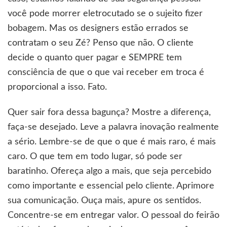
você pode morrer eletrocutado se o sujeito fizer
bobagem. Mas os designers estão errados se
contratam o seu Zé? Penso que não. O cliente
decide o quanto quer pagar e SEMPRE tem
consciência de que o que vai receber em troca é
proporcional a isso. Fato.
Quer sair fora dessa bagunça? Mostre a diferença,
faça-se desejado. Leve a palavra inovação realmente
a sério. Lembre-se de que o que é mais raro, é mais
caro. O que tem em todo lugar, só pode ser
baratinho. Ofereça algo a mais, que seja percebido
como importante e essencial pelo cliente. Aprimore
sua comunicação. Ouça mais, apure os sentidos.
Concentre-se em entregar valor. O pessoal do feirão