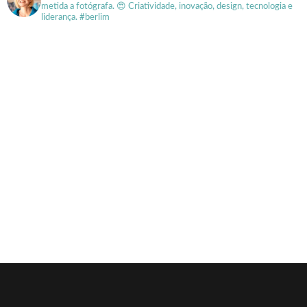
metida a fotógrafa.
😍 Criatividade, inovação, design, tecnologia e
liderança. #berlim