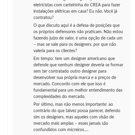
eletricistas com carteirinha do CREA para fazer
instalações elétricas em casa? Eu não. Você já
contratou?
O que discuto aqui é a defesa de posições que
os próprios defensores não praticam. Não estou
fazendo juízo de valor, é uma opção de cada um
– mas se vale para os designers, por que não
valeria para os clientes?
Em tempo: tem um designer americano que
defende que nenhum designer deveria se formar
sem ter contratado outro designer para
desenvolver sua própria marca e a preços de
mercado. Concordo com ele que isso é
fundamental para um melhor entendimento das
complexidades do mercado.
Por último, mas não menos importante: ao
contrário do que talvez possa parecer, defendo
sim os designers, mas aqueles com visão de
mercado mais amplas – esses jamais são
confundidos com micreiros….