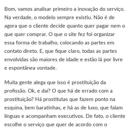
Bom, vamos analisar primeiro a inovação do serviço.
Na verdade, o modelo sempre existiu. Não é de
agora que o cliente decide quanto quer pagar nem o
que quer comprar. O que o site fez foi organizar
essa forma de trabalho, colocando as partes em
contato direto. E, que fique claro, todas as partes
envolvidas são maiores de idade e estão lá por livre
e espontânea vontade.
Muita gente alega que isso é prostituição da
profissão. Ok, e daí? O que há de errado com a
prostituição? Há prostitutas que fazem ponto na
esquina, bem baratinhas, e há as de luxo, que falam
línguas e acompanham executivos. De fato, o cliente
escolhe o serviço que quer de acordo com o