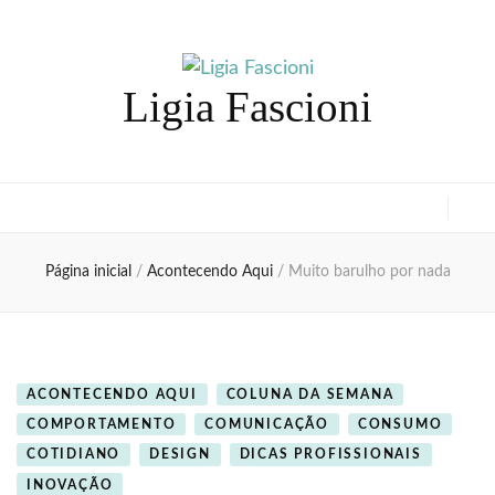
Ligia Fascioni
Página inicial
/
Acontecendo Aqui
/
Muito barulho por nada
ACONTECENDO AQUI
COLUNA DA SEMANA
COMPORTAMENTO
COMUNICAÇÃO
CONSUMO
COTIDIANO
DESIGN
DICAS PROFISSIONAIS
INOVAÇÃO