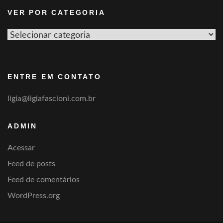
VER POR CATEGORIA
Ver
por
categoria
ENTRE EM CONTATO
ligia@ligiafascioni.com.br
ADMIN
Acessar
Feed de posts
Feed de comentários
WordPress.org