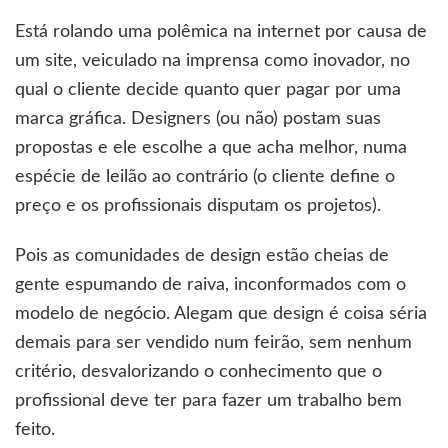
Está rolando uma polêmica na internet por causa de
um site, veiculado na imprensa como inovador, no
qual o cliente decide quanto quer pagar por uma
marca gráfica. Designers (ou não) postam suas
propostas e ele escolhe a que acha melhor, numa
espécie de leilão ao contrário (o cliente define o
preço e os profissionais disputam os projetos).
Pois as comunidades de design estão cheias de
gente espumando de raiva, inconformados com o
modelo de negócio. Alegam que design é coisa séria
demais para ser vendido num feirão, sem nenhum
critério, desvalorizando o conhecimento que o
profissional deve ter para fazer um trabalho bem
feito.