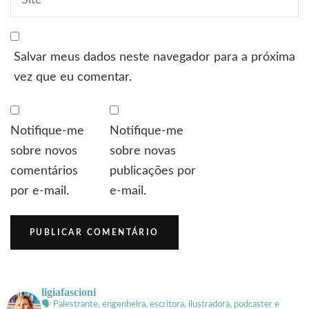
Salvar meus dados neste navegador para a próxima
vez que eu comentar.
Notifique-me
Notifique-me
sobre novos
sobre novas
comentários
publicações por
por e-mail.
e-mail.
ligiafascioni
🗣 Palestrante, engenheira, escritora, ilustradora, podcaster e