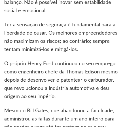
balanço. Não é possível inovar sem estabilidade
social e emocional.
Ter a sensação de seguraça é fundamental para a
liberdade de ousar. Os melhores empreendedores
não maximizam os riscos; ao contrário; sempre
tentam minimizá-los e mitigá-los.
O próprio Henry Ford continuou no seu emprego
como engenheiro chefe da Thomas Edison mesmo
depois de desenvolver e patentear o carburador,
que revolucionou a indústria automotiva e deu
origem ao seu império.
Mesmo o Bill Gates, que abandonou a faculdade,
administrou as faltas durante um ano inteiro para