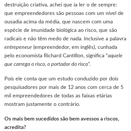
destruição criativa, achei que ia ler o de sempre:
que empreendedores são pessoas com um nível de
ousadia acima da média, que nascem com uma
espécie de imunidade biológica ao risco, que são
radicais e não têm medo de nada. Inclusive a palavra
entrepeneur
(empreendedor, em inglês), cunhada
pelo economista Richard Cantillon, significa “
aquele
que carrega o risco, o portador do risco
”.
Pois ele conta que um estudo conduzido por dois
pesquisadores por mais de 12 anos com cerca de 5
mil empreendedores de todas as faixas etárias
mostram justamente o contrário.
Os mais bem sucedidos são bem avessos a riscos,
acredita?