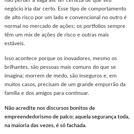
não perder a vaga até ter certeza de que seu
negócio iria dar certo. Esse tipo de comportamento
de alto risco por um lado e convencional no outro é
normal no mercado de ações; os portfolios sempre
têm um mix de ações de risco e outras mais
estáveis.
Isso acontece porque os inovadores, mesmo os
brilhantes, são pessoas mais comuns do que se
imagina; morrem de medo, são inseguros e, em
muitos casos, precisam de um grande empurrão da
família e dos amigos para continuar.
Não acredite nos discursos bonitos de
empreendedorismo de palco; aquela segurança toda,
na maioria das vezes, é só fachada.