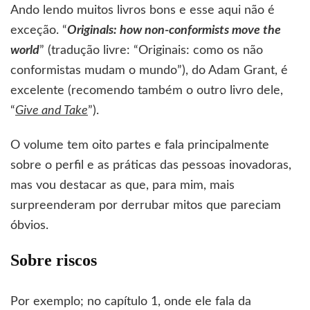
Ando lendo muitos livros bons e esse aqui não é
exceção. “
Originals: how non-conformists move the
world
” (tradução livre: “Originais: como os não
conformistas mudam o mundo”), do Adam Grant, é
excelente (recomendo também o outro livro dele,
“
Give and Take
”).
O volume tem oito partes e fala principalmente
sobre o perfil e as práticas das pessoas inovadoras,
mas vou destacar as que, para mim, mais
surpreenderam por derrubar mitos que pareciam
óbvios.
Sobre riscos
Por exemplo; no capítulo 1, onde ele fala da