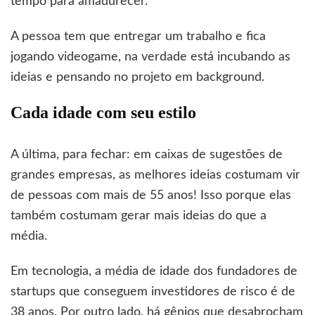
tempo para amadurecer.
A pessoa tem que entregar um trabalho e fica
jogando videogame, na verdade está incubando as
ideias e pensando no projeto em background.
Cada idade com seu estilo
A última, para fechar: em caixas de sugestões de
grandes empresas, as melhores ideias costumam vir
de pessoas com mais de 55 anos! Isso porque elas
também costumam gerar mais ideias do que a
média.
Em tecnologia, a média de idade dos fundadores de
startups que conseguem investidores de risco é de
38 anos. Por outro lado, há gênios que desabrocham