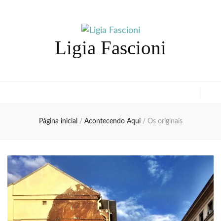
Ligia Fascioni
Página inicial
/
Acontecendo Aqui
/
Os originais