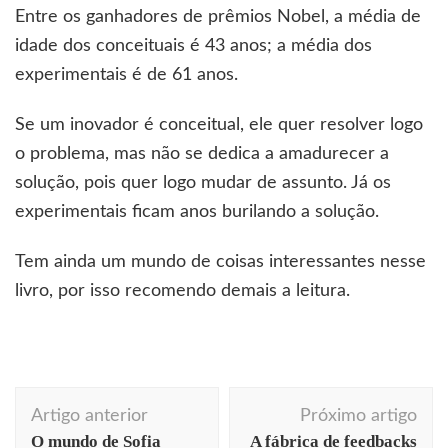
Entre os ganhadores de prêmios Nobel, a média de
idade dos conceituais é 43 anos; a média dos
experimentais é de 61 anos.
Se um inovador é conceitual, ele quer resolver logo
o problema, mas não se dedica a amadurecer a
solução, pois quer logo mudar de assunto. Já os
experimentais ficam anos burilando a solução.
Tem ainda um mundo de coisas interessantes nesse
livro, por isso recomendo demais a leitura.
Navegação
Artigo anterior
Próximo artigo
de
O mundo de Sofia
A fábrica de feedbacks