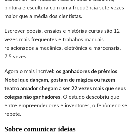
pintura e escultura com uma frequência sete vezes
maior que a média dos cientistas.
Escrever poesia, ensaios e histórias curtas são 12
vezes mais frequentes e trabahos manuais
relacionados a mecânica, eletrônica e marcenaria,
7,5 vezes.
Agora o mais incrível:
os ganhadores de prêmios
Nobel que dançam, gostam de mágica ou fazem
teatro amador chegam a ser 22 vezes mais que seus
colegas não ganhadores.
O estudo descobriu que
entre empreendedores e inventores, o fenômeno se
repete.
Sobre comunicar ideias