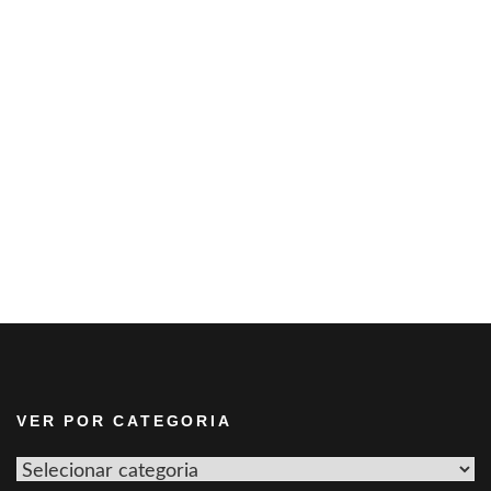
VER POR CATEGORIA
Ver