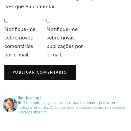
vez que eu comentar.
Notifique-me
Notifique-me
sobre novos
sobre novas
comentários
publicações por
por e-mail.
e-mail.
ligiafascioni
🗣 Palestrante, engenheira, escritora, ilustradora, podcaster e
metida a fotógrafa.
😍 Criatividade, inovação, design, tecnologia e
liderança. #berlim