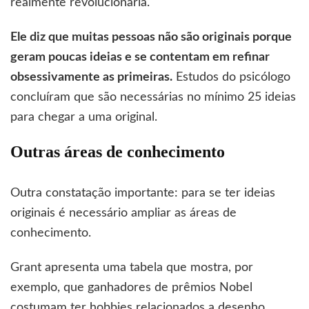
realmente revolucionária.
Ele diz que muitas pessoas não são originais porque
geram poucas ideias e se contentam em refinar
obsessivamente as primeiras.
Estudos do psicólogo
concluíram que são necessárias no mínimo 25 ideias
para chegar a uma original.
Outras áreas de conhecimento
Outra constatação importante: para se ter ideias
originais é necessário ampliar as áreas de
conhecimento.
Grant apresenta uma tabela que mostra, por
exemplo, que ganhadores de prêmios Nobel
costumam ter hobbies relacionados a desenho,