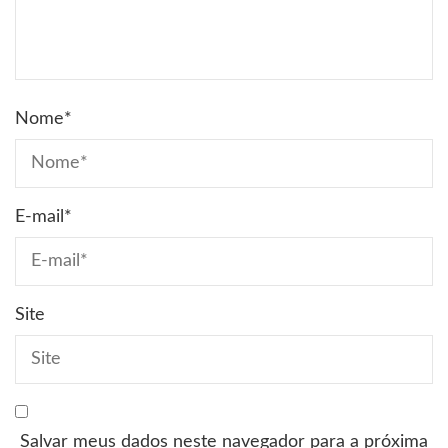
Nome
*
E-mail
*
Site
Salvar meus dados neste navegador para a próxima