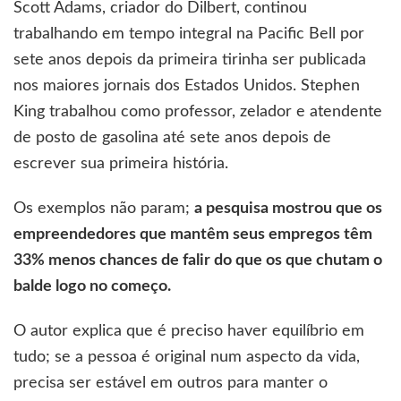
Scott Adams, criador do Dilbert, continou
trabalhando em tempo integral na Pacific Bell por
sete anos depois da primeira tirinha ser publicada
nos maiores jornais dos Estados Unidos. Stephen
King trabalhou como professor, zelador e atendente
de posto de gasolina até sete anos depois de
escrever sua primeira história.
Os exemplos não param;
a pesquisa mostrou que os
empreendedores que mantêm seus empregos têm
33% menos chances de falir do que os que chutam o
balde logo no começo.
O autor explica que é preciso haver equilíbrio em
tudo; se a pessoa é original num aspecto da vida,
precisa ser estável em outros para manter o