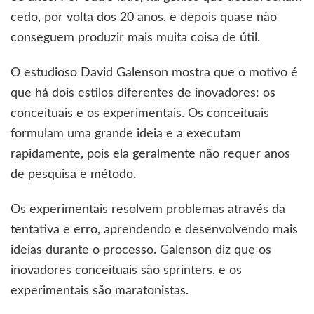
cedo, por volta dos 20 anos, e depois quase não
conseguem produzir mais muita coisa de útil.
O estudioso David Galenson mostra que o motivo é
que há dois estilos diferentes de inovadores: os
conceituais e os experimentais. Os conceituais
formulam uma grande ideia e a executam
rapidamente, pois ela geralmente não requer anos
de pesquisa e método.
Os experimentais resolvem problemas através da
tentativa e erro, aprendendo e desenvolvendo mais
ideias durante o processo. Galenson diz que os
inovadores conceituais são sprinters, e os
experimentais são maratonistas.