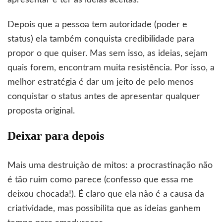
Depois que a pessoa tem autoridade (poder e
status) ela também conquista credibilidade para
propor o que quiser. Mas sem isso, as ideias, sejam
quais forem, encontram muita resistência. Por isso, a
melhor estratégia é dar um jeito de pelo menos
conquistar o status antes de apresentar qualquer
proposta original.
Deixar para depois
Mais uma destruição de mitos: a procrastinação não
é tão ruim como parece (confesso que essa me
deixou chocada!). É claro que ela não é a causa da
criatividade, mas possibilita que as ideias ganhem