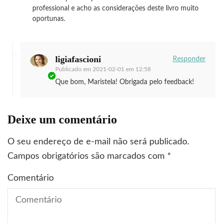
professional e acho as considerações deste livro muito
oportunas.
ligiafascioni
Responder
Publicado em
2021-02-01 em 12:58
Que bom, Maristela! Obrigada pelo feedback!
Deixe um comentário
O seu endereço de e-mail não será publicado.
Campos obrigatórios são marcados com
*
Comentário