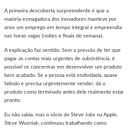
A primeira descoberta surpreendente é que a
maioria esmagadora dos inovadores manteve por
anos um emprego em tempo integral e empreendia
nas horas vagas (noites e finais de semana).
A explicação faz sentido. Sem a pressão de ter que
pagar as contas mais urgentes de subsistência, é
possível se concentrar em desenvolver um produto
bem acabado. Se a pessoa está endividada, quase
falindo e precisa urgentemente vender, dá o
produto como terminado antes dele realmente estar
pronto.
Eu não sabia, mas o sócio do Steve Jobs na Apple,
Steve Wozniak, continuou trabalhando como