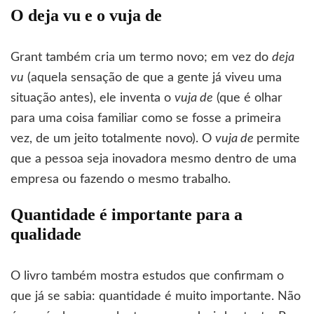
O deja vu e o vuja de
Grant também cria um termo novo; em vez do
deja
vu
(aquela sensação de que a gente já viveu uma
situação antes), ele inventa o
vuja de
(que é olhar
para uma coisa familiar como se fosse a primeira
vez, de um jeito totalmente novo). O
vuja de
permite
que a pessoa seja inovadora mesmo dentro de uma
empresa ou fazendo o mesmo trabalho.
Quantidade é importante para a
qualidade
O livro também mostra estudos que confirmam o
que já se sabia: quantidade é muito importante. Não