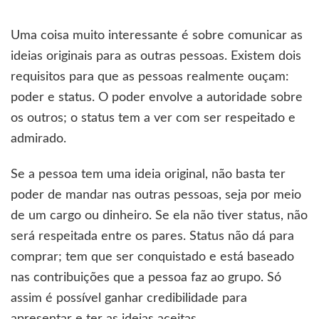
Uma coisa muito interessante é sobre comunicar as
ideias originais para as outras pessoas. Existem dois
requisitos para que as pessoas realmente ouçam:
poder e status. O poder envolve a autoridade sobre
os outros; o status tem a ver com ser respeitado e
admirado.
Se a pessoa tem uma ideia original, não basta ter
poder de mandar nas outras pessoas, seja por meio
de um cargo ou dinheiro. Se ela não tiver status, não
será respeitada entre os pares. Status não dá para
comprar; tem que ser conquistado e está baseado
nas contribuições que a pessoa faz ao grupo. Só
assim é possível ganhar credibilidade para
apresentar e ter as ideias aceitas.