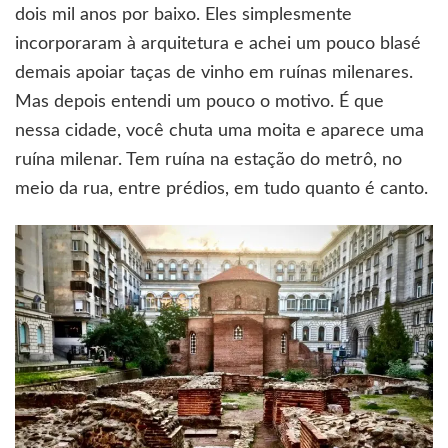
dois mil anos por baixo. Eles simplesmente
incorporaram à arquitetura e achei um pouco blasé
demais apoiar taças de vinho em ruínas milenares.
Mas depois entendi um pouco o motivo. É que
nessa cidade, você chuta uma moita e aparece uma
ruína milenar. Tem ruína na estação do metrô, no
meio da rua, entre prédios, em tudo quanto é canto.