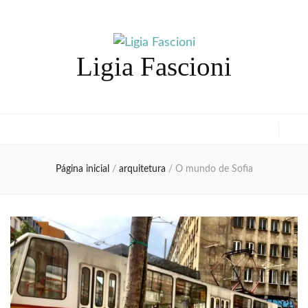
Ligia Fascioni
Página inicial
/
arquitetura
/
O mundo de Sofia