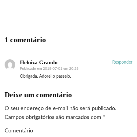
Festival Internacional de design de Berlin
1 comentário
Heloiza Grando
Responder
Publicado em
2018-07-01 em 20:28
Obrigada. Adorei o passeio.
Deixe um comentário
O seu endereço de e-mail não será publicado.
Campos obrigatórios são marcados com
*
Comentário