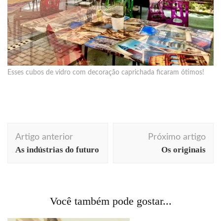
Esses cubos de vidro com decoração caprichada ficaram ótimos!
Navegação
Artigo anterior
Próximo artigo
de
As indústrias do futuro
Os originais
post
Você também pode gostar...