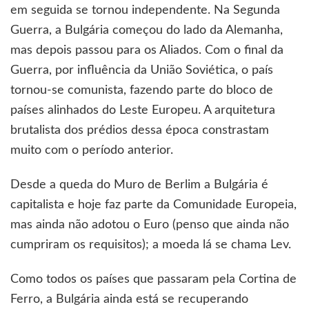
em seguida se tornou independente. Na Segunda
Guerra, a Bulgária começou do lado da Alemanha,
mas depois passou para os Aliados. Com o final da
Guerra, por influência da União Soviética, o país
tornou-se comunista, fazendo parte do bloco de
países alinhados do Leste Europeu. A arquitetura
brutalista dos prédios dessa época constrastam
muito com o período anterior.
Desde a queda do Muro de Berlim a Bulgária é
capitalista e hoje faz parte da Comunidade Europeia,
mas ainda não adotou o Euro (penso que ainda não
cumpriram os requisitos); a moeda lá se chama Lev.
Como todos os países que passaram pela Cortina de
Ferro, a Bulgária ainda está se recuperando