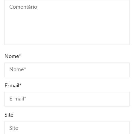
Nome
*
E-mail
*
Site