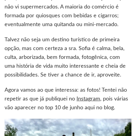
não vi supermercados. A maioria do comércio é
formada por quiosques com bebidas e cigarros;
eventualmente uma quitanda ou mini-mercado.
Talvez não seja um destino turístico de primeira
opção, mas com certeza a sra. Sofia é calma, bela,
culta, arborizada, bem formada, fotogênica, com
uma história de vida muito interessante e cheia de
possibilidades. Se tiver a chance de ir, aproveite.
Agora vamos ao que interessa: as fotos! Tentei não
repetir as que já publiquei no
Instagram
, pois várias
vão aparecer no top 10 de junho aqui no blog.