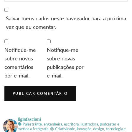
Salvar meus dados neste navegador para a próxima
vez que eu comentar.
Notifique-me
Notifique-me
sobre novos
sobre novas
comentários
publicações por
por e-mail.
e-mail.
ligiafascioni
🗣 Palestrante, engenheira, escritora, ilustradora, podcaster e
metida a fotógrafa.
😍 Criatividade, inovação, design, tecnologia e