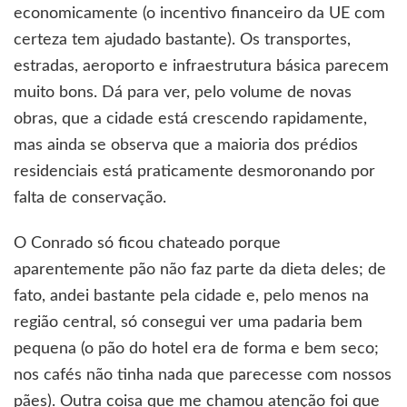
economicamente (o incentivo financeiro da UE com
certeza tem ajudado bastante). Os transportes,
estradas, aeroporto e infraestrutura básica parecem
muito bons. Dá para ver, pelo volume de novas
obras, que a cidade está crescendo rapidamente,
mas ainda se observa que a maioria dos prédios
residenciais está praticamente desmoronando por
falta de conservação.
O Conrado só ficou chateado porque
aparentemente pão não faz parte da dieta deles; de
fato, andei bastante pela cidade e, pelo menos na
região central, só consegui ver uma padaria bem
pequena (o pão do hotel era de forma e bem seco;
nos cafés não tinha nada que parecesse com nossos
pães). Outra coisa que me chamou atenção foi que