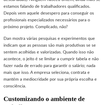
estamos falando de trabalhadores qualificados.
Depois vem aquele desespero para conseguir os
profissionais especializados necessários para o
próximo projeto. Complicado, não?
Dan mostra várias pesquisas e experimentos que
indicam que as pessoas são mais produtivas se se
sentem acolhidas e valorizadas. Quando isso não
acontece, o jeito é se limitar a cumprir tabela e não
fazer nada de errado para garantir o salário; nada
mais que isso. A empresa seleciona, contrata e
mantém a mediocridade por sua própria escolha e
consciência.
Customizando o ambiente de