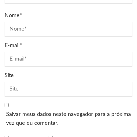
Nome
*
E-mail
*
Site
Salvar meus dados neste navegador para a próxima
vez que eu comentar.