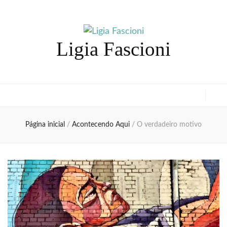
Ligia Fascioni
Página inicial
/
Acontecendo Aqui
/
O verdadeiro motivo