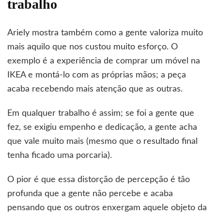
trabalho
Ariely mostra também como a gente valoriza muito
mais aquilo que nos custou muito esforço. O
exemplo é a experiência de comprar um móvel na
IKEA e montá-lo com as próprias mãos; a peça
acaba recebendo mais atenção que as outras.
Em qualquer trabalho é assim; se foi a gente que
fez, se exigiu empenho e dedicação, a gente acha
que vale muito mais (mesmo que o resultado final
tenha ficado uma porcaria).
O pior é que essa distorção de percepção é tão
profunda que a gente não percebe e acaba
pensando que os outros enxergam aquele objeto da