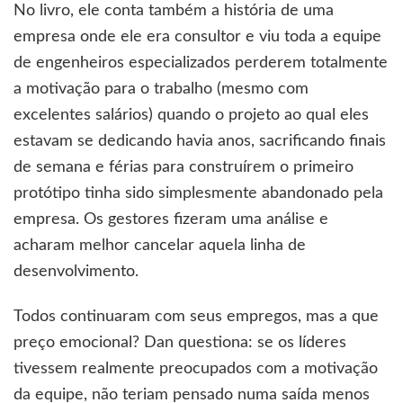
No livro, ele conta também a história de uma
empresa onde ele era consultor e viu toda a equipe
de engenheiros especializados perderem totalmente
a motivação para o trabalho (mesmo com
excelentes salários) quando o projeto ao qual eles
estavam se dedicando havia anos, sacrificando finais
de semana e férias para construírem o primeiro
protótipo tinha sido simplesmente abandonado pela
empresa. Os gestores fizeram uma análise e
acharam melhor cancelar aquela linha de
desenvolvimento.
Todos continuaram com seus empregos, mas a que
preço emocional? Dan questiona: se os líderes
tivessem realmente preocupados com a motivação
da equipe, não teriam pensado numa saída menos