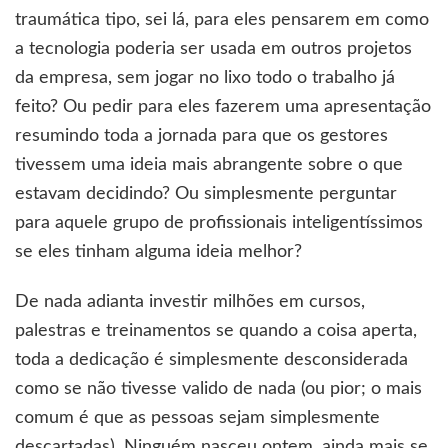
traumática tipo, sei lá, para eles pensarem em como
a tecnologia poderia ser usada em outros projetos
da empresa, sem jogar no lixo todo o trabalho já
feito? Ou pedir para eles fazerem uma apresentação
resumindo toda a jornada para que os gestores
tivessem uma ideia mais abrangente sobre o que
estavam decidindo? Ou simplesmente perguntar
para aquele grupo de profissionais inteligentíssimos
se eles tinham alguma ideia melhor?
De nada adianta investir milhões em cursos,
palestras e treinamentos se quando a coisa aperta,
toda a dedicação é simplesmente desconsiderada
como se não tivesse valido de nada (ou pior; o mais
comum é que as pessoas sejam simplesmente
descartadas). Ninguém nasceu ontem, ainda mais se