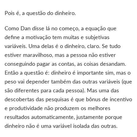
Pois é, a questão do dinheiro.
Como Dan disse lá no começo, a equação que
define a motivação tem muitas e subjetivas
variáveis. Uma delas é o dinheiro, claro. Se tudo
estiver maravilhoso, mas a pessoa não estiver
conseguindo pagar as contas, as coisas desandam.
Então a questão é: dinheiro é importante sim, mas o
peso vai depender também das outras variáveis (que
são diferentes para cada pessoa). Mas uma das
descobertas das pesquisas é que bônus de incentivo
e produtividade não produzem os melhores
resultados automaticamente, justamente porque
dinheiro não é uma variável isolada das outras.