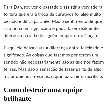
Para Dan, reviver o passado e assistir à verdadeira
tortura que era a troca de curativos foi algo muito
pesado e difícil para ele. Mas o sentimento de que
isso tinha um significado e podia fazer realmente
diferença na vida de alguém empurrou-o à ação.
E aqui ele deixa clara a diferença entre felicidade e
significado. As coisas que fazemos por terem um
sentido não necessariamente são as que nos fazem
felizes. Mas dão a sensação de fazer parte de algo
maior que nós mesmos, o que faz valer o sacrifício.
Como destruir uma equipe
brilhante