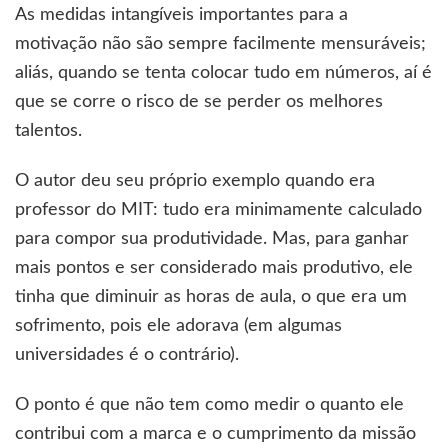
As medidas intangíveis importantes para a
motivação não são sempre facilmente mensuráveis;
aliás, quando se tenta colocar tudo em números, aí é
que se corre o risco de se perder os melhores
talentos.
O autor deu seu próprio exemplo quando era
professor do MIT: tudo era minimamente calculado
para compor sua produtividade. Mas, para ganhar
mais pontos e ser considerado mais produtivo, ele
tinha que diminuir as horas de aula, o que era um
sofrimento, pois ele adorava (em algumas
universidades é o contrário).
O ponto é que não tem como medir o quanto ele
contribui com a marca e o cumprimento da missão