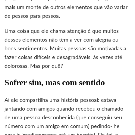
mais um monte de outros elementos que vão variar
de pessoa para pessoa.
Uma coisa que ele chama atenção é que muitos
desses elementos não têm a ver com alegria ou
bons sentimentos. Muitas pessoas são motivadas a
fazer coisas difíceis e desagradáveis, às vezes até
dolorosas. Mas por quê?
Sofrer sim, mas com sentido
Aí ele compartilha uma história pessoal: estava
jantando com amigos quando recebeu o chamado
de uma pessoa desconhecida (que conseguiu seu
número com um amigo em comum) pedindo-lhe