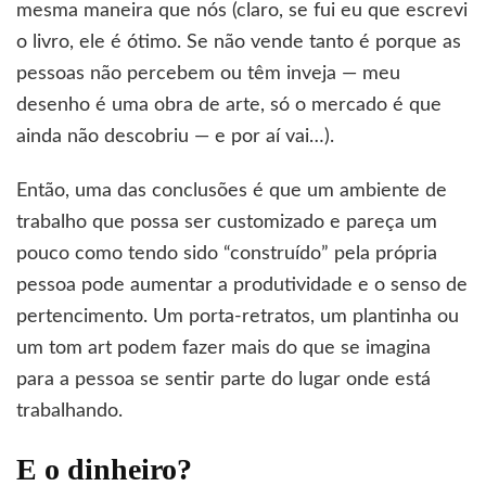
mesma maneira que nós (claro, se fui eu que escrevi
o livro, ele é ótimo. Se não vende tanto é porque as
pessoas não percebem ou têm inveja — meu
desenho é uma obra de arte, só o mercado é que
ainda não descobriu — e por aí vai…).
Então, uma das conclusões é que um ambiente de
trabalho que possa ser customizado e pareça um
pouco como tendo sido “construído” pela própria
pessoa pode aumentar a produtividade e o senso de
pertencimento. Um porta-retratos, um plantinha ou
um tom art podem fazer mais do que se imagina
para a pessoa se sentir parte do lugar onde está
trabalhando.
E o dinheiro?