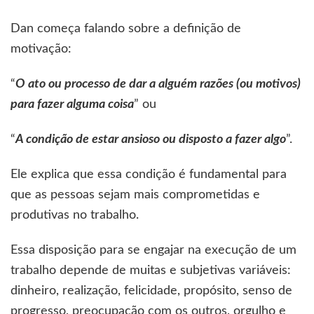
Dan começa falando sobre a definição de
motivação:
“
O ato ou processo de dar a alguém razões (ou motivos)
para fazer alguma coisa
” ou
“
A condição de estar ansioso ou disposto a fazer algo
”.
Ele explica que essa condição é fundamental para
que as pessoas sejam mais comprometidas e
produtivas no trabalho.
Essa disposição para se engajar na execução de um
trabalho depende de muitas e subjetivas variáveis:
dinheiro, realização, felicidade, propósito, senso de
progresso, preocupação com os outros, orgulho e