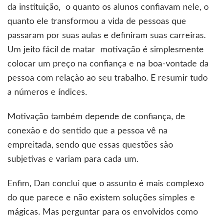
da instituição, o quanto os alunos confiavam nele, o
quanto ele transformou a vida de pessoas que
passaram por suas aulas e definiram suas carreiras.
Um jeito fácil de matar motivação é simplesmente
colocar um preço na confiança e na boa-vontade da
pessoa com relação ao seu trabalho. E resumir tudo
a números e índices.
Motivação também depende de confiança, de
conexão e do sentido que a pessoa vê na
empreitada, sendo que essas questões são
subjetivas e variam para cada um.
Enfim, Dan conclui que o assunto é mais complexo
do que parece e não existem soluções simples e
mágicas. Mas perguntar para os envolvidos como