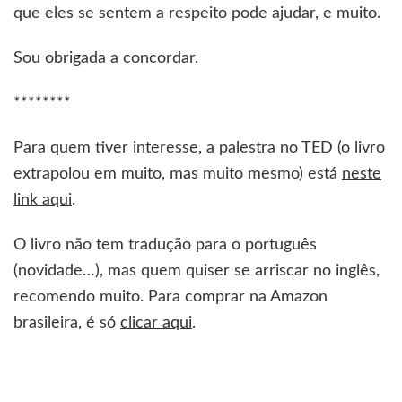
que eles se sentem a respeito pode ajudar, e muito.
Sou obrigada a concordar.
********
Para quem tiver interesse, a palestra no TED (o livro
extrapolou em muito, mas muito mesmo) está
neste
link aqui
.
O livro não tem tradução para o português
(novidade…), mas quem quiser se arriscar no inglês,
recomendo muito. Para comprar na Amazon
brasileira, é só
clicar aqui
.