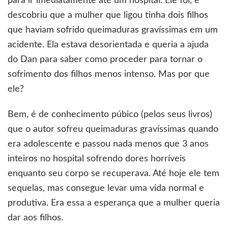
para ir imediatamente até um hospital. Ele foi, e
descobriu que a mulher que ligou tinha dois filhos
que haviam sofrido queimaduras gravíssimas em um
acidente. Ela estava desorientada e queria a ajuda
do Dan para saber como proceder para tornar o
sofrimento dos filhos menos intenso. Mas por que
ele?
Bem, é de conhecimento púbico (pelos seus livros)
que o autor sofreu queimaduras gravíssimas quando
era adolescente e passou nada menos que 3 anos
inteiros no hospital sofrendo dores horríveis
enquanto seu corpo se recuperava. Até hoje ele tem
sequelas, mas consegue levar uma vida normal e
produtiva. Era essa a esperança que a mulher queria
dar aos filhos.