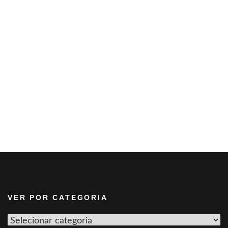
VER POR CATEGORIA
Ver