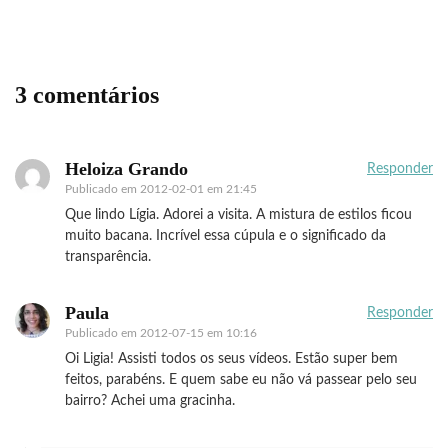
3 comentários
Heloiza Grando
Responder
Publicado em
2012-02-01 em 21:45
Que lindo Lígia. Adorei a visita. A mistura de estilos ficou
muito bacana. Incrível essa cúpula e o significado da
transparência.
Paula
Responder
Publicado em
2012-07-15 em 10:16
Oi Ligia! Assisti todos os seus vídeos. Estão super bem
feitos, parabéns. E quem sabe eu não vá passear pelo seu
bairro? Achei uma gracinha.