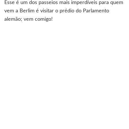
Esse é um dos passeios mais imperdíveis para quem
vem a Berlim é visitar o prédio do Parlamento
alemão; vem comigo!