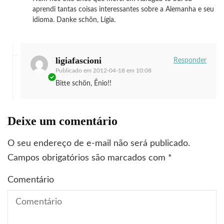
aprendi tantas coisas interessantes sobre a Alemanha e seu
idioma. Danke schön, Lígia.
ligiafascioni
Responder
Publicado em
2012-04-18 em 10:08
Bitte schön, Ênio!!
Deixe um comentário
O seu endereço de e-mail não será publicado.
Campos obrigatórios são marcados com
*
Comentário