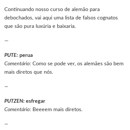
Continuando nosso curso de alemão para
debochados, vai aqui uma lista de falsos cognatos
que são pura luxúria e baixaria.
—
PUTE
:
perua
Comentário
: Como se pode ver, os alemães são bem
mais diretos que nós.
—
PUTZEN
:
esfregar
Comentário
: Beeeem mais diretos.
—