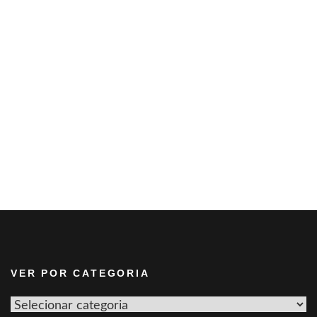
VER POR CATEGORIA
Ver