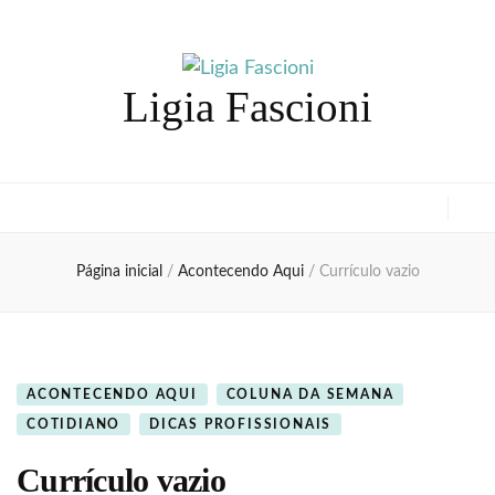
Ligia Fascioni
Página inicial
/
Acontecendo Aqui
/
Currículo vazio
ACONTECENDO AQUI
COLUNA DA SEMANA
COTIDIANO
DICAS PROFISSIONAIS
Currículo vazio