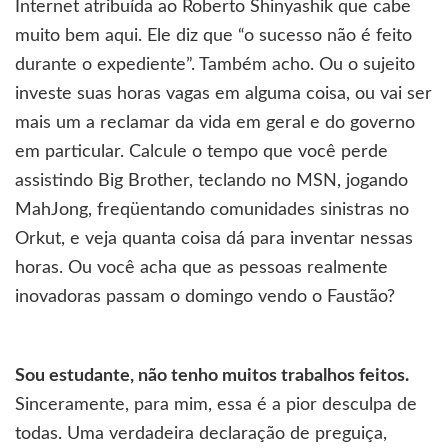
Internet atribuída ao Roberto Shinyashik que cabe
muito bem aqui. Ele diz que “o sucesso não é feito
durante o expediente”. Também acho. Ou o sujeito
investe suas horas vagas em alguma coisa, ou vai ser
mais um a reclamar da vida em geral e do governo
em particular. Calcule o tempo que você perde
assistindo Big Brother, teclando no MSN, jogando
MahJong, freqüentando comunidades sinistras no
Orkut, e veja quanta coisa dá para inventar nessas
horas. Ou você acha que as pessoas realmente
inovadoras passam o domingo vendo o Faustão?
Sou estudante, não tenho muitos trabalhos feitos.
Sinceramente, para mim, essa é a pior desculpa de
todas. Uma verdadeira declaração de preguiça,