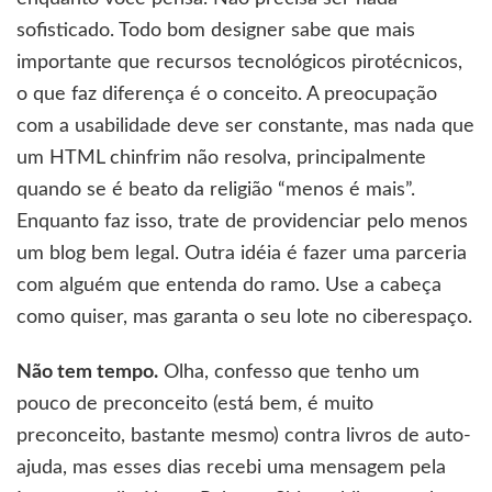
sofisticado. Todo bom designer sabe que mais
importante que recursos tecnológicos pirotécnicos,
o que faz diferença é o conceito. A preocupação
com a usabilidade deve ser constante, mas nada que
um HTML chinfrim não resolva, principalmente
quando se é beato da religião “menos é mais”.
Enquanto faz isso, trate de providenciar pelo menos
um blog bem legal. Outra idéia é fazer uma parceria
com alguém que entenda do ramo. Use a cabeça
como quiser, mas garanta o seu lote no ciberespaço.
Não tem tempo.
Olha, confesso que tenho um
pouco de preconceito (está bem, é muito
preconceito, bastante mesmo) contra livros de auto-
ajuda, mas esses dias recebi uma mensagem pela