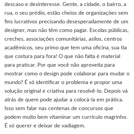
descaso e desinteresse. Gente, a cidade, o bairro, a
rua, o seu prédio, estão cheios de organizações sem
fins lucrativos precisando desesperadamente de um
designer, mas não têm como pagar. Escolas públicas,
creches, associações comunitárias, asilos, centros
acadêmicos, seu primo que tem uma oficina, sua tia
que costura para fora! O que não falta é material
para praticar. Por que você não aproveita para
mostrar como o design pode colaborar para mudar o
mundo? É só identificar o problema e propor uma
solução original e criativa para resolvê-lo. Depois vá
atrás de quem pode ajudar a colocá-la em prática.
Isso sem falar nas centenas de concursos que
podem muito bem vitaminar um currículo magrinho.
É só querer e deixar de vadiagem.