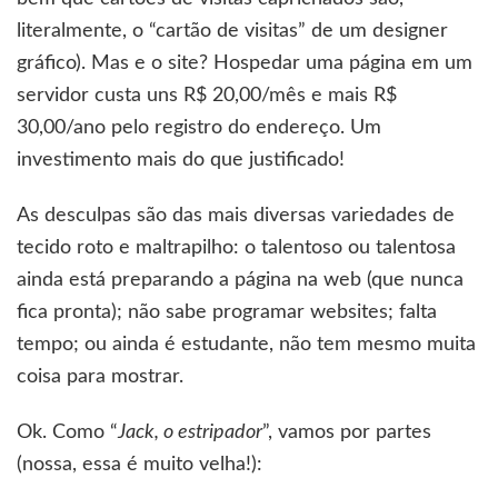
literalmente, o “cartão de visitas” de um designer
gráfico). Mas e o site? Hospedar uma página em um
servidor custa uns R$ 20,00/mês e mais R$
30,00/ano pelo registro do endereço. Um
investimento mais do que justificado!
As desculpas são das mais diversas variedades de
tecido roto e maltrapilho: o talentoso ou talentosa
ainda está preparando a página na web (que nunca
fica pronta); não sabe programar websites; falta
tempo; ou ainda é estudante, não tem mesmo muita
coisa para mostrar.
Ok. Como “
Jack, o estripador
”, vamos por partes
(nossa, essa é muito velha!):