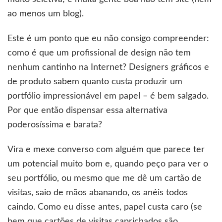
ao menos um blog).
Este é um ponto que eu não consigo compreender:
como é que um profissional de design não tem
nenhum cantinho na Internet? Designers gráficos e
de produto sabem quanto custa produzir um
portfólio impressionável em papel – é bem salgado.
Por que então dispensar essa alternativa
poderosíssima e barata?
Vira e mexe converso com alguém que parece ter
um potencial muito bom e, quando peço para ver o
seu portfólio, ou mesmo que me dê um cartão de
visitas, saio de mãos abanando, os anéis todos
caindo. Como eu disse antes, papel custa caro (se
bem que cartões de visitas caprichados são,