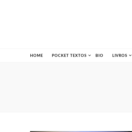
HOME
POCKET TEXTOS
BIO
LIVROS