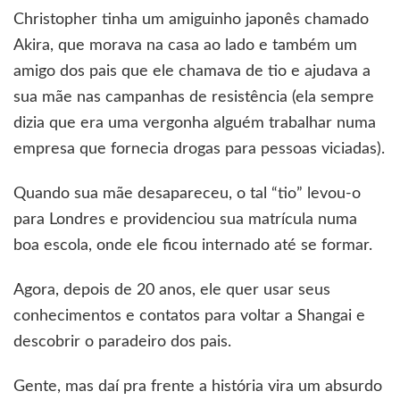
Christopher tinha um amiguinho japonês chamado
Akira, que morava na casa ao lado e também um
amigo dos pais que ele chamava de tio e ajudava a
sua mãe nas campanhas de resistência (ela sempre
dizia que era uma vergonha alguém trabalhar numa
empresa que fornecia drogas para pessoas viciadas).
Quando sua mãe desapareceu, o tal “tio” levou-o
para Londres e providenciou sua matrícula numa
boa escola, onde ele ficou internado até se formar.
Agora, depois de 20 anos, ele quer usar seus
conhecimentos e contatos para voltar a Shangai e
descobrir o paradeiro dos pais.
Gente, mas daí pra frente a história vira um absurdo