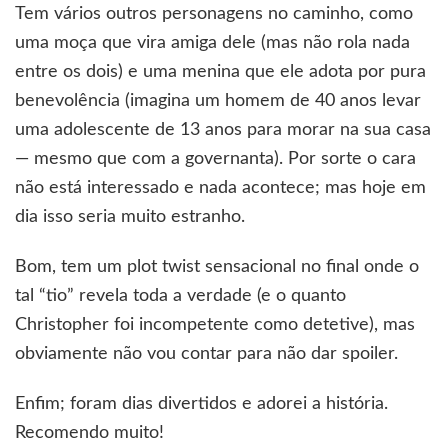
Tem vários outros personagens no caminho, como
uma moça que vira amiga dele (mas não rola nada
entre os dois) e uma menina que ele adota por pura
benevolência (imagina um homem de 40 anos levar
uma adolescente de 13 anos para morar na sua casa
— mesmo que com a governanta). Por sorte o cara
não está interessado e nada acontece; mas hoje em
dia isso seria muito estranho.
Bom, tem um plot twist sensacional no final onde o
tal “tio” revela toda a verdade (e o quanto
Christopher foi incompetente como detetive), mas
obviamente não vou contar para não dar spoiler.
Enfim; foram dias divertidos e adorei a história.
Recomendo muito!