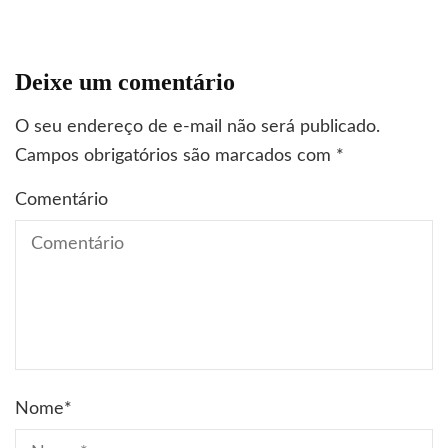
Deixe um comentário
O seu endereço de e-mail não será publicado.
Campos obrigatórios são marcados com
*
Comentário
Nome
*