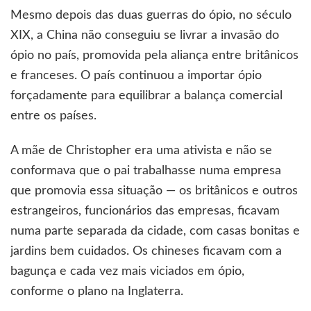
Mesmo depois das duas guerras do ópio, no século
XIX, a China não conseguiu se livrar a invasão do
ópio no país, promovida pela aliança entre britânicos
e franceses. O país continuou a importar ópio
forçadamente para equilibrar a balança comercial
entre os países.
A mãe de Christopher era uma ativista e não se
conformava que o pai trabalhasse numa empresa
que promovia essa situação — os britânicos e outros
estrangeiros, funcionários das empresas, ficavam
numa parte separada da cidade, com casas bonitas e
jardins bem cuidados. Os chineses ficavam com a
bagunça e cada vez mais viciados em ópio,
conforme o plano na Inglaterra.