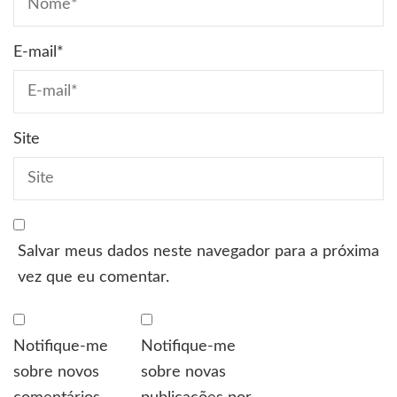
E-mail
*
Site
Salvar meus dados neste navegador para a próxima
vez que eu comentar.
Notifique-me
Notifique-me
sobre novos
sobre novas