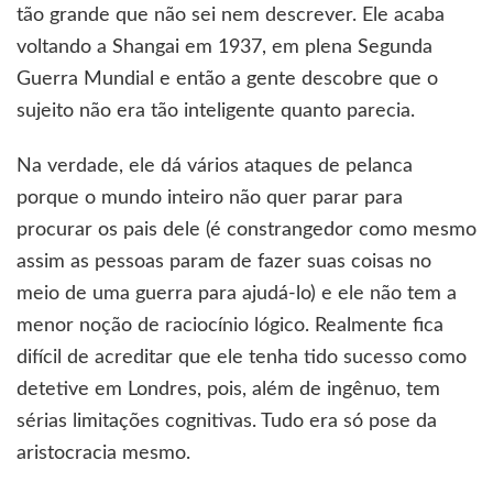
tão grande que não sei nem descrever. Ele acaba
voltando a Shangai em 1937, em plena Segunda
Guerra Mundial e então a gente descobre que o
sujeito não era tão inteligente quanto parecia.
Na verdade, ele dá vários ataques de pelanca
porque o mundo inteiro não quer parar para
procurar os pais dele (é constrangedor como mesmo
assim as pessoas param de fazer suas coisas no
meio de uma guerra para ajudá-lo) e ele não tem a
menor noção de raciocínio lógico. Realmente fica
difícil de acreditar que ele tenha tido sucesso como
detetive em Londres, pois, além de ingênuo, tem
sérias limitações cognitivas. Tudo era só pose da
aristocracia mesmo.