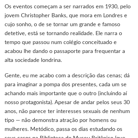
Os eventos começam a ser narrados em 1930, pelo
jovem Christopher Banks, que mora em Londres e
cujo sonho, o de se tornar um grande e famoso
detetive, está se tornando realidade. Ele narra o
tempo que passou num colégio conceituado e
acabou lhe dando o passaporte para frequentar a
alta sociedade londrina.
Gente, eu me acabo com a descrição das cenas; dá
para imaginar a pompa dos presentes, cada um se
achando mais importante que o outro (incluindo aí
nosso protagonista). Apesar de andar pelos seus 30
anos, não parece ter interesses sexuais de nenhum
tipo — não demonstra atração por homens ou
mulheres. Metódico, passa os dias estudando os