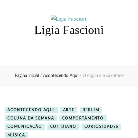
Ligia Fascioni
Página inicial
/
Acontecendo Aqui
/
O órgão e o saxofone
ACONTECENDO AQUI
ARTE
BERLIM
COLUNA DA SEMANA
COMPORTAMENTO
COMUNICAÇÃO
COTIDIANO
CURIOSIDADES
MÚSICA