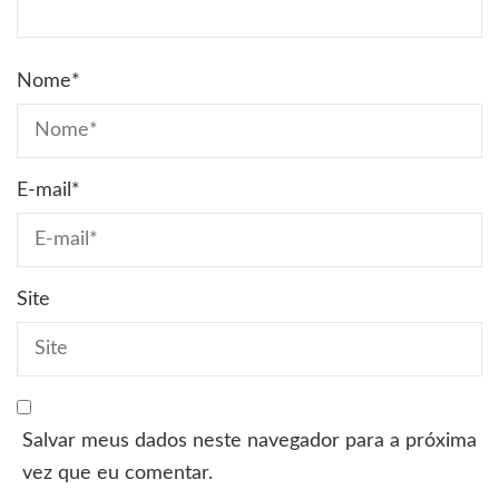
Nome
*
E-mail
*
Site
Salvar meus dados neste navegador para a próxima
vez que eu comentar.