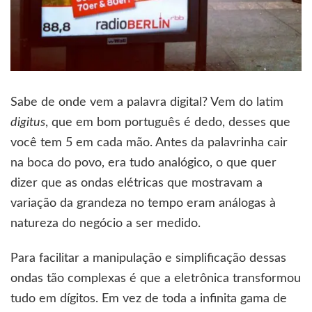
Sabe de onde vem a palavra digital? Vem do latim
digitus
, que em bom português é dedo, desses que
você tem 5 em cada mão. Antes da palavrinha cair
na boca do povo, era tudo analógico, o que quer
dizer que as ondas elétricas que mostravam a
variação da grandeza no tempo eram análogas à
natureza do negócio a ser medido.
Para facilitar a manipulação e simplificação dessas
ondas tão complexas é que a eletrônica transformou
tudo em dígitos. Em vez de toda a infinita gama de