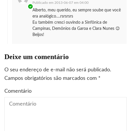
Publicado em
2013-06-07 em 04:00
Alberto, meu querido, eu sempre soube que você
era analógico….rsrsrsrs
Eu também cresci ouvindo a Sinfônica de
Campinas, Demônios da Garoa e Clara Nunes 😉
Beijos!
Deixe um comentário
O seu endereço de e-mail não será publicado.
Campos obrigatórios são marcados com
*
Comentário