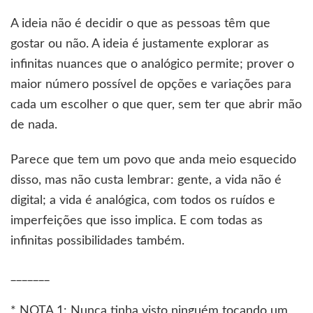
A ideia não é decidir o que as pessoas têm que
gostar ou não. A ideia é justamente explorar as
infinitas nuances que o analógico permite; prover o
maior número possível de opções e variações para
cada um escolher o que quer, sem ter que abrir mão
de nada.
Parece que tem um povo que anda meio esquecido
disso, mas não custa lembrar: gente, a vida não é
digital; a vida é analógica, com todos os ruídos e
imperfeições que isso implica. E com todas as
infinitas possibilidades também.
_______
* NOTA 1: Nunca tinha visto ninguém tocando um