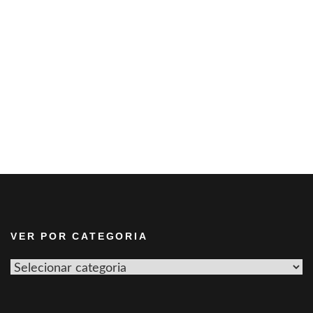
VER POR CATEGORIA
Ver
por
categoria