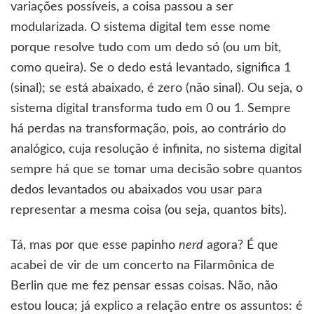
variações possíveis, a coisa passou a ser
modularizada. O sistema digital tem esse nome
porque resolve tudo com um dedo só (ou um bit,
como queira). Se o dedo está levantado, significa 1
(sinal); se está abaixado, é zero (não sinal). Ou seja, o
sistema digital transforma tudo em 0 ou 1. Sempre
há perdas na transformação, pois, ao contrário do
analógico, cuja resolução é infinita, no sistema digital
sempre há que se tomar uma decisão sobre quantos
dedos levantados ou abaixados vou usar para
representar a mesma coisa (ou seja, quantos bits).
Tá, mas por que esse papinho
nerd
agora? É que
acabei de vir de um concerto na Filarmônica de
Berlin que me fez pensar essas coisas. Não, não
estou louca; já explico a relação entre os assuntos: é