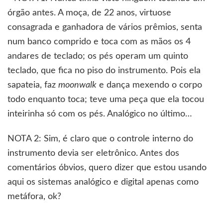
órgão antes. A moça, de 22 anos, virtuose
consagrada e ganhadora de vários prêmios, senta
num banco comprido e toca com as mãos os 4
andares de teclado; os pés operam um quinto
teclado, que fica no piso do instrumento. Pois ela
sapateia, faz
moonwalk
e dança mexendo o corpo
todo enquanto toca; teve uma peça que ela tocou
inteirinha só com os pés. Analógico no último…
NOTA 2: Sim, é claro que o controle interno do
instrumento devia ser eletrônico. Antes dos
comentários óbvios, quero dizer que estou usando
aqui os sistemas analógico e digital apenas como
metáfora, ok?