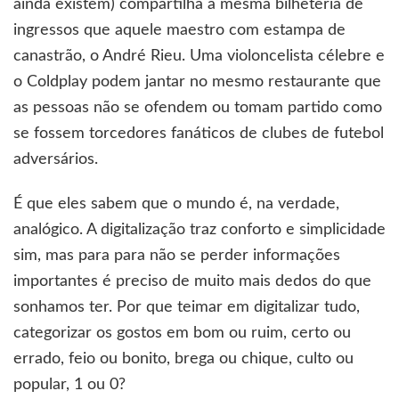
ainda existem) compartilha a mesma bilheteria de
ingressos que aquele maestro com estampa de
canastrão, o André Rieu. Uma violoncelista célebre e
o Coldplay podem jantar no mesmo restaurante que
as pessoas não se ofendem ou tomam partido como
se fossem torcedores fanáticos de clubes de futebol
adversários.
É que eles sabem que o mundo é, na verdade,
analógico. A digitalização traz conforto e simplicidade
sim, mas para para não se perder informações
importantes é preciso de muito mais dedos do que
sonhamos ter. Por que teimar em digitalizar tudo,
categorizar os gostos em bom ou ruim, certo ou
errado, feio ou bonito, brega ou chique, culto ou
popular, 1 ou 0?