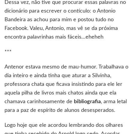
Dessa vez, não tive que procurar essas palavras no
dicionário para escrever o contículo: o Antonio
Bandeira as achou para mim e postou tudo no
Facebook. Valeu, Antonio, mas vê se da próxima
encontra palavrinhas mais fáceis…eheheh
***
Antenor estava mesmo de mau-humor. Trabalhava o
dia inteiro e ainda tinha que aturar a Silvinha,
professora chata que ficava insistindo para ele ler
aquela pilha de livros mais chatos ainda que ela
chamava carinhosamente de
bibliografia
, arma letal
para a paz de espírito de alunos desesperados.
Logo hoje que ele acordou lembrando dos olhares