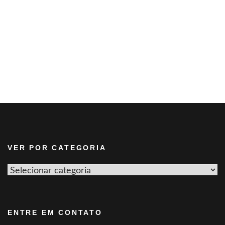
VER POR CATEGORIA
Ver
por
categoria
ENTRE EM CONTATO