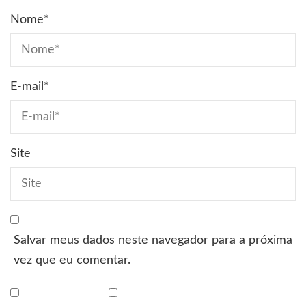
Nome
*
E-mail
*
Site
Salvar meus dados neste navegador para a próxima
vez que eu comentar.