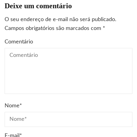
Deixe um comentário
O seu endereço de e-mail não será publicado.
Campos obrigatórios são marcados com
*
Comentário
Nome
*
E-mail
*