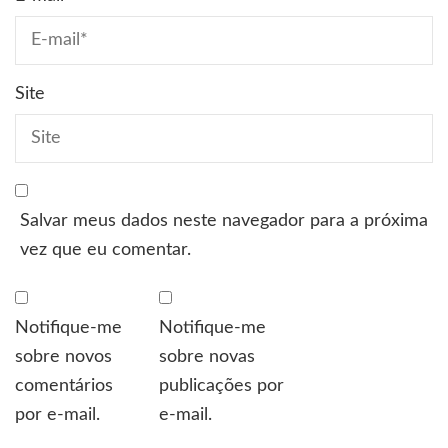
Site
Salvar meus dados neste navegador para a próxima
vez que eu comentar.
Notifique-me
Notifique-me
sobre novos
sobre novas
comentários
publicações por
por e-mail.
e-mail.