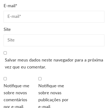
E-mail
*
Site
Salvar meus dados neste navegador para a próxima
vez que eu comentar.
Notifique-me
Notifique-me
sobre novos
sobre novas
comentários
publicações por
por e-mail.
e-mail.