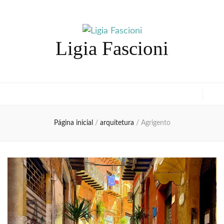
Ligia Fascioni
Página inicial
/
arquitetura
/
Agrigento