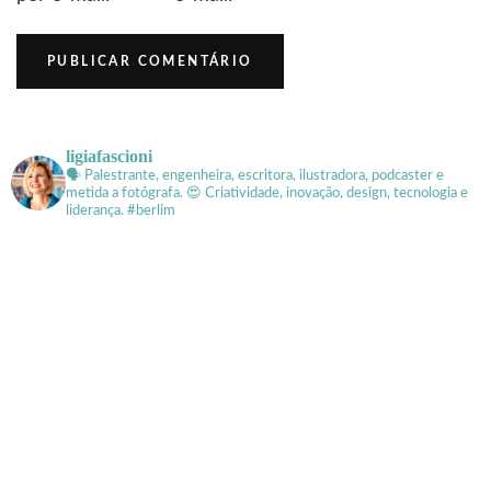
ligiafascioni
🗣 Palestrante, engenheira, escritora, ilustradora, podcaster e
metida a fotógrafa.
😍 Criatividade, inovação, design, tecnologia e
liderança. #berlim