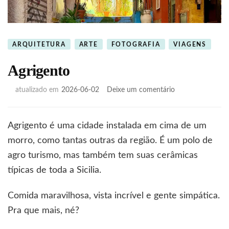
ARQUITETURA
ARTE
FOTOGRAFIA
VIAGENS
Agrigento
em
atualizado em
2026-06-02
Deixe um comentário
Agrigento
Agrigento é uma cidade instalada em cima de um
morro, como tantas outras da região. É um polo de
agro turismo, mas também tem suas cerâmicas
típicas de toda a Sicilia.
Comida maravilhosa, vista incrível e gente simpática.
Pra que mais, né?