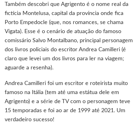
Também descobri que Agrigento é o nome real da
fictícia Montelusa, capital da província onde fica
Porto Empedocle (que, nos romances, se chama
Vigata). Esse é o cenário de atuação do famoso
comissário Salvo Montalbano, principal personagem
dos livros policiais do escritor Andrea Camilleri (é
claro que levei um dos livros para ler na viagem;
aguarde a resenha).
Andrea Camilleri foi um escritor e roteirista muito
famoso na Itália (tem até uma estátua dele em
Agrigento) e a série de TV com o personagem teve
15 temporadas e foi ao ar de 1999 até 2021. Um
verdadeiro sucesso!