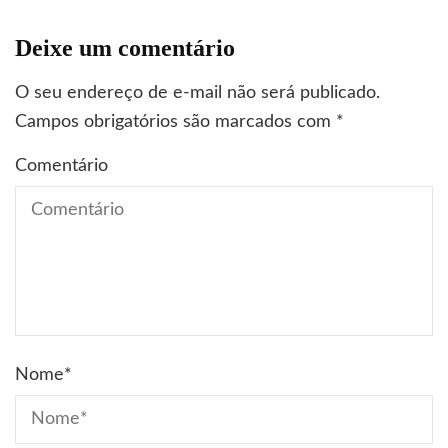
Deixe um comentário
O seu endereço de e-mail não será publicado.
Campos obrigatórios são marcados com
*
Comentário
Nome
*