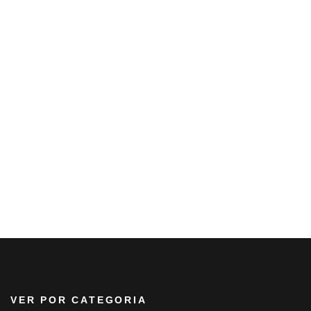
VER POR CATEGORIA