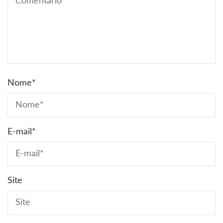
Nome
*
E-mail
*
Site