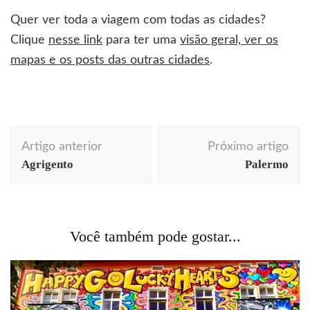
Quer ver toda a viagem com todas as cidades?
Clique
nesse link
para ter uma
visão geral, ver os
mapas e os posts das outras cidades
.
Navegação
Artigo anterior
Próximo artigo
de
Agrigento
Palermo
post
Você também pode gostar...