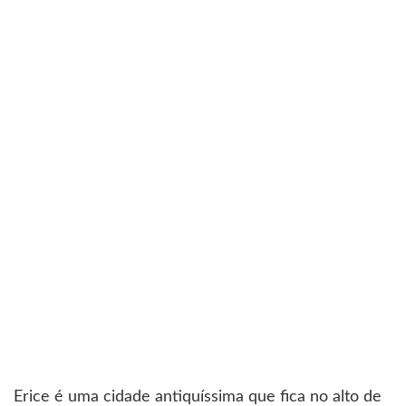
Erice é uma cidade antiquíssima que fica no alto de