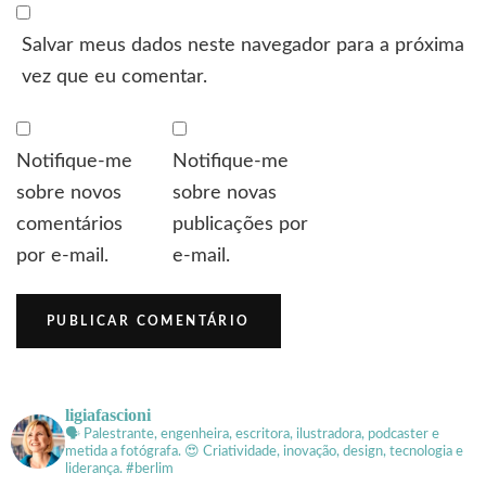
Salvar meus dados neste navegador para a próxima
vez que eu comentar.
Notifique-me
Notifique-me
sobre novos
sobre novas
comentários
publicações por
por e-mail.
e-mail.
ligiafascioni
🗣 Palestrante, engenheira, escritora, ilustradora, podcaster e
metida a fotógrafa.
😍 Criatividade, inovação, design, tecnologia e
liderança. #berlim