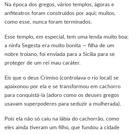
Na época dos gregos, vários templos, ágoras e
anfiteatros foram construídos por aqui; muitos,
como esse, nunca foram terminados.
Esse templo, em especial, tem uma lenda muito boa;
a ninfa Segesta era muito bonita — filha de um
nobre troiano, foi enviada para a Sicilia para se
proteger de um rei mau caráter.
Eis que o deus Crimiso (controlava o rio local) se
apaixonou por ela e se transformou em cachorro
para conquistá-la (adoro como os deuses gregos
usavam superpoderes para seduzir a mulherada).
Pois ela não só caiu na lábia do cachorrão, como
eles ainda tiveram um filho, que fundou a cidade