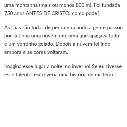
uma montanha (mais ou menos 800 m). Foi fundada
750 anos ANTES DE CRISTO! como pode?
As ruas são todas de pedra e quando a gente passou
por lá tinha uma nuvem em cima que apagava tudo;
e um ventinho gelado. Depois a nuvem foi indo
embora e as cores voltaram.
Imagina esse lugar à noite, no inverno! Se eu tivesse
esse talento, escreveria uma história de mistério…