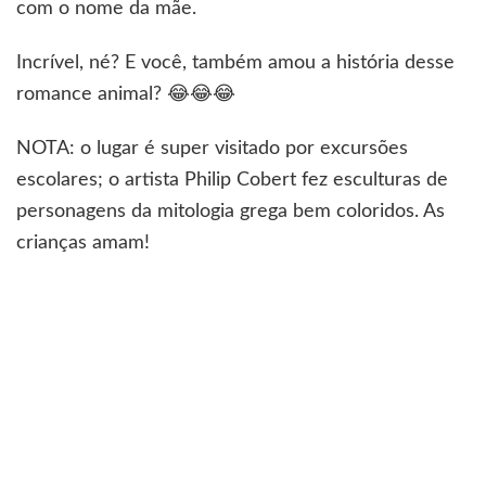
com o nome da mãe.
Incrível, né? E você, também amou a história desse
romance animal? 😂😂😂
NOTA: o lugar é super visitado por excursões
escolares; o artista Philip Cobert fez esculturas de
personagens da mitologia grega bem coloridos. As
crianças amam!