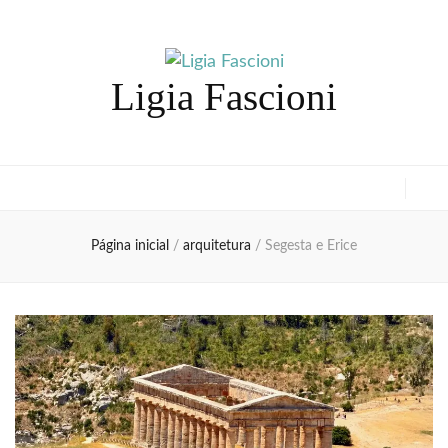
Ligia Fascioni
Página inicial
/
arquitetura
/
Segesta e Erice