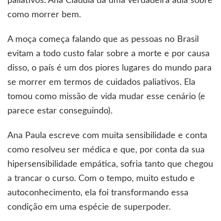
paliativos. Ana Claudia dá uma verdadeira aula sobre
como morrer bem.
A moça começa falando que as pessoas no Brasil
evitam a todo custo falar sobre a morte e por causa
disso, o país é um dos piores lugares do mundo para
se morrer em termos de cuidados paliativos. Ela
tomou como missão de vida mudar esse cenário (e
parece estar conseguindo).
Ana Paula escreve com muita sensibilidade e conta
como resolveu ser médica e que, por conta da sua
hipersensibilidade empática, sofria tanto que chegou
a trancar o curso. Com o tempo, muito estudo e
autoconhecimento, ela foi transformando essa
condição em uma espécie de superpoder.