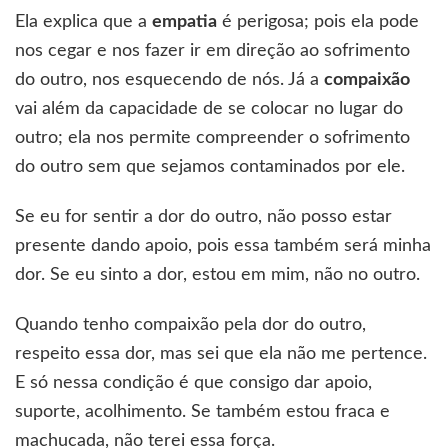
Ela explica que a
empatia
é perigosa; pois ela pode
nos cegar e nos fazer ir em direção ao sofrimento
do outro, nos esquecendo de nós. Já a
compaixão
vai além da capacidade de se colocar no lugar do
outro; ela nos permite compreender o sofrimento
do outro sem que sejamos contaminados por ele.
Se eu for sentir a dor do outro, não posso estar
presente dando apoio, pois essa também será minha
dor. Se eu sinto a dor, estou em mim, não no outro.
Quando tenho compaixão pela dor do outro,
respeito essa dor, mas sei que ela não me pertence.
E só nessa condição é que consigo dar apoio,
suporte, acolhimento. Se também estou fraca e
machucada, não terei essa força.