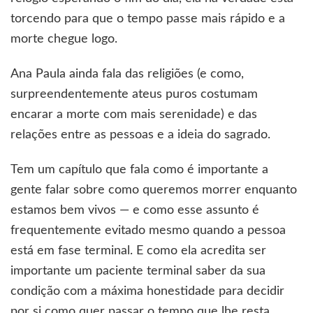
torcendo para que o tempo passe mais rápido e a
morte chegue logo.
Ana Paula ainda fala das religiões (e como,
surpreendentemente ateus puros costumam
encarar a morte com mais serenidade) e das
relações entre as pessoas e a ideia do sagrado.
Tem um capítulo que fala como é importante a
gente falar sobre como queremos morrer enquanto
estamos bem vivos — e como esse assunto é
frequentemente evitado mesmo quando a pessoa
está em fase terminal. E como ela acredita ser
importante um paciente terminal saber da sua
condição com a máxima honestidade para decidir
por si como quer passar o tempo que lhe resta.