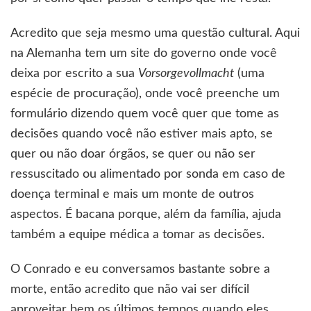
Acredito que seja mesmo uma questão cultural. Aqui
na Alemanha tem um site do governo onde você
deixa por escrito a sua
Vorsorgevollmacht
(uma
espécie de procuração), onde você preenche um
formulário dizendo quem você quer que tome as
decisões quando você não estiver mais apto, se
quer ou não doar órgãos, se quer ou não ser
ressuscitado ou alimentado por sonda em caso de
doença terminal e mais um monte de outros
aspectos. É bacana porque, além da família, ajuda
também a equipe médica a tomar as decisões.
O Conrado e eu conversamos bastante sobre a
morte, então acredito que não vai ser difícil
aproveitar bem os últimos tempos quando eles