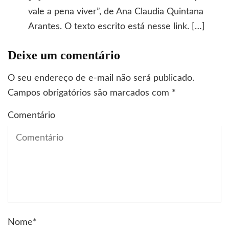
vale a pena viver”, de Ana Claudia Quintana
Arantes. O texto escrito está nesse link. […]
Deixe um comentário
O seu endereço de e-mail não será publicado.
Campos obrigatórios são marcados com
*
Comentário
Nome
*