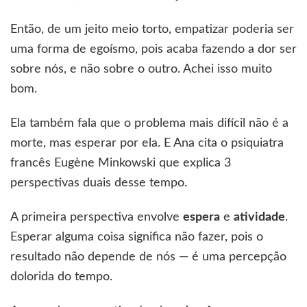
Então, de um jeito meio torto, empatizar poderia ser
uma forma de egoísmo, pois acaba fazendo a dor ser
sobre nós, e não sobre o outro. Achei isso muito
bom.
Ela também fala que o problema mais difícil não é a
morte, mas esperar por ela. E Ana cita o psiquiatra
francês Eugène Minkowski que explica 3
perspectivas duais desse tempo.
A primeira perspectiva envolve
espera
e
atividade
.
Esperar alguma coisa significa não fazer, pois o
resultado não depende de nós — é uma percepção
dolorida do tempo.