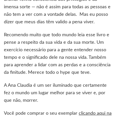
imensa sorte — não é assim para todas as pessoas e
não tem a ver com a vontade delas. Mas eu posso
dizer que meus dias têm valido a pena viver.
Recomendo muito que todo mundo leia esse livro e
pense a respeito da sua vida e da sua morte. Um
exercício necessário para a gente entender nosso
tempo e o significado dele na nossa vida. Também
para aprender a lidar com as perdas e a consciência
da finitude. Merece todo o hype que teve.
A Ana Claudia é um ser iluminado que certamente
fez o mundo um lugar melhor para se viver e, por
que não, morrer.
Você pode comprar o seu exemplar
clicando aqui na