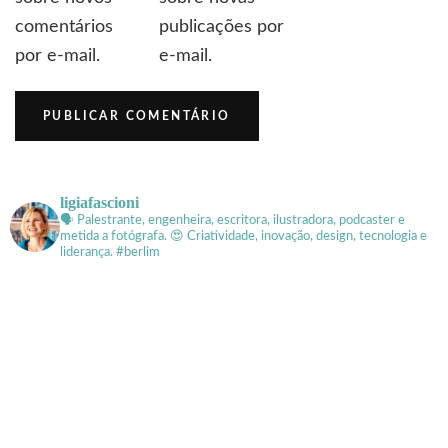
comentários
publicações por
por e-mail.
e-mail.
ligiafascioni
🗣 Palestrante, engenheira, escritora, ilustradora, podcaster e
metida a fotógrafa.
😍 Criatividade, inovação, design, tecnologia e
liderança. #berlim