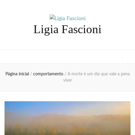
Ligia Fascioni
Página inicial
/
comportamento
/
A morte é um dia que vale a pena
viver