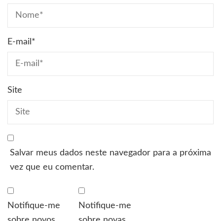
E-mail
*
Site
Salvar meus dados neste navegador para a próxima
vez que eu comentar.
Notifique-me
Notifique-me
sobre novos
sobre novas