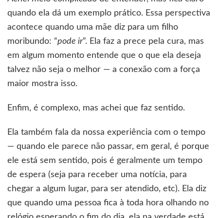
quando ela dá um exemplo prático. Essa perspectiva
acontece quando uma mãe diz para um filho
moribundo: “
pode ir
”. Ela faz a prece pela cura, mas
em algum momento entende que o que ela deseja
talvez não seja o melhor — a conexão com a força
maior mostra isso.
Enfim, é complexo, mas achei que faz sentido.
Ela também fala da nossa experiência com o tempo
— quando ele parece não passar, em geral, é porque
ele está sem sentido, pois é geralmente um tempo
de espera (seja para receber uma notícia, para
chegar a algum lugar, para ser atendido, etc). Ela diz
que quando uma pessoa fica à toda hora olhando no
relógio esperando o fim do dia, ela na verdade está