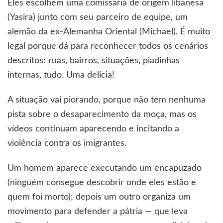
Eles escolhem uma comissária de origem libanesa
(Yasira) junto com seu parceiro de equipe, um
alemão da ex-Alemanha Oriental (Michael). É muito
legal porque dá para reconhecer todos os cenários
descritos: ruas, bairros, situações, piadinhas
internas, tudo. Uma delícia!
A situação vai piorando, porque não tem nenhuma
pista sobre o desaparecimento da moça, mas os
vídeos continuam aparecendo e incitando a
violência contra os imigrantes.
Um homem aparece executando um encapuzado
(ninguém consegue descobrir onde eles estão e
quem foi morto); depois um outro organiza um
movimento para defender a pátria — que leva