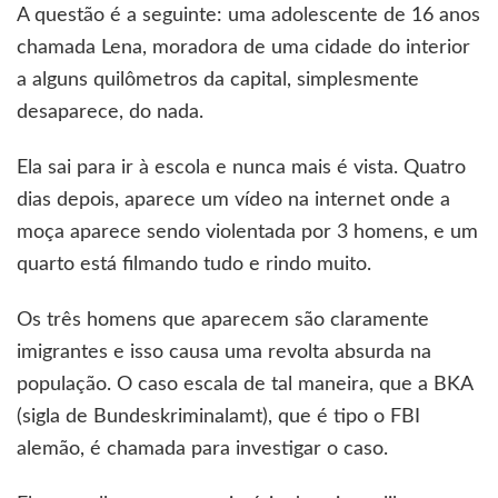
A questão é a seguinte: uma adolescente de 16 anos
chamada Lena, moradora de uma cidade do interior
a alguns quilômetros da capital, simplesmente
desaparece, do nada.
Ela sai para ir à escola e nunca mais é vista. Quatro
dias depois, aparece um vídeo na internet onde a
moça aparece sendo violentada por 3 homens, e um
quarto está filmando tudo e rindo muito.
Os três homens que aparecem são claramente
imigrantes e isso causa uma revolta absurda na
população. O caso escala de tal maneira, que a BKA
(sigla de Bundeskriminalamt), que é tipo o FBI
alemão, é chamada para investigar o caso.