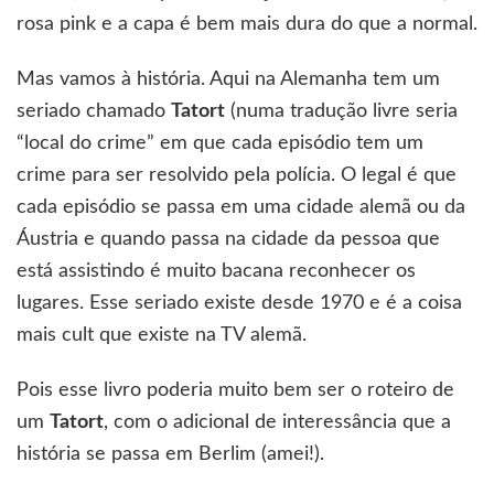
rosa pink e a capa é bem mais dura do que a normal.
Mas vamos à história. Aqui na Alemanha tem um
seriado chamado
Tatort
(numa tradução livre seria
“local do crime” em que cada episódio tem um
crime para ser resolvido pela polícia. O legal é que
cada episódio se passa em uma cidade alemã ou da
Áustria e quando passa na cidade da pessoa que
está assistindo é muito bacana reconhecer os
lugares. Esse seriado existe desde 1970 e é a coisa
mais cult que existe na TV alemã.
Pois esse livro poderia muito bem ser o roteiro de
um
Tatort
, com o adicional de interessância que a
história se passa em Berlim (amei!).