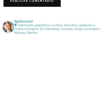
ligiafascioni
🗣 Palestrante, engenheira, escritora, ilustradora, podcaster e
metida a fotógrafa.
😍 Criatividade, inovação, design, tecnologia e
liderança. #berlim