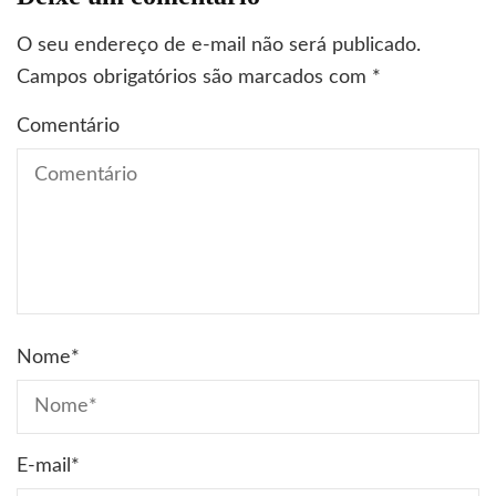
O seu endereço de e-mail não será publicado.
Campos obrigatórios são marcados com
*
Comentário
Nome
*
E-mail
*