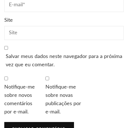
Site
Salvar meus dados neste navegador para a próxima
vez que eu comentar.
Notifique-me
Notifique-me
sobre novos
sobre novas
comentários
publicações por
por e-mail.
e-mail.