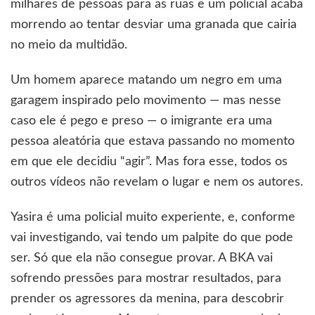
milhares de pessoas para as ruas e um policial acaba
morrendo ao tentar desviar uma granada que cairia
no meio da multidão.
Um homem aparece matando um negro em uma
garagem inspirado pelo movimento — mas nesse
caso ele é pego e preso — o imigrante era uma
pessoa aleatória que estava passando no momento
em que ele decidiu “agir”. Mas fora esse, todos os
outros vídeos não revelam o lugar e nem os autores.
Yasira é uma policial muito experiente, e, conforme
vai investigando, vai tendo um palpite do que pode
ser. Só que ela não consegue provar. A BKA vai
sofrendo pressões para mostrar resultados, para
prender os agressores da menina, para descobrir