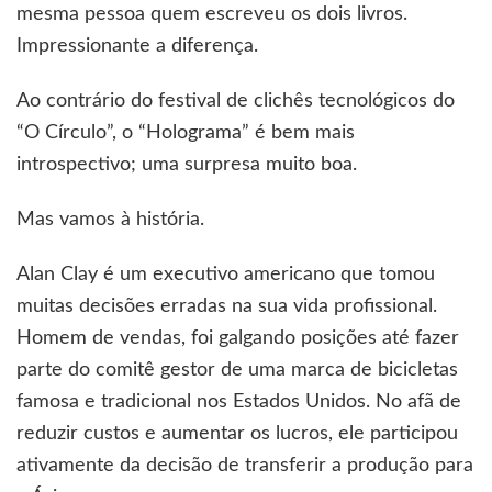
mesma pessoa quem escreveu os dois livros.
Impressionante a diferença.
Ao contrário do festival de clichês tecnológicos do
“O Círculo”, o “Holograma” é bem mais
introspectivo; uma surpresa muito boa.
Mas vamos à história.
Alan Clay é um executivo americano que tomou
muitas decisões erradas na sua vida profissional.
Homem de vendas, foi galgando posições até fazer
parte do comitê gestor de uma marca de bicicletas
famosa e tradicional nos Estados Unidos. No afã de
reduzir custos e aumentar os lucros, ele participou
ativamente da decisão de transferir a produção para