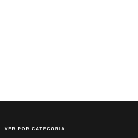
VER POR CATEGORIA