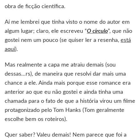
obra de ficção científica.
Aí me lembrei que tinha visto o nome do autor em
algum lugar; claro, ele escreveu “
O círculo
”, que não
gostei nem um pouco (se quiser ler a resenha,
está
aqui
).
Mas realmente a capa me atraiu demais (sou
dessas…rs), de maneira que resolvi dar mais uma
chance a ele. Ainda mais porque esse romance era
anterior ao que eu não gostei e ainda tinha uma
chamada para o fato de que a história virou um filme
protagonizado pelo Tom Hanks (Tom geralmente
escolhe bem os roteiros).
Quer saber? Valeu demais! Nem parece que foi a