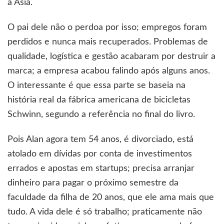
a Ásia.
O pai dele não o perdoa por isso; empregos foram
perdidos e nunca mais recuperados. Problemas de
qualidade, logística e gestão acabaram por destruir a
marca; a empresa acabou falindo após alguns anos.
O interessante é que essa parte se baseia na
história real da fábrica americana de bicicletas
Schwinn, segundo a referência no final do livro.
Pois Alan agora tem 54 anos, é divorciado, está
atolado em dívidas por conta de investimentos
errados e apostas em startups; precisa arranjar
dinheiro para pagar o próximo semestre da
faculdade da filha de 20 anos, que ele ama mais que
tudo. A vida dele é só trabalho; praticamente não