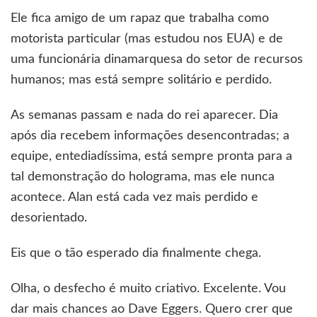
Ele fica amigo de um rapaz que trabalha como
motorista particular (mas estudou nos EUA) e de
uma funcionária dinamarquesa do setor de recursos
humanos; mas está sempre solitário e perdido.
As semanas passam e nada do rei aparecer. Dia
após dia recebem informações desencontradas; a
equipe, entediadíssima, está sempre pronta para a
tal demonstração do holograma, mas ele nunca
acontece. Alan está cada vez mais perdido e
desorientado.
Eis que o tão esperado dia finalmente chega.
Olha, o desfecho é muito criativo. Excelente. Vou
dar mais chances ao Dave Eggers. Quero crer que