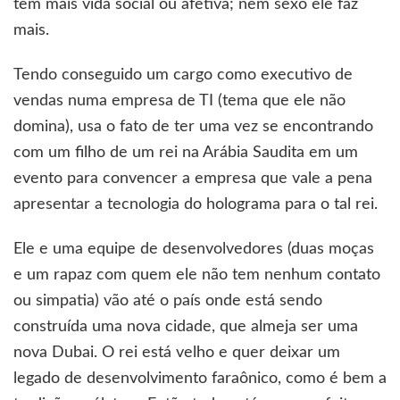
tem mais vida social ou afetiva; nem sexo ele faz
mais.
Tendo conseguido um cargo como executivo de
vendas numa empresa de TI (tema que ele não
domina), usa o fato de ter uma vez se encontrando
com um filho de um rei na Arábia Saudita em um
evento para convencer a empresa que vale a pena
apresentar a tecnologia do holograma para o tal rei.
Ele e uma equipe de desenvolvedores (duas moças
e um rapaz com quem ele não tem nenhum contato
ou simpatia) vão até o país onde está sendo
construída uma nova cidade, que almeja ser uma
nova Dubai. O rei está velho e quer deixar um
legado de desenvolvimento faraônico, como é bem a