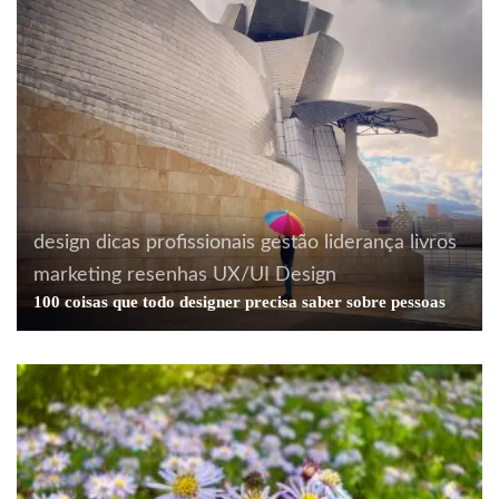
design
dicas profissionais
gestão
liderança
livros
marketing
resenhas
UX/UI Design
100 coisas que todo designer precisa saber sobre pessoas