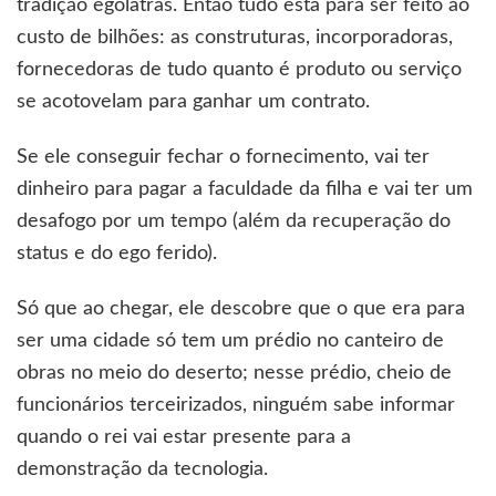
tradição ególatras. Então tudo está para ser feito ao
custo de bilhões: as construturas, incorporadoras,
fornecedoras de tudo quanto é produto ou serviço
se acotovelam para ganhar um contrato.
Se ele conseguir fechar o fornecimento, vai ter
dinheiro para pagar a faculdade da filha e vai ter um
desafogo por um tempo (além da recuperação do
status e do ego ferido).
Só que ao chegar, ele descobre que o que era para
ser uma cidade só tem um prédio no canteiro de
obras no meio do deserto; nesse prédio, cheio de
funcionários terceirizados, ninguém sabe informar
quando o rei vai estar presente para a
demonstração da tecnologia.