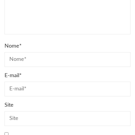
Nome
*
E-mail
*
Site