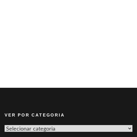
VER POR CATEGORIA
Ver