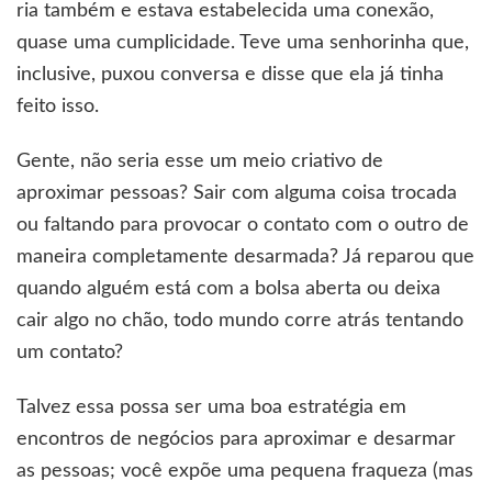
ria também e estava estabelecida uma conexão,
quase uma cumplicidade. Teve uma senhorinha que,
inclusive, puxou conversa e disse que ela já tinha
feito isso.
Gente, não seria esse um meio criativo de
aproximar pessoas? Sair com alguma coisa trocada
ou faltando para provocar o contato com o outro de
maneira completamente desarmada? Já reparou que
quando alguém está com a bolsa aberta ou deixa
cair algo no chão, todo mundo corre atrás tentando
um contato?
Talvez essa possa ser uma boa estratégia em
encontros de negócios para aproximar e desarmar
as pessoas; você expõe uma pequena fraqueza (mas