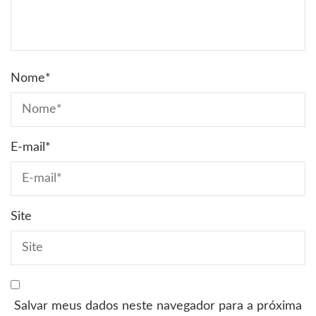
Nome
*
E-mail
*
Site
Salvar meus dados neste navegador para a próxima