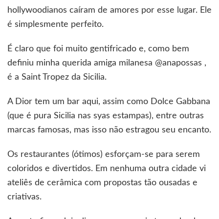
hollywoodianos caíram de amores por esse lugar. Ele
é simplesmente perfeito.
É claro que foi muito gentifricado e, como bem
definiu minha querida amiga milanesa @anapossas ,
é a Saint Tropez da Sicilia.
A Dior tem um bar aqui, assim como Dolce Gabbana
(que é pura Sicilia nas syas estampas), entre outras
marcas famosas, mas isso não estragou seu encanto.
Os restaurantes (ótimos) esforçam-se para serem
coloridos e divertidos. Em nenhuma outra cidade vi
ateliês de cerâmica com propostas tão ousadas e
criativas.