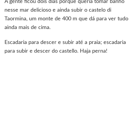
A gente ficou dois dias porque queria tomar banho
nesse mar delicioso e ainda subir o castelo di
Taormina, um monte de 400 m que dá para ver tudo
ainda mais de cima.
Escadaria para descer e subir até a praia; escadaria
para subir e descer do castello. Haja perna!