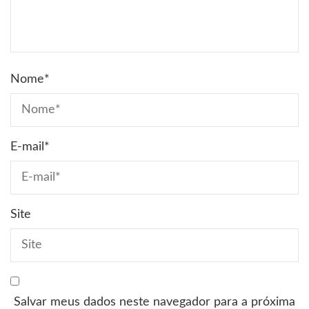
Nome
*
E-mail
*
Site
Salvar meus dados neste navegador para a próxima