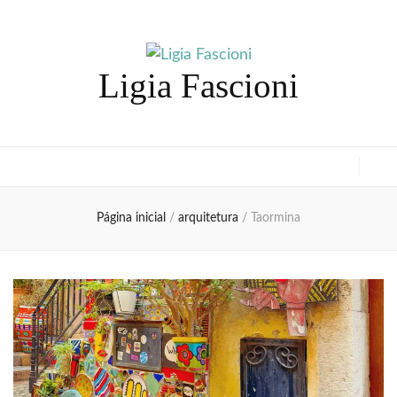
Ligia Fascioni
Página inicial
/
arquitetura
/
Taormina