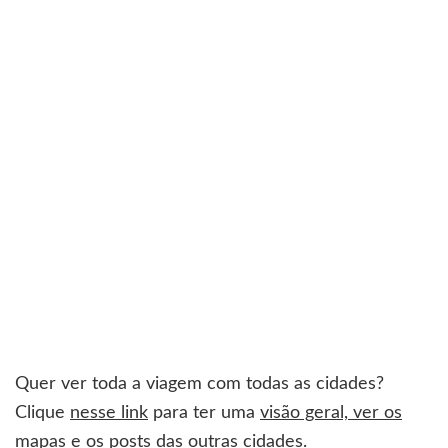
Quer ver toda a viagem com todas as cidades?
Clique
nesse link
para ter uma
visão geral, ver os
mapas e os posts das outras cidades
.