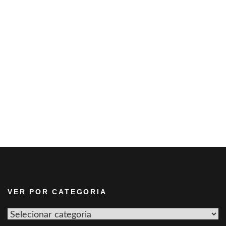
VER POR CATEGORIA
Ver