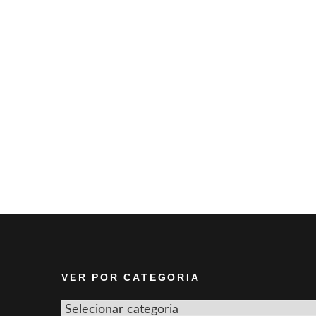
VER POR CATEGORIA
Ver