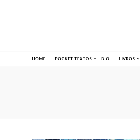
HOME
POCKET TEXTOS
BIO
LIVROS