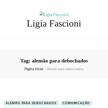
Ligia Fascioni
Tag:
alemão para debochados
Página inicial
/
alemão para debochados
ALEMÃO PARA DEBOCHADOS
COMUNICAÇÃO