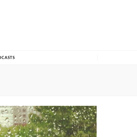
DCASTS