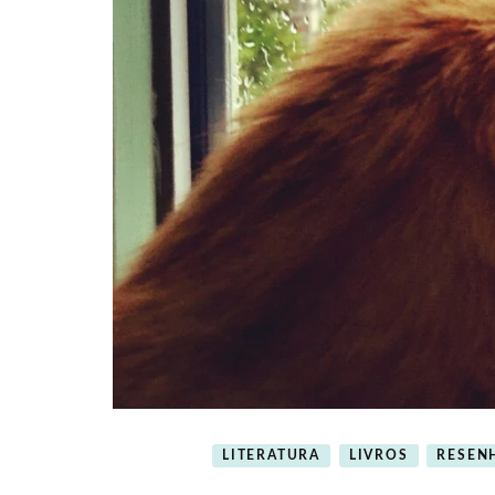
LITERATURA
LIVROS
RESEN