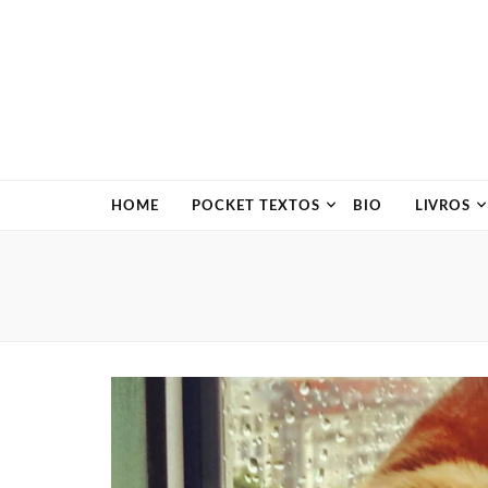
HOME
POCKET TEXTOS
BIO
LIVROS