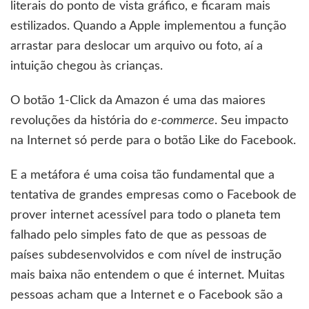
literais do ponto de vista gráfico, e ficaram mais
estilizados. Quando a Apple implementou a função
arrastar para deslocar um arquivo ou foto, aí a
intuição chegou às crianças.
O botão 1-Click da Amazon é uma das maiores
revoluções da história do
e-commerce
. Seu impacto
na Internet só perde para o botão Like do Facebook.
E a metáfora é uma coisa tão fundamental que a
tentativa de grandes empresas como o Facebook de
prover internet acessível para todo o planeta tem
falhado pelo simples fato de que as pessoas de
países subdesenvolvidos e com nível de instrução
mais baixa não entendem o que é internet. Muitas
pessoas acham que a Internet e o Facebook são a