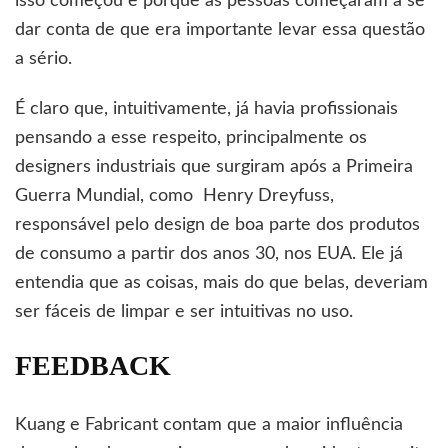
isso começou e porque as pessoas começaram a se
dar conta de que era importante levar essa questão
a sério.
É claro que, intuitivamente, já havia profissionais
pensando a esse respeito, principalmente os
designers industriais que surgiram após a Primeira
Guerra Mundial, como Henry Dreyfuss,
responsável pelo design de boa parte dos produtos
de consumo a partir dos anos 30, nos EUA. Ele já
entendia que as coisas, mais do que belas, deveriam
ser fáceis de limpar e ser intuitivas no uso.
FEEDBACK
Kuang e Fabricant contam que a maior influência