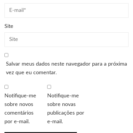
Site
Salvar meus dados neste navegador para a próxima
vez que eu comentar.
Notifique-me
Notifique-me
sobre novos
sobre novas
comentários
publicações por
por e-mail.
e-mail.