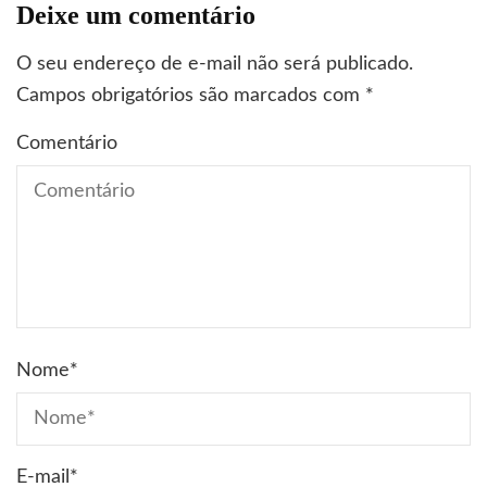
Deixe um comentário
O seu endereço de e-mail não será publicado.
Campos obrigatórios são marcados com
*
Comentário
Nome
*
E-mail
*