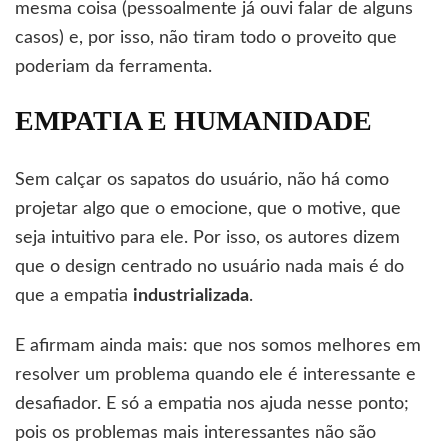
mesma coisa (pessoalmente já ouvi falar de alguns
casos) e, por isso, não tiram todo o proveito que
poderiam da ferramenta.
EMPATIA E HUMANIDADE
Sem calçar os sapatos do usuário, não há como
projetar algo que o emocione, que o motive, que
seja intuitivo para ele. Por isso, os autores dizem
que o design centrado no usuário nada mais é do
que a empatia
industrializada
.
E afirmam ainda mais: que nos somos melhores em
resolver um problema quando ele é interessante e
desafiador. E só a empatia nos ajuda nesse ponto;
pois os problemas mais interessantes não são