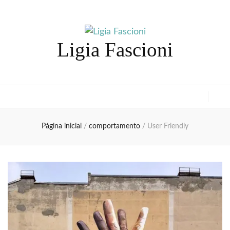
Ligia Fascioni
Página inicial
/
comportamento
/
User Friendly