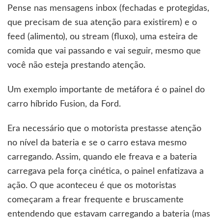
Pense nas mensagens inbox (fechadas e protegidas,
que precisam de sua atenção para existirem) e o
feed (alimento), ou stream (fluxo), uma esteira de
comida que vai passando e vai seguir, mesmo que
você não esteja prestando atenção.
Um exemplo importante de metáfora é o painel do
carro híbrido Fusion, da Ford.
Era necessário que o motorista prestasse atenção
no nível da bateria e se o carro estava mesmo
carregando. Assim, quando ele freava e a bateria
carregava pela força cinética, o painel enfatizava a
ação. O que aconteceu é que os motoristas
começaram a frear frequente e bruscamente
entendendo que estavam carregando a bateria (mas