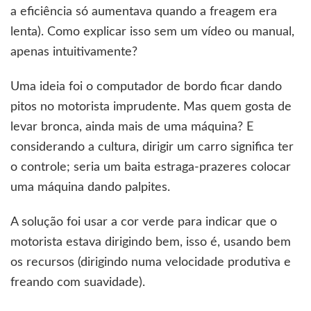
a eficiência só aumentava quando a freagem era
lenta). Como explicar isso sem um vídeo ou manual,
apenas intuitivamente?
Uma ideia foi o computador de bordo ficar dando
pitos no motorista imprudente. Mas quem gosta de
levar bronca, ainda mais de uma máquina? E
considerando a cultura, dirigir um carro significa ter
o controle; seria um baita estraga-prazeres colocar
uma máquina dando palpites.
A solução foi usar a cor verde para indicar que o
motorista estava dirigindo bem, isso é, usando bem
os recursos (dirigindo numa velocidade produtiva e
freando com suavidade).