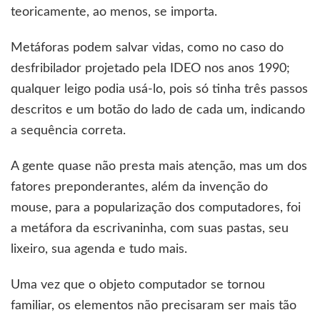
teoricamente, ao menos, se importa.
Metáforas podem salvar vidas, como no caso do
desfribilador projetado pela IDEO nos anos 1990;
qualquer leigo podia usá-lo, pois só tinha três passos
descritos e um botão do lado de cada um, indicando
a sequência correta.
A gente quase não presta mais atenção, mas um dos
fatores preponderantes, além da invenção do
mouse, para a popularização dos computadores, foi
a metáfora da escrivaninha, com suas pastas, seu
lixeiro, sua agenda e tudo mais.
Uma vez que o objeto computador se tornou
familiar, os elementos não precisaram ser mais tão