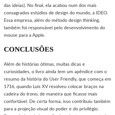
das ideias). No final, ela acabou num dos mais
consagrados estúdios de design do mundo, a IDEO.
Essa empresa, além do método design thinking,
também foi responsável pelo desenvolvimento do
mouse para a Apple.
CONCLUSÕES
Além de histórias ótimas, muitas dicas e
curiosidades, o livro ainda tem um apêndice com o
resumo da história do User Friendly, que começa em
1716, quando Luis XV resolveu colocar braços na
cadeira do trono, de maneira que ficasse mais
confortável. De certa forma, isso contribuiu também
para a projeção visual do poder e do privilégio.