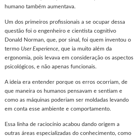
humano também aumentava.
Um dos primeiros profissionais a se ocupar dessa
questão foi o engenheiro e cientista cognitivo
Donald Norman, que, por sinal, foi quem inventou o
termo
User Experience
, que ia muito além da
ergonomia, pois levava em consideração os aspectos
psicológicos, e não apenas funcionais.
A ideia era entender porque os erros ocorriam, de
que maneira os humanos pensavam e sentiam e
como as máquinas poderiam ser moldadas levando
em conta esse ambiente e comportamento.
Essa linha de raciocínio acabou dando origem a
outras áreas especializadas do conhecimento, como