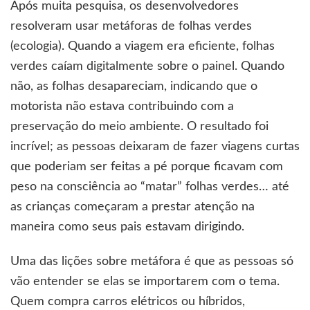
Após muita pesquisa, os desenvolvedores
resolveram usar metáforas de folhas verdes
(ecologia). Quando a viagem era eficiente, folhas
verdes caíam digitalmente sobre o painel. Quando
não, as folhas desapareciam, indicando que o
motorista não estava contribuindo com a
preservação do meio ambiente. O resultado foi
incrível; as pessoas deixaram de fazer viagens curtas
que poderiam ser feitas a pé porque ficavam com
peso na consciência ao “matar” folhas verdes… até
as crianças começaram a prestar atenção na
maneira como seus pais estavam dirigindo.
Uma das lições sobre metáfora é que as pessoas só
vão entender se elas se importarem com o tema.
Quem compra carros elétricos ou híbridos,