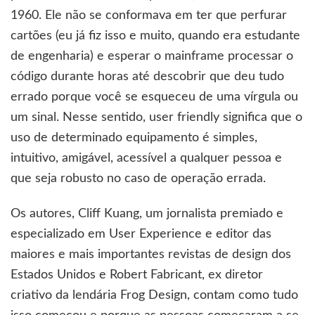
1960. Ele não se conformava em ter que perfurar
cartões (eu já fiz isso e muito, quando era estudante
de engenharia) e esperar o mainframe processar o
código durante horas até descobrir que deu tudo
errado porque você se esqueceu de uma vírgula ou
um sinal. Nesse sentido, user friendly significa que o
uso de determinado equipamento é simples,
intuitivo, amigável, acessível a qualquer pessoa e
que seja robusto no caso de operação errada.
Os autores, Cliff Kuang, um jornalista premiado e
especializado em User Experience e editor das
maiores e mais importantes revistas de design dos
Estados Unidos e Robert Fabricant, ex diretor
criativo da lendária Frog Design, contam como tudo