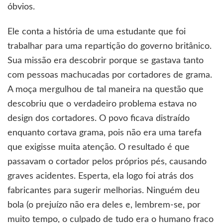
óbvios.
Ele conta a história de uma estudante que foi
trabalhar para uma repartição do governo britânico.
Sua missão era descobrir porque se gastava tanto
com pessoas machucadas por cortadores de grama.
A moça mergulhou de tal maneira na questão que
descobriu que o verdadeiro problema estava no
design dos cortadores. O povo ficava distraído
enquanto cortava grama, pois não era uma tarefa
que exigisse muita atenção. O resultado é que
passavam o cortador pelos próprios pés, causando
graves acidentes. Esperta, ela logo foi atrás dos
fabricantes para sugerir melhorias. Ninguém deu
bola (o prejuízo não era deles e, lembrem-se, por
muito tempo, o culpado de tudo era o humano fraco