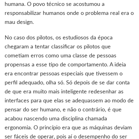
humana. O povo técnico se acostumou a
responsabilizar humanos onde o problema real era o
mau design.
No caso dos pilotos, os estudiosos da época
chegaram a tentar classificar os pilotos que
cometiam erros como uma classe de pessoas
propensas a esse tipo de comportamento. A ideia
era encontrar pessoas especiais que tivessem o
perfil adequado, olha só. Só depois de se dar conta
de que era muito mais inteligente redesenhar as
interfaces para que elas se adequassem ao modo de
pensar do ser humano, e não o contrário, é que
acabou nascendo uma disciplina chamada
ergonomia. O princípio era que as máquinas deviam
ser fáceis de operar, pois aí o desempenho do ser