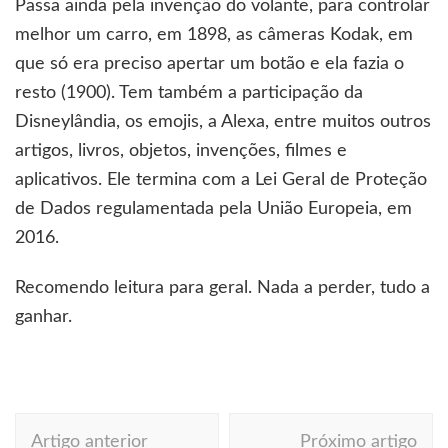
Passa ainda pela invenção do volante, para controlar
melhor um carro, em 1898, as câmeras Kodak, em
que só era preciso apertar um botão e ela fazia o
resto (1900). Tem também a participação da
Disneylândia, os emojis, a Alexa, entre muitos outros
artigos, livros, objetos, invenções, filmes e
aplicativos. Ele termina com a Lei Geral de Proteção
de Dados regulamentada pela União Europeia, em
2016.
Recomendo leitura para geral. Nada a perder, tudo a
ganhar.
Navegação
Artigo anterior
Próximo artigo