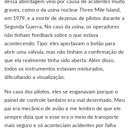
dessa abordagem veio por causa de acidentes muito
graves, como o da usina nuclear Three Mile Island,
em 1979, e a morte de dezenas de pilotos durante a
Segunda Guerra. No caso da usina, os operadores
não tinham feedback sobre o que estava
acontecendo. Tipo: eles apertavam o botão para
abrir uma válvula, mas não tinham a confirmação de
que ela realmente tinha sido aberta. Além disso,
todos os instrumentos estavam misturados,
dificultando a visualização.
No caso dos pilotos, eles se enganavam porque o
painel de controle também era mal desenhado. Meu
pai era mecânico de avião e me lembro de que ele
sempre dizia que o esse era o meio de transporte
mais seguro e só aconteciam acidentes por falha