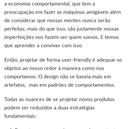
a economia comportamental, que tem a
preocupação em fazer as máquinas amigáveis além
de considerar que nossas mentes nunca serão
perfeitas; mais do que isso, são justamente nossas
imperfeições nos fazem ser quem somos. E temos
que aprender a conviver com isso.
Então, projetar de forma user-friendly é adequar os
objetos ao nosso redor à maneira como nos
comportamos. O design não se baseia mais em
artefatos, mas em padrões de comportamentos.
Todas as nuances de se projetar novos produtos
podem ser reduzidos a duas estratégias
fundamentais: