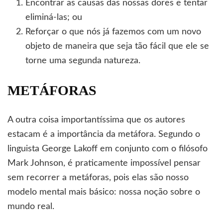
Encontrar as causas das nossas dores e tentar
eliminá-las; ou
Reforçar o que nós já fazemos com um novo
objeto de maneira que seja tão fácil que ele se
torne uma segunda natureza.
METÁFORAS
A outra coisa importantíssima que os autores
estacam é a importância da metáfora. Segundo o
linguista George Lakoff em conjunto com o filósofo
Mark Johnson, é praticamente impossível pensar
sem recorrer a metáforas, pois elas são nosso
modelo mental mais básico: nossa noção sobre o
mundo real.