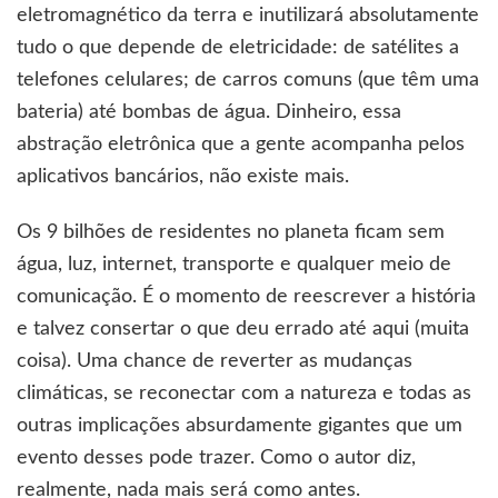
eletromagnético da terra e inutilizará absolutamente
tudo o que depende de eletricidade: de satélites a
telefones celulares; de carros comuns (que têm uma
bateria) até bombas de água. Dinheiro, essa
abstração eletrônica que a gente acompanha pelos
aplicativos bancários, não existe mais.
Os 9 bilhões de residentes no planeta ficam sem
água, luz, internet, transporte e qualquer meio de
comunicação. É o momento de reescrever a história
e talvez consertar o que deu errado até aqui (muita
coisa). Uma chance de reverter as mudanças
climáticas, se reconectar com a natureza e todas as
outras implicações absurdamente gigantes que um
evento desses pode trazer. Como o autor diz,
realmente, nada mais será como antes.