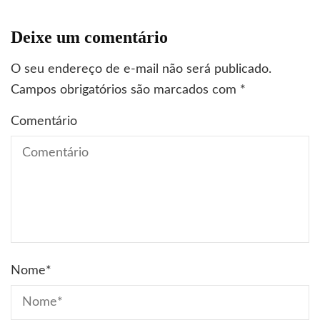
Deixe um comentário
O seu endereço de e-mail não será publicado.
Campos obrigatórios são marcados com
*
Comentário
Nome
*