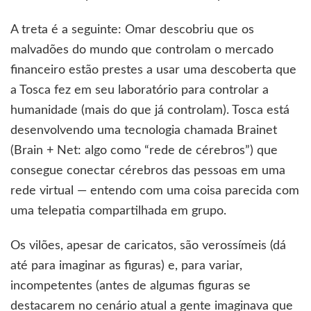
A treta é a seguinte: Omar descobriu que os
malvadões do mundo que controlam o mercado
financeiro estão prestes a usar uma descoberta que
a Tosca fez em seu laboratório para controlar a
humanidade (mais do que já controlam). Tosca está
desenvolvendo uma tecnologia chamada Brainet
(Brain + Net: algo como “rede de cérebros”) que
consegue conectar cérebros das pessoas em uma
rede virtual — entendo com uma coisa parecida com
uma telepatia compartilhada em grupo.
Os vilões, apesar de caricatos, são verossímeis (dá
até para imaginar as figuras) e, para variar,
incompetentes (antes de algumas figuras se
destacarem no cenário atual a gente imaginava que