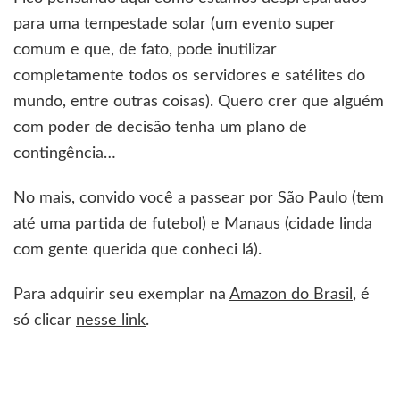
para uma tempestade solar (um evento super
comum e que, de fato, pode inutilizar
completamente todos os servidores e satélites do
mundo, entre outras coisas). Quero crer que alguém
com poder de decisão tenha um plano de
contingência…
No mais, convido você a passear por São Paulo (tem
até uma partida de futebol) e Manaus (cidade linda
com gente querida que conheci lá).
Para adquirir seu exemplar na
Amazon do Brasil
, é
só clicar
nesse link
.