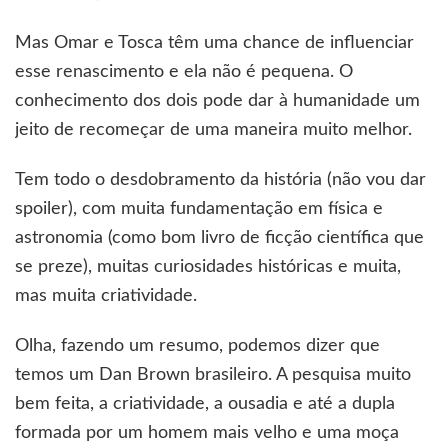
Mas Omar e Tosca têm uma chance de influenciar
esse renascimento e ela não é pequena. O
conhecimento dos dois pode dar à humanidade um
jeito de recomeçar de uma maneira muito melhor.
Tem todo o desdobramento da história (não vou dar
spoiler), com muita fundamentação em física e
astronomia (como bom livro de ficção científica que
se preze), muitas curiosidades históricas e muita,
mas muita criatividade.
Olha, fazendo um resumo, podemos dizer que
temos um Dan Brown brasileiro. A pesquisa muito
bem feita, a criatividade, a ousadia e até a dupla
formada por um homem mais velho e uma moça