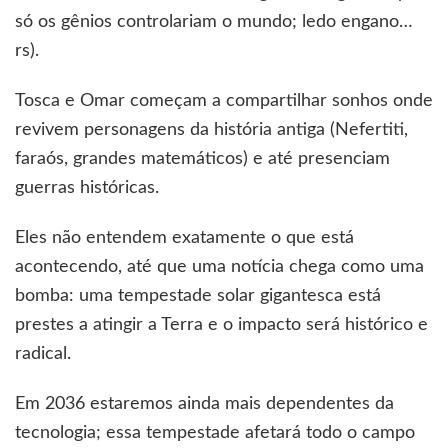
só os gênios controlariam o mundo; ledo engano…
rs).
Tosca e Omar começam a compartilhar sonhos onde
revivem personagens da história antiga (Nefertiti,
faraós, grandes matemáticos) e até presenciam
guerras históricas.
Eles não entendem exatamente o que está
acontecendo, até que uma notícia chega como uma
bomba: uma tempestade solar gigantesca está
prestes a atingir a Terra e o impacto será histórico e
radical.
Em 2036 estaremos ainda mais dependentes da
tecnologia; essa tempestade afetará todo o campo