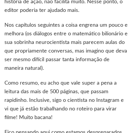
história de ação, não facilita muito. Nesse ponto, o
editor poderia ter ajudado mais.
Nos capítulos seguintes a coisa engrena um pouco e
melhora (os diálogos entre o matemático bilionário e
sua sobrinha neurocientista mais parecem aulas do
que propriamente conversas, mas imagino que deva
ser mesmo difícil passar tanta informação de
maneira natural).
Como resumo, eu acho que vale super a pena a
leitura das mais de 500 páginas, que passam
rapidinho. Inclusive, sigo o cientista no Instagram e
vi que já estão trabalhando no roteiro para virar
filme! Muito bacana!
Fico pensando aqui como estamos despreparados