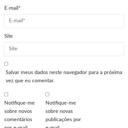
E-mail
*
Site
Salvar meus dados neste navegador para a próxima
vez que eu comentar.
Notifique-me
Notifique-me
sobre novos
sobre novas
comentários
publicações por