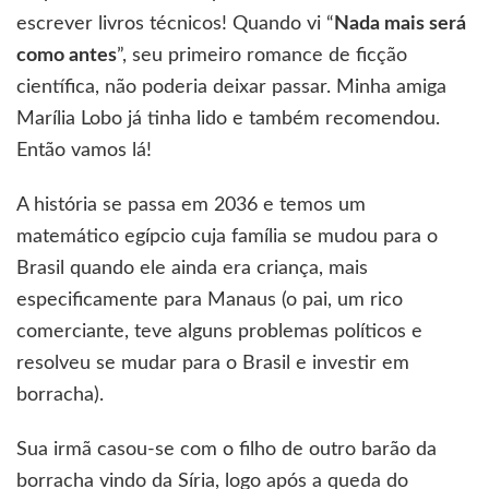
escrever livros técnicos! Quando vi “
Nada mais será
como antes
”, seu primeiro romance de ficção
científica, não poderia deixar passar. Minha amiga
Marília Lobo já tinha lido e também recomendou.
Então vamos lá!
A história se passa em 2036 e temos um
matemático egípcio cuja família se mudou para o
Brasil quando ele ainda era criança, mais
especificamente para Manaus (o pai, um rico
comerciante, teve alguns problemas políticos e
resolveu se mudar para o Brasil e investir em
borracha).
Sua irmã casou-se com o filho de outro barão da
borracha vindo da Síria, logo após a queda do