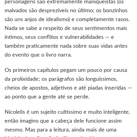
personagens são extremamente maniqueístas (os
malvados são desprezíveis no último; os bonzinhos
são uns anjos de idealismo) e completamente rasos.
Nada se sabe a respeito de seus sentimentos mais
íntimos, seus conflitos e vulnerabilidades — e
também praticamente nada sobre suas vidas antes
do evento que o livro narra.
Os primeiros capítulos pegam um pouco por causa
da prolixidade; os parágrafos são longuíssimos,
cheios de apostos, adjetivos e até piadas inseridas —
ao ponto que a gente até se perde.
Nicolelis é um sujeito cultíssimo e muito inteligente,
então imagino que a cabeça dele funcione assim
mesmo. Mas para a leitura, ainda mais de uma