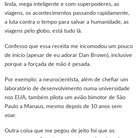
linda, mega inteligente e com superpoderes, as
viagens, os acontecimentos passando rapidamente,
a luta contra o tempo para salvar a humanidade, as
viagens pelo globo, está tudo lá.
Confesso que essa receita me incomodou um pouco
de início (apesar de eu adorar Dan Brown), inclusive
porque a forçada de mão é pesada.
Por exemplo; a neurocientista, além de chefiar um
laboratório de desenvolvimento numa universidade
nos EUA, também pilota um avião bimotor de São
Paulo a Manaus, mesmo depois de 10 anos sem
voar.
Outra coisa que me pegou de jeito foi que os