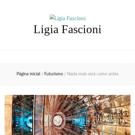
Ligia Fascioni
Página inicial
/
Futurismo
/
Nada mais será como antes