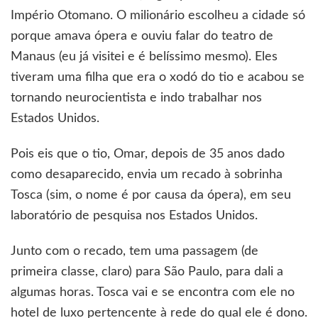
Império Otomano. O milionário escolheu a cidade só
porque amava ópera e ouviu falar do teatro de
Manaus (eu já visitei e é belíssimo mesmo). Eles
tiveram uma filha que era o xodó do tio e acabou se
tornando neurocientista e indo trabalhar nos
Estados Unidos.
Pois eis que o tio, Omar, depois de 35 anos dado
como desaparecido, envia um recado à sobrinha
Tosca (sim, o nome é por causa da ópera), em seu
laboratório de pesquisa nos Estados Unidos.
Junto com o recado, tem uma passagem (de
primeira classe, claro) para São Paulo, para dali a
algumas horas. Tosca vai e se encontra com ele no
hotel de luxo pertencente à rede do qual ele é dono.