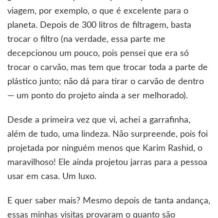
viagem, por exemplo, o que é excelente para o
planeta. Depois de 300 litros de filtragem, basta
trocar o filtro (na verdade, essa parte me
decepcionou um pouco, pois pensei que era só
trocar o carvão, mas tem que trocar toda a parte de
plástico junto; não dá para tirar o carvão de dentro
— um ponto do projeto ainda a ser melhorado).
Desde a primeira vez que vi, achei a garrafinha,
além de tudo, uma lindeza. Não surpreende, pois foi
projetada por ninguém menos que Karim Rashid, o
maravilhoso! Ele ainda projetou jarras para a pessoa
usar em casa. Um luxo.
E quer saber mais? Mesmo depois de tanta andança,
essas minhas visitas provaram o quanto são