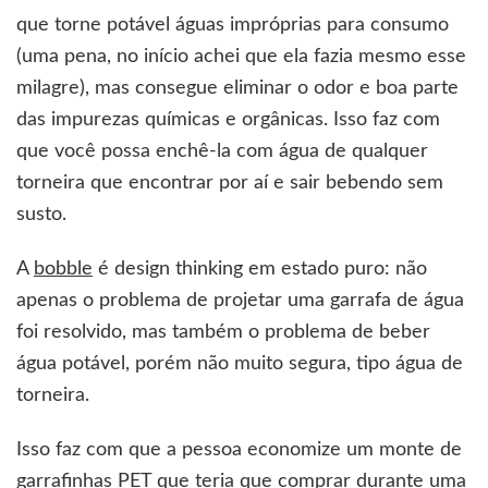
que torne potável águas impróprias para consumo
(uma pena, no início achei que ela fazia mesmo esse
milagre), mas consegue eliminar o odor e boa parte
das impurezas químicas e orgânicas. Isso faz com
que você possa enchê-la com água de qualquer
torneira que encontrar por aí e sair bebendo sem
susto.
A
bobble
é design thinking em estado puro: não
apenas o problema de projetar uma garrafa de água
foi resolvido, mas também o problema de beber
água potável, porém não muito segura, tipo água de
torneira.
Isso faz com que a pessoa economize um monte de
garrafinhas PET que teria que comprar durante uma