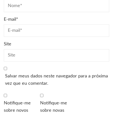
E-mail
*
Site
Salvar meus dados neste navegador para a próxima
vez que eu comentar.
Notifique-me
Notifique-me
sobre novos
sobre novas