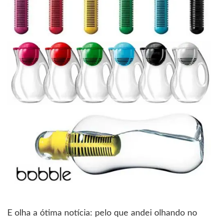
E olha a ótima notícia: pelo que andei olhando no