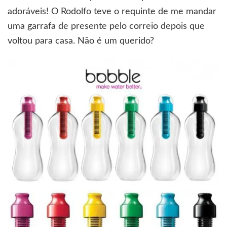
adoráveis! O Rodolfo teve o requinte de me mandar
uma garrafa de presente pelo correio depois que
voltou para casa. Não é um querido?