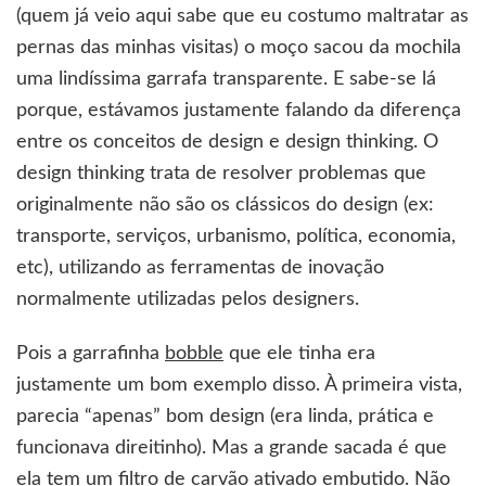
(quem já veio aqui sabe que eu costumo maltratar as
pernas das minhas visitas) o moço sacou da mochila
uma lindíssima garrafa transparente. E sabe-se lá
porque, estávamos justamente falando da diferença
entre os conceitos de design e design thinking. O
design thinking trata de resolver problemas que
originalmente não são os clássicos do design (ex:
transporte, serviços, urbanismo, política, economia,
etc), utilizando as ferramentas de inovação
normalmente utilizadas pelos designers.
Pois a garrafinha
bobble
que ele tinha era
justamente um bom exemplo disso. À primeira vista,
parecia “apenas” bom design (era linda, prática e
funcionava direitinho). Mas a grande sacada é que
ela tem um filtro de carvão ativado embutido. Não