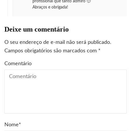
profissional que tanto admiro 🙂
Abraços e obrigada!
Deixe um comentário
O seu endereço de e-mail não será publicado.
Campos obrigatórios são marcados com
*
Comentário
Nome
*