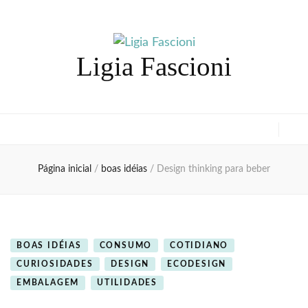
Ligia Fascioni
Página inicial
/
boas idéias
/
Design thinking para beber
BOAS IDÉIAS
CONSUMO
COTIDIANO
CURIOSIDADES
DESIGN
ECODESIGN
EMBALAGEM
UTILIDADES