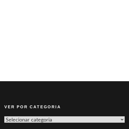
VER POR CATEGORIA
Ver
por