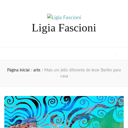
Ligia Fascioni
Página inicial
/
arte
/
Mais um jeito diferente de levar Berlim para
casa