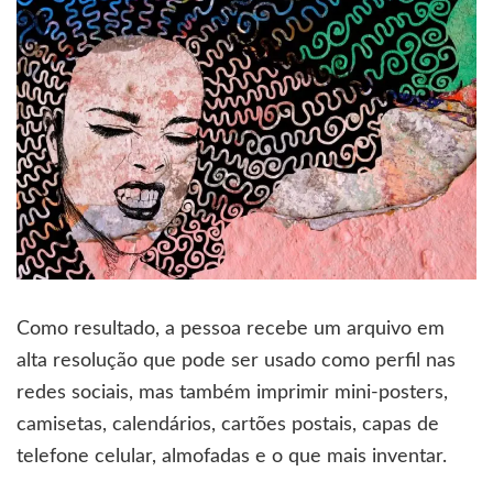
Como resultado, a pessoa recebe um arquivo em
alta resolução que pode ser usado como perfil nas
redes sociais, mas também imprimir mini-posters,
camisetas, calendários, cartões postais, capas de
telefone celular, almofadas e o que mais inventar.