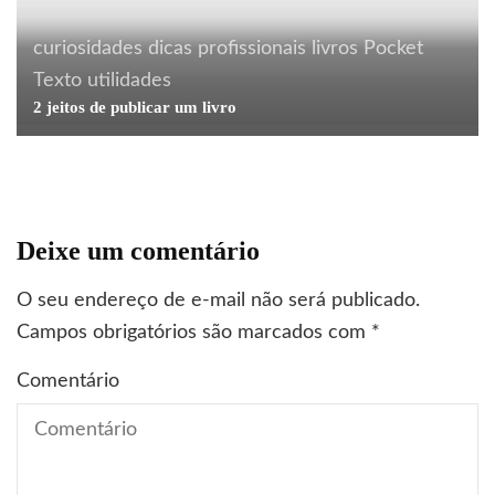
curiosidades
dicas profissionais
livros
Pocket
Texto
utilidades
2 jeitos de publicar um livro
Deixe um comentário
O seu endereço de e-mail não será publicado.
Campos obrigatórios são marcados com
*
Comentário