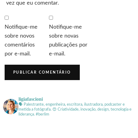
vez que eu comentar.
Notifique-me
Notifique-me
sobre novos
sobre novas
comentários
publicações por
por e-mail.
e-mail.
ligiafascioni
🗣 Palestrante, engenheira, escritora, ilustradora, podcaster e
metida a fotógrafa.
😍 Criatividade, inovação, design, tecnologia e
liderança. #berlim