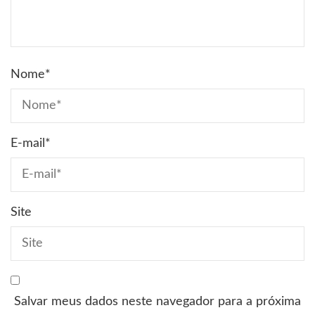
Nome
*
E-mail
*
Site
Salvar meus dados neste navegador para a próxima