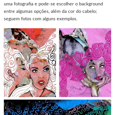
uma fotografia e pode-se escolher o background
entre algumas opções, além da cor do cabelo;
seguem fotos com alguns exemplos.